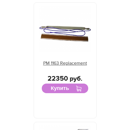
PM 1163 Replacement
22350 руб.
Купить