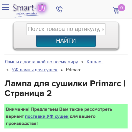
0
Лампы с доставкой по всему миру
Каталог
УФ лампы для сушек
Primarc
Лампа для сушилки Primarc |
Страница 2
Внимание! Предлагаем Вам также рассмотреть
вариант
поставки УФ сушек
для вашего
производства!