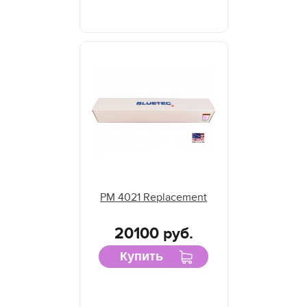
PM 4021 Replacement
20100 руб.
Купить