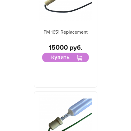
PM 1651 Replacement
15000 руб.
Купить