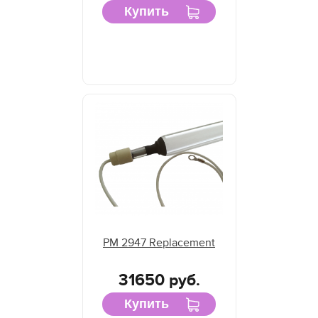
Купить
PM 2947 Replacement
31650 руб.
Купить