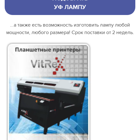
УФ ЛАМПУ
...а также есть возможность изготовить лампу любой
мощности, любого размера! Срок поставки от 2 недель.