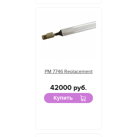
PM 7746 Replacement
42000 руб.
Купить