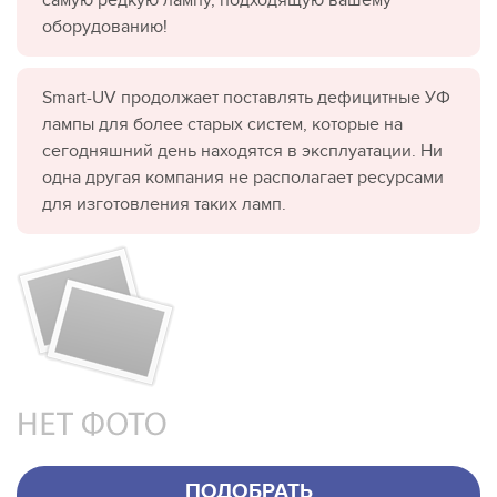
оборудованию!
Smart-UV продолжает поставлять дефицитные УФ
лампы для более старых систем, которые на
сегодняшний день находятся в эксплуатации. Ни
одна другая компания не располагает ресурсами
для изготовления таких ламп.
ПОДОБРАТЬ