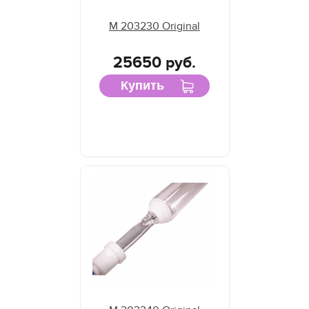
M 203230 Original
25650 руб.
Купить