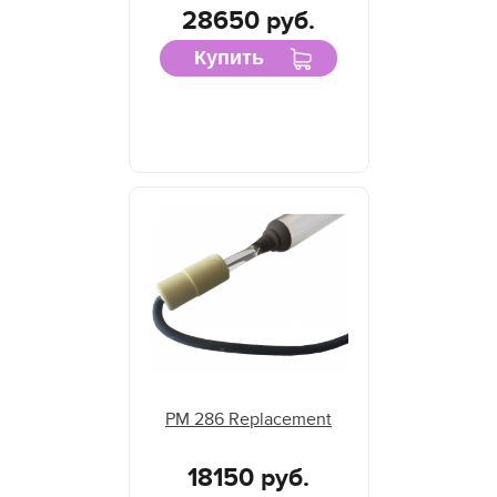
28650 руб.
Купить
PM 286 Replacement
18150 руб.