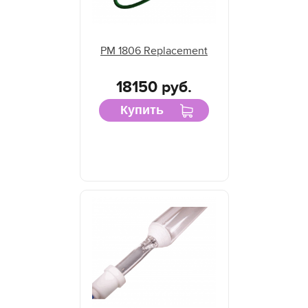
PM 1806 Replacement
18150 руб.
Купить