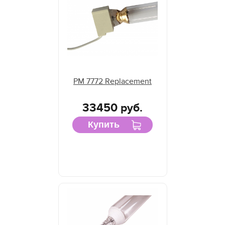
PM 7772 Replacement
33450 руб.
Купить