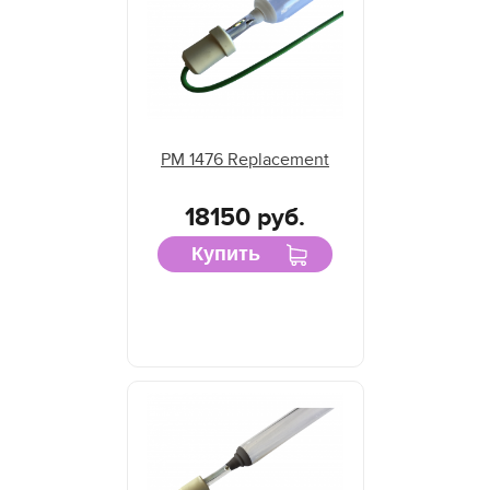
PM 1476 Replacement
18150 руб.
Купить