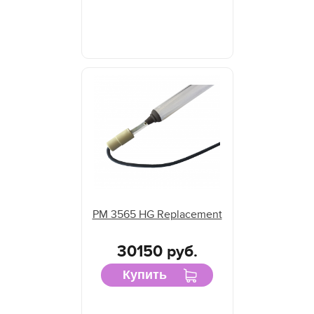
PM 3565 HG Replacement
30150 руб.
Купить