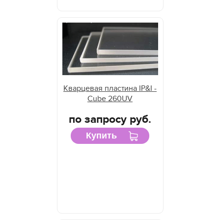
Кварцевая пластина IP&I -
Cube 260UV
по запросу руб.
Купить