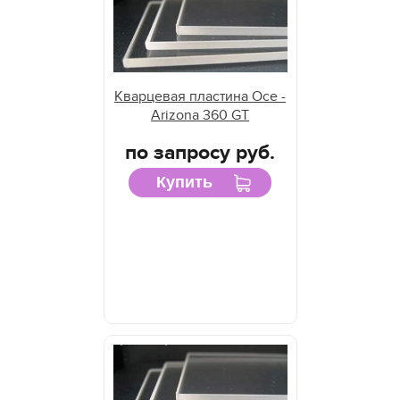
Кварцевая пластина Oce -
Arizona 360 GT
по запросу руб.
Купить