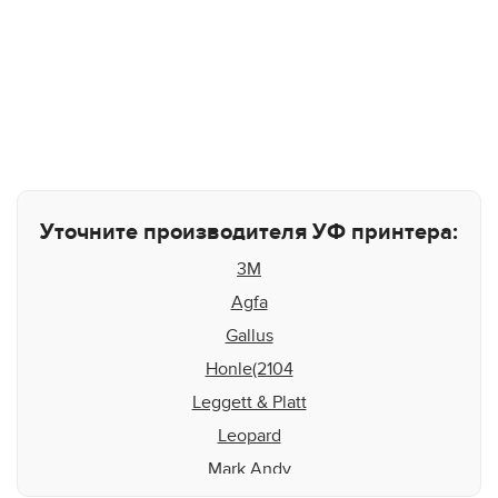
Уточните производителя УФ принтера:
3M
Agfa
Gallus
Honle(2104
Leggett & Platt
Leopard
Mark Andy