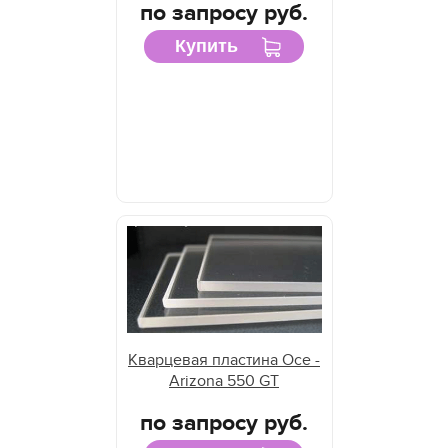
по запросу руб.
Купить
Кварцевая пластина Oce -
Arizona 550 GT
по запросу руб.