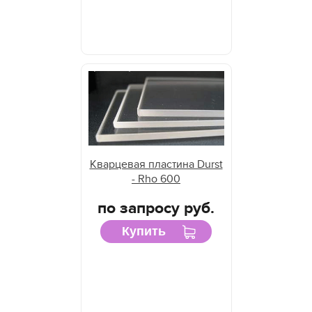
Кварцевая пластина Durst
- Rho 600
по запросу руб.
Купить