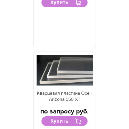
Купить
Кварцевая пластина Oce -
Arizona 550 XT
по запросу руб.
Купить