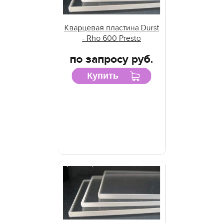
Кварцевая пластина Durst
- Rho 600 Presto
по запросу руб.
Купить