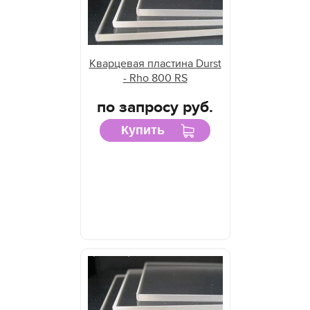
Кварцевая пластина Durst
- Rho 800 RS
по запросу руб.
Купить