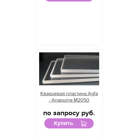
Кварцевая пластина Agfa
- Anapurna M2050
по запросу руб.
Купить