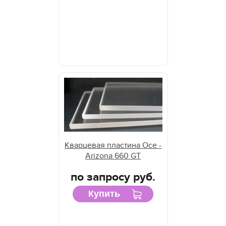
Кварцевая пластина Oce -
Arizona 660 GT
по запросу руб.
Купить