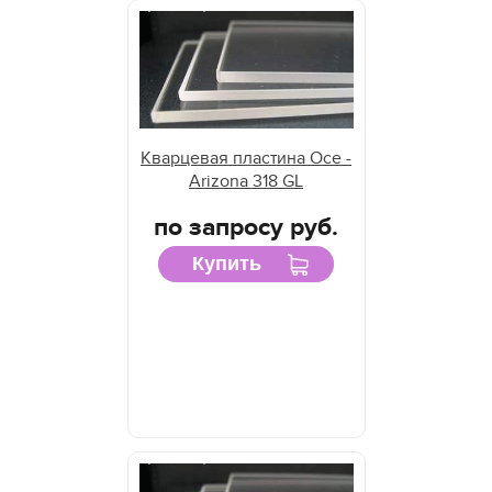
Кварцевая пластина Oce -
Arizona 318 GL
по запросу руб.
Купить