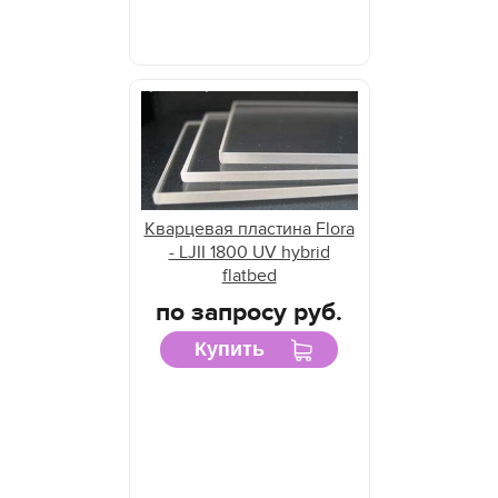
Кварцевая пластина Flora
- LJII 1800 UV hybrid
flatbed
по запросу руб.
Купить