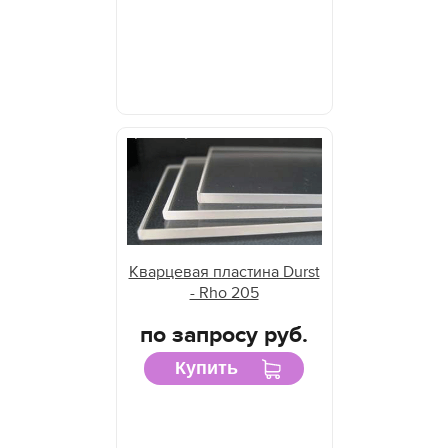
Кварцевая пластина Durst
- Rho 205
по запросу руб.
Купить