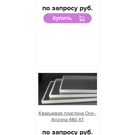
по запросу руб.
Купить
Кварцевая пластина Oce -
Arizona 480 XT
по запросу руб.