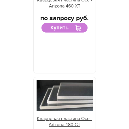
Arizona 460 XT
по запросу руб.
Купить
Кварцевая пластина Oce -
Arizona 480 GT