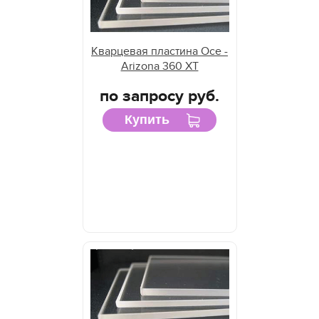
Кварцевая пластина Oce -
Arizona 360 XT
по запросу руб.
Купить