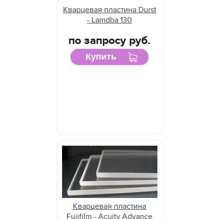
Кварцевая пластина Durst
- Lamdba 130
по запросу руб.
Купить
Кварцевая пластина
Fujifilm - Acuity Advance