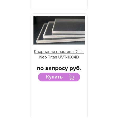
Кварцевая пластина Dilli -
Neo Titan UVT-1604D
по запросу руб.
Купить