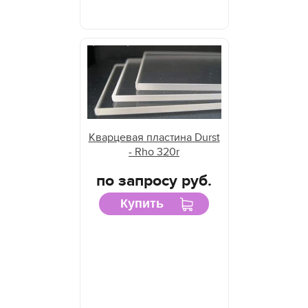
Кварцевая пластина Durst
- Rho 320r
по запросу руб.
Купить