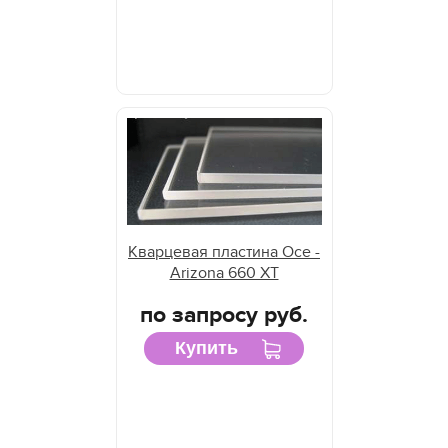
Кварцевая пластина Oce -
Arizona 660 XT
по запросу руб.
Купить