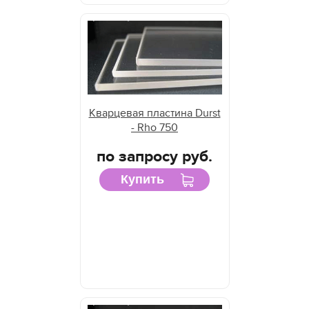
Кварцевая пластина Durst
- Rho 750
по запросу руб.
Купить