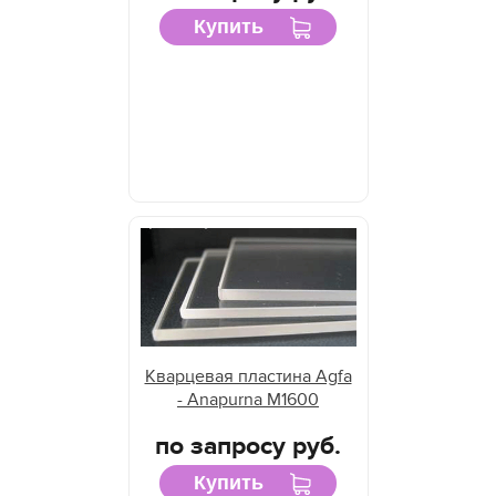
Купить
Кварцевая пластина Agfa
- Anapurna M1600
по запросу руб.
Купить