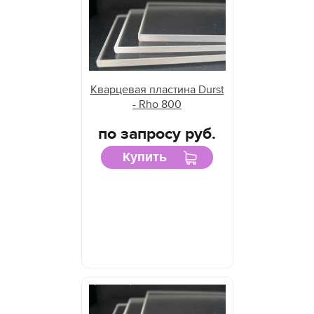
Кварцевая пластина Durst
- Rho 800
по запросу руб.
Купить