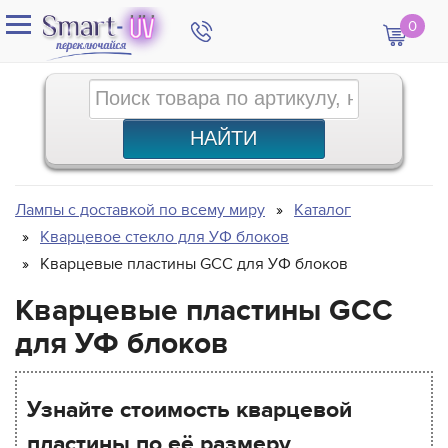
0
Лампы с доставкой по всему миру
Каталог
Кварцевое стекло для УФ блоков
Кварцевые пластины GCC для УФ блоков
Кварцевые пластины GCC
для УФ блоков
Узнайте стоимость кварцевой
пластины по её размеру