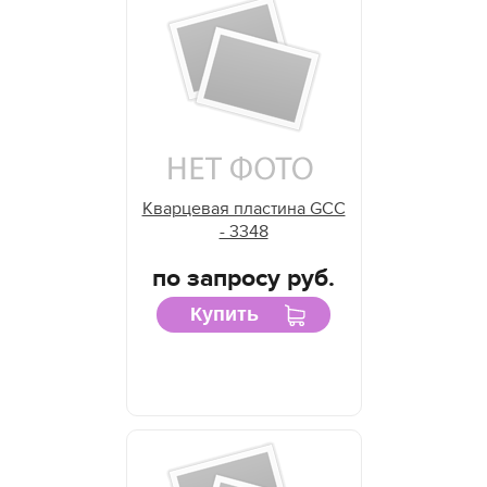
Кварцевая пластина GCC
- 3348
по запросу руб.
Купить