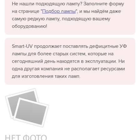
Не нашли подходящую лампу? Заполните форму
на странице "
Подбор лампы
", и мы найдём даже
самую редкую лампу, подходящую вашему
оборудованию!
Smart-UV продолжает поставлять дефицитные УФ
лампы для более старых систем, которые на
сегодняшний день находятся в эксплуатации. Ни
одна другая компания не располагает ресурсами
для изготовления таких ламп.