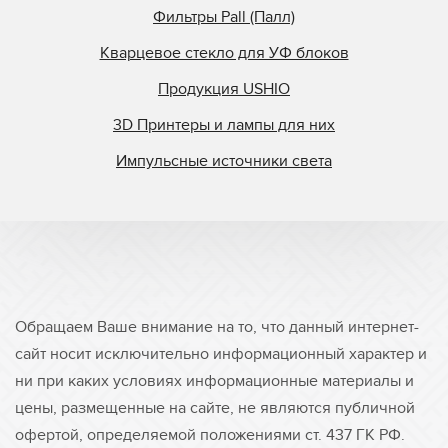
Фильтры Pall (Палл)
Кварцевое стекло для УФ блоков
Продукция USHIO
3D Принтеры и лампы для них
Импульсные источники света
Обращаем Ваше внимание на то, что данный интернет-
сайт носит исключительно информационный характер и
ни при каких условиях информационные материалы и
цены, размещенные на сайте, не являются публичной
офертой, определяемой положениями ст. 437 ГК РФ.