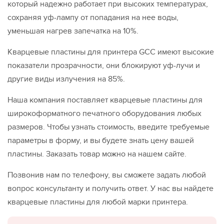
который надежно работает при высоких температурах,
сохраняя уф-лампу от попадания на нее воды,
уменьшая нагрев запечатка на 10%.
Кварцевые пластины для принтера GCC имеют высокие
показатели прозрачности, они блокируют уф-лучи и
другие виды излучения на 85%.
Наша компания поставляет кварцевые пластины для
широкоформатного печатного оборудования любых
размеров. Чтобы узнать стоимость, введите требуемые
параметры в форму, и вы будете знать цену вашей
пластины. Заказать товар можно на нашем сайте.
Позвонив нам по телефону, вы сможете задать любой
вопрос консультанту и получить ответ. У нас вы найдете
кварцевые пластины для любой марки принтера.