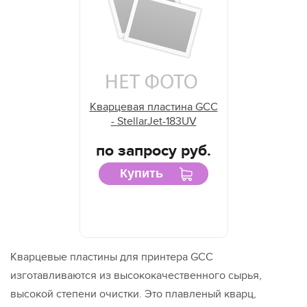
Кварцевая пластина GCC
- StellarJet-183UV
по запросу руб.
Купить
Кварцевые пластины для принтера GCC
изготавливаются из высококачественного сырья,
высокой степени очистки. Это плавленый кварц,