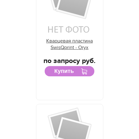
Кварцевая пластина
SwisQprint - Oryx
по запросу руб.
Купить