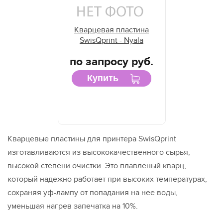
Кварцевая пластина
SwisQprint - Nyala
по запросу руб.
Купить
Кварцевые пластины для принтера SwisQprint
изготавливаются из высококачественного сырья,
высокой степени очистки. Это плавленый кварц,
который надежно работает при высоких температурах,
сохраняя уф-лампу от попадания на нее воды,
уменьшая нагрев запечатка на 10%.