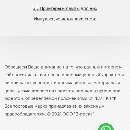
3D Принтеры и лампы для них
Импульсные источники света
Обращаем Ваше внимание на то, что данный интернет-
сайт носит исключительно информационный характер и
ни при каких условиях информационные материалы и
цены, размещенные на сайте, не являются публичной
офертой, определяемой положениями ст. 437 ГК РФ.
Все торговые марки принадлежат их законным
правообладателям. © 2021 ООО "Витрекс"