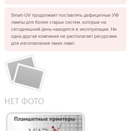
Smart-UV продолжает поставлять дефицитные УФ
лампы для более старых систем, которые на
сегодняшний день находятся в эксплуатации. Ни
одна другая компания не располагает ресурсами
для изготовления таких ламп.