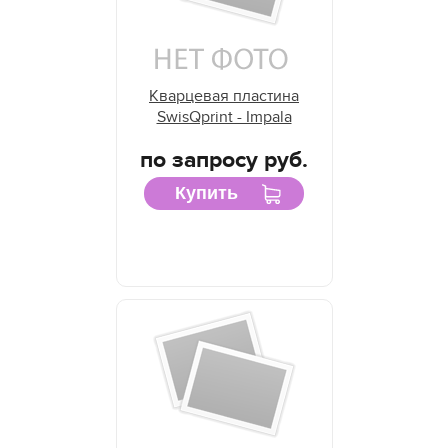
Кварцевая пластина
SwisQprint - Impala
по запросу руб.
Купить