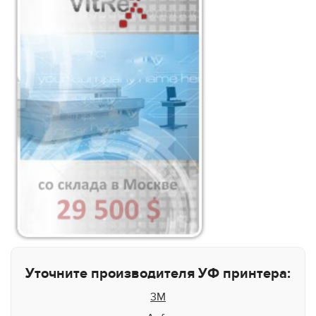
Уточните производителя УФ принтера:
3M