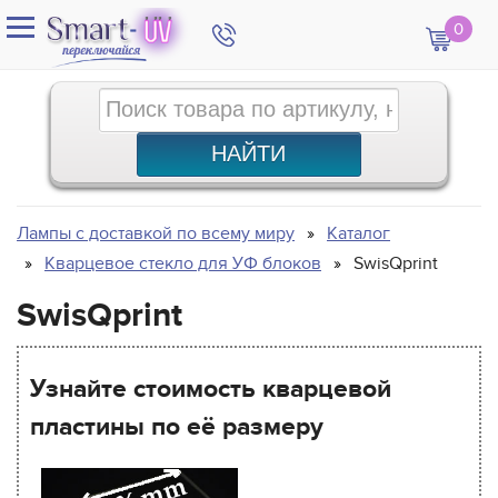
0
Лампы с доставкой по всему миру
Каталог
Кварцевое стекло для УФ блоков
SwisQprint
SwisQprint
Узнайте стоимость кварцевой
пластины по её размеру