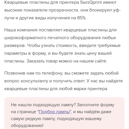
Кварцевые пластины для принтера SwisQprint имеют
высокие показатели прозрачности, они блокируют уф-
лучи и другие виды излучения на 85%.
Наша компания поставляет кварцевые пластины для
широкоформатного печатного оборудования любых
размеров. Чтобы узнать стоимость, введите требуемые
параметры в форму, и вы будете знать цену вашей
пластины. Заказать товар можно на нашем сайте.
Позвонив нам по телефону, вы сможете задать любой
вопрос консультанту и получить ответ. У нас вы найдете
кварцевые пластины для любой марки принтера.
Не нашли подходящую лампу? Заполните форму
на странице "
Подбор лампы
", и мы найдём даже
самую редкую лампу, подходящую вашему
оборудованию!