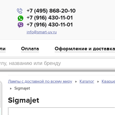
+7 (495) 868-20-10
+7 (916) 430-11-01
+7 (916) 430-11-01
info@smart-uv.ru
ли
Оплата
Оформление и доставк
Лампы с доставкой по всему миру
Каталог
Кварце
Sigmajet
Sigmajet