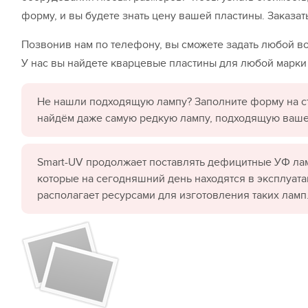
форму, и вы будете знать цену вашей пластины. Заказат
Позвонив нам по телефону, вы сможете задать любой воп
У нас вы найдете кварцевые пластины для любой марки
Не нашли подходящую лампу? Заполните форму на с
найдём даже самую редкую лампу, подходящую ваш
Smart-UV продолжает поставлять дефицитные УФ лам
которые на сегодняшний день находятся в эксплуата
располагает ресурсами для изготовления таких ламп