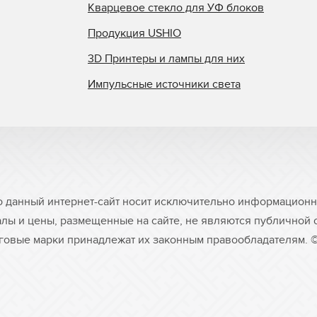
Кварцевое стекло для УФ блоков
Продукция USHIO
3D Принтеры и лампы для них
Импульсные источники света
о данный интернет-сайт носит исключительно информационны
лы и цены, размещенные на сайте, не являются публичной
рговые марки принадлежат их законным правообладателям. 