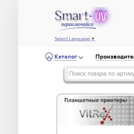
Select Language
▼
Каталог
Производите