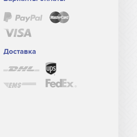
Доставка