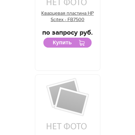
Кварцевая пластина HP
Scitex - FB7500
по запросу руб.
Купить