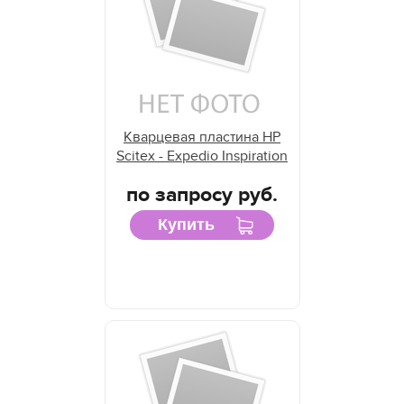
Кварцевая пластина HP
Scitex - Expedio Inspiration
по запросу руб.
Купить