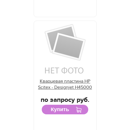
Кварцевая пластина HP
Scitex - Designjet H45000
по запросу руб.
Купить