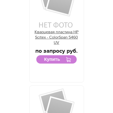
Кварцевая пластина HP
Scitex - ColorSpan 5460
UV
по запросу руб.
Купить