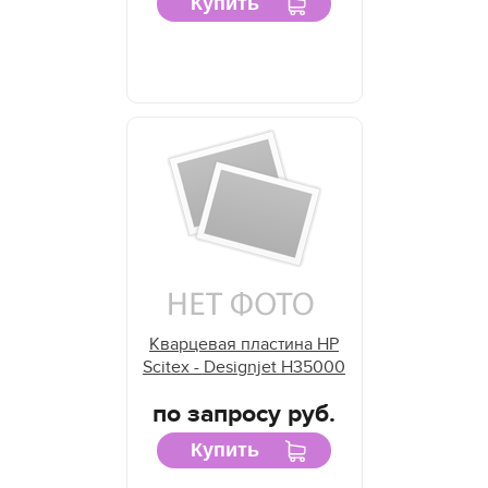
Купить
Кварцевая пластина HP
Scitex - Designjet H35000
по запросу руб.
Купить