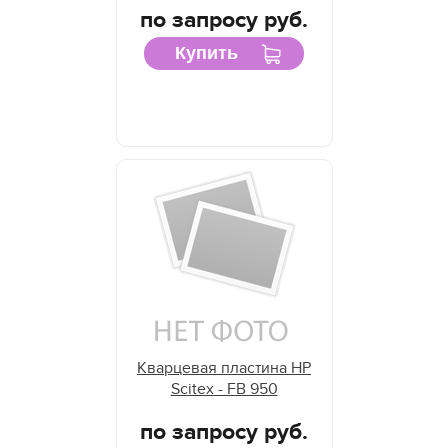
по запросу руб.
Купить
Кварцевая пластина HP
Scitex - FB 950
по запросу руб.