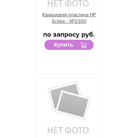
Кварцевая пластина HP
Scitex - XP2300
по запросу руб.
Купить