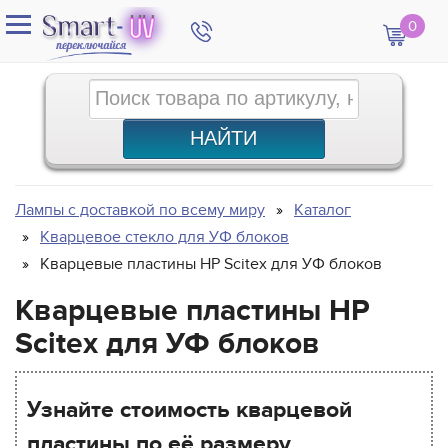
0
Лампы с доставкой по всему миру
Каталог
Кварцевое стекло для УФ блоков
Кварцевые пластины HP Scitex для УФ блоков
Кварцевые пластины HP
Scitex для УФ блоков
Узнайте стоимость кварцевой
пластины по её размеру