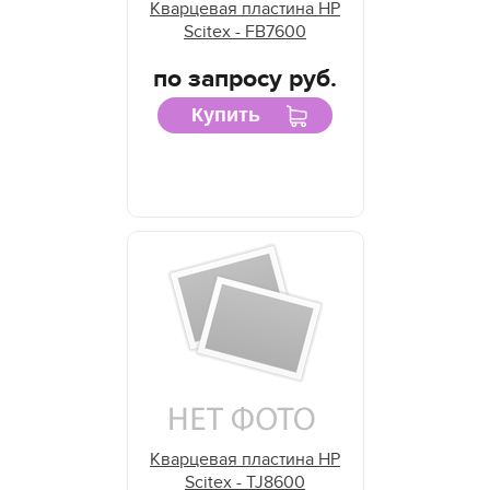
Кварцевая пластина HP
Scitex - FB7600
по запросу руб.
Купить
Кварцевая пластина HP
Scitex - TJ8600