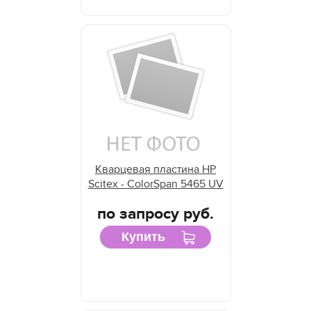
Кварцевая пластина HP
Scitex - ColorSpan 5465 UV
по запросу руб.
Купить