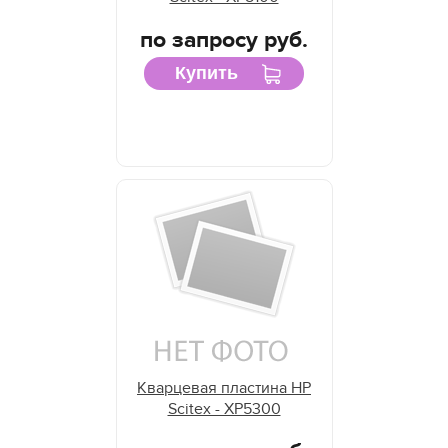
по запросу руб.
Купить
Кварцевая пластина HP
Scitex - XP5300