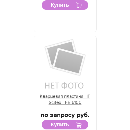
Купить
Кварцевая пластина HP
Scitex - FB 6100
по запросу руб.
Купить