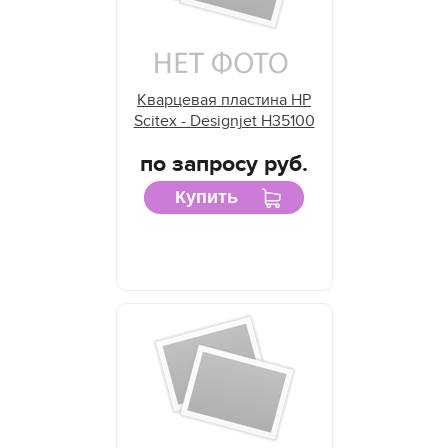
Кварцевая пластина HP
Scitex - Designjet H35100
по запросу руб.
Купить