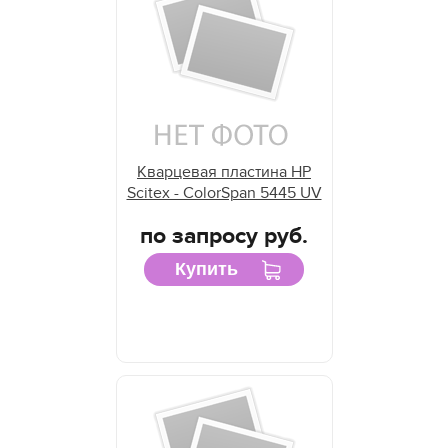
Кварцевая пластина HP
Scitex - ColorSpan 5445 UV
по запросу руб.
Купить