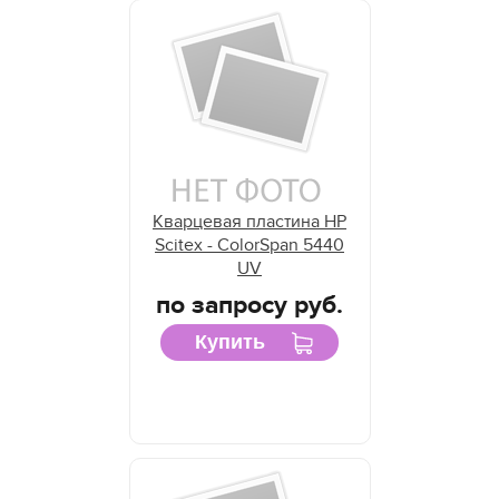
Кварцевая пластина HP
Scitex - ColorSpan 5440
UV
по запросу руб.
Купить