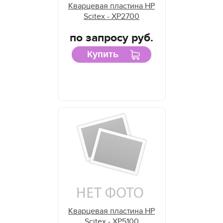
Кварцевая пластина HP
Scitex - XP2700
по запросу руб.
Купить
Кварцевая пластина HP
Scitex - XP5100