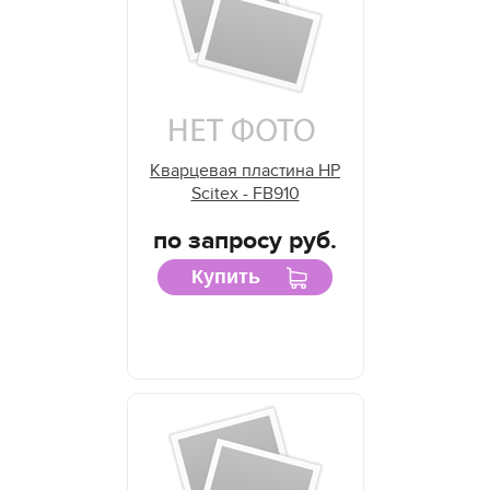
Кварцевая пластина HP
Scitex - FB910
по запросу руб.
Купить