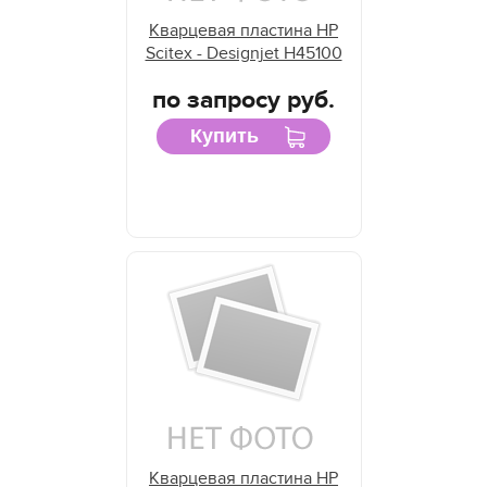
Кварцевая пластина HP
Scitex - Designjet H45100
по запросу руб.
Купить
Кварцевая пластина HP