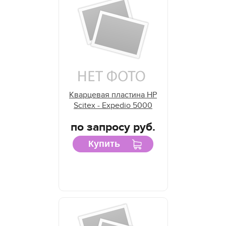
Кварцевая пластина HP
Scitex - Expedio 5000
по запросу руб.
Купить