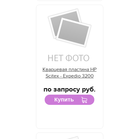
Кварцевая пластина HP
Scitex - Expedio 3200
по запросу руб.
Купить