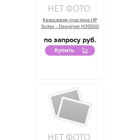
Кварцевая пластина HP
Scitex - Designjet H35500
по запросу руб.
Купить