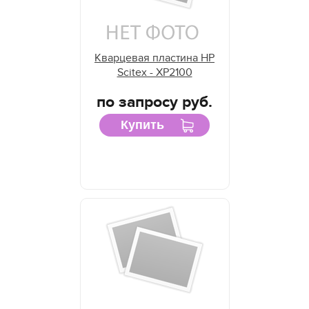
Кварцевая пластина HP
Scitex - XP2100
по запросу руб.
Купить