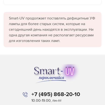
Smart-UV продолжает поставлять дефицитные УФ
лампы для более старых систем, которые на
сегодняшний день находятся в эксплуатации. Ни
одна другая компания не располагает ресурсами
для изготовления таких ламп.
+7 (495) 868-20-10
10.00-19.00, пн-пт