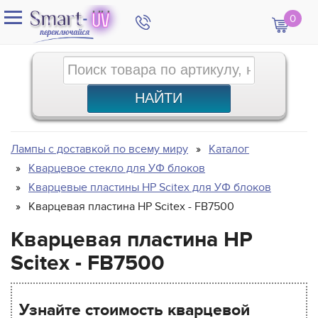
0
Лампы с доставкой по всему миру
Каталог
Кварцевое стекло для УФ блоков
Кварцевые пластины HP Scitex для УФ блоков
Кварцевая пластина HP Scitex - FB7500
Кварцевая пластина HP
Scitex - FB7500
Узнайте стоимость кварцевой