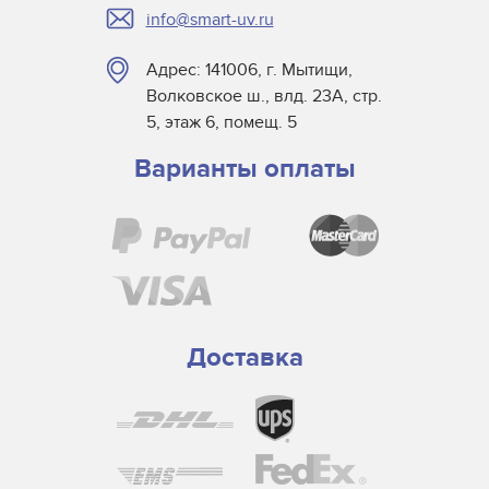
info@smart-uv.ru
Адрес: 141006, г. Мытищи,
Волковское ш., влд. 23А, стр.
5, этаж 6, помещ. 5
Варианты оплаты
Доставка