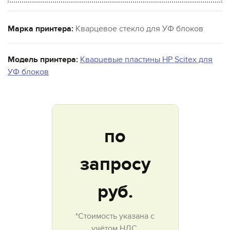
Марка принтера:
Кварцевое стекло для УФ блоков
Модель принтера:
Кварцевые пластины HP Scitex для
УФ блоков
по
запросу
руб.
*Стоимость указана с
учётом НДС.