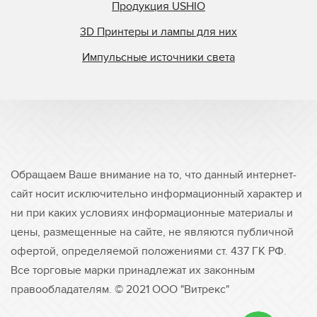
Продукция USHIO
3D Принтеры и лампы для них
Импульсные источники света
Обращаем Ваше внимание на то, что данный интернет-
сайт носит исключительно информационный характер и
ни при каких условиях информационные материалы и
цены, размещенные на сайте, не являются публичной
офертой, определяемой положениями ст. 437 ГК РФ.
Все торговые марки принадлежат их законным
правообладателям. © 2021 ООО "Витрекс"