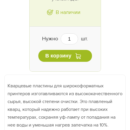
В наличии
Нужно
шт.
В корзину
Кварцевые пластины для широкоформатных
принтеров изготавливаются из высококачественного
сырья, высокой степени очистки. Это плавленый
кварц, который надежно работает при высоких
температурах, сохраняя уф-лампу от попадания на
нее воды и уменьшая нагрев запечатка на 10%.