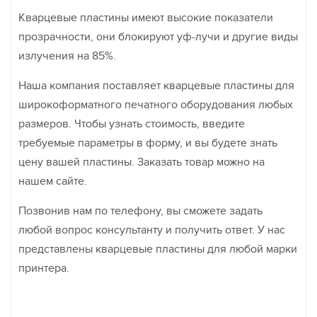
Кварцевые пластины имеют высокие показатели
прозрачности, они блокируют уф-лучи и другие виды
излучения на 85%.
Наша компания поставляет кварцевые пластины для
широкоформатного печатного оборудования любых
размеров. Чтобы узнать стоимость, введите
требуемые параметры в форму, и вы будете знать
цену вашей пластины. Заказать товар можно на
нашем сайте.
Позвонив нам по телефону, вы сможете задать
любой вопрос консультанту и получить ответ. У нас
представлены кварцевые пластины для любой марки
принтера.