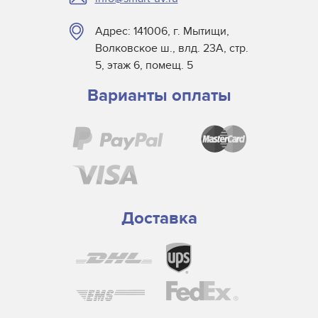
Адрес: 141006, г. Мытищи,
Волковское ш., влд. 23А, стр.
5, этаж 6, помещ. 5
Варианты оплаты
Доставка