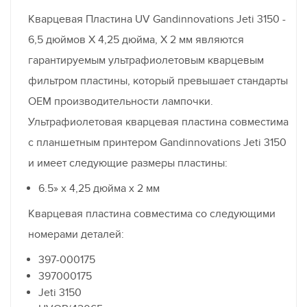
Кварцевая Пластина UV Gandinnovations Jeti 3150 -
6,5 дюймов X 4,25 дюйма, X 2 мм являются
гарантируемым ультрафиолетовым кварцевым
фильтром пластины, который превышает стандарты
OEM производительности лампочки.
Ультрафиолетовая кварцевая пластина совместима
с планшетным принтером Gandinnovations Jeti 3150
и имеет следующие размеры пластины:
6.5» x 4,25 дюйма x 2 мм
Кварцевая пластина совместима со следующими
номерами деталей:
397-000175
397000175
Jeti 3150