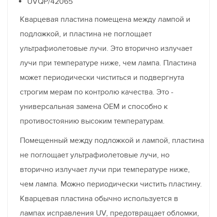
UVQP/42065
Кварцевая пластина помещена между лампой и
подложкой, и пластина не поглощает
ультрафиолетовые лучи. Это вторично излучает
лучи при температуре ниже, чем лампа. Пластина
может периодически чиститься и подвергнута
строгим мерам по контролю качества. Это -
универсальная замена OEM и способно к
противостоянию высоким температурам.
Помещенный между подложкой и лампой, пластина
не поглощает ультрафиолетовые лучи, но
вторично излучает лучи при температуре ниже,
чем лампа. Можно периодически чистить пластину.
Кварцевая пластина обычно используется в
лампах исправления UV, предотвращает обломки,