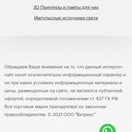
3D Принтеры и лампы для них
Импульсные источники света
Обращаем Ваше внимание на то, что данный интернет-
сайт носит исключительно информационный характер и
ни при каких условиях информационные материалы и
цены, размещенные на сайте, не являются публичной
офертой, определяемой положениями ст. 437 ГК РФ.
Все торговые марки принадлежат их законным
правообладателям. © 2021 ООО "Витрекс"