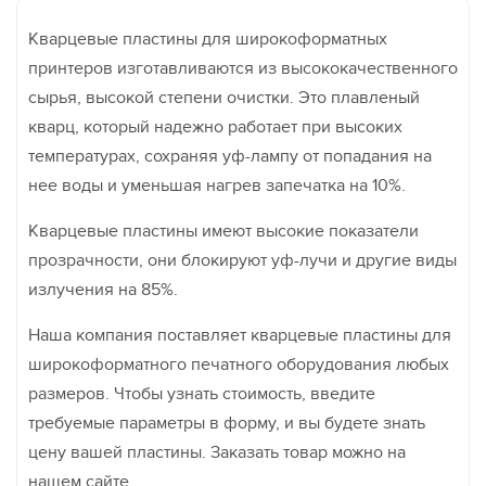
Кварцевые пластины для широкоформатных
принтеров изготавливаются из высококачественного
сырья, высокой степени очистки. Это плавленый
кварц, который надежно работает при высоких
температурах, сохраняя уф-лампу от попадания на
нее воды и уменьшая нагрев запечатка на 10%.
Кварцевые пластины имеют высокие показатели
прозрачности, они блокируют уф-лучи и другие виды
излучения на 85%.
Наша компания поставляет кварцевые пластины для
широкоформатного печатного оборудования любых
размеров. Чтобы узнать стоимость, введите
требуемые параметры в форму, и вы будете знать
цену вашей пластины. Заказать товар можно на
нашем сайте.