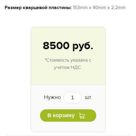
Размер кварцевой пластины:
153mm x 40mm x 2,2mm
8500
руб.
*Стоимость указана с
учётом НДС.
Нужно
шт.
В корзину