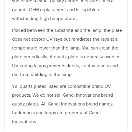
subjected to strict quality control measures. It is a
generic OEM replacement and is capable of
withstanding high temperatures.
Placed between the substrate and the lamp, the plate
does not absorb UV rays but reradiates the rays at a
temperature lower than the lamp. You can clean the
plate periodically. A quartz plate is generally used in
UV curing lamps prevents debris, contaminants and
dirt from building in the lamp.
*All quartz plates listed are compatible brand UV
products. We do not sell Gandi Innovations brand
quartz plates. All Gandi Innovations brand names,
trademarks and logos are property of Gandi
Innovations.