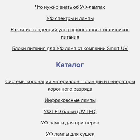
Что нужно знать об УФ-лампах
УФ спектры и лампы
Развитие тенденций ультрафиолетовых источников
питания
Блоки питания для УФ ламп от компании Smart-UV
Каталог
Системы коронации материалов – станции и генераторы
коронного разряда
Инфракрасные лампы
УФ LED блоки (UV LED)
УФ лампы для принтеров
УФ лампы для сушек