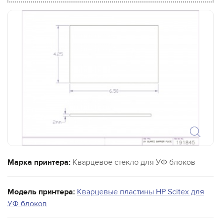
Марка принтера:
Кварцевое стекло для УФ блоков
Модель принтера:
Кварцевые пластины HP Scitex для
УФ блоков