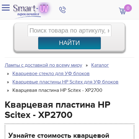
0
Лампы с доставкой по всему миру
Каталог
Кварцевое стекло для УФ блоков
Кварцевые пластины HP Scitex для УФ блоков
Кварцевая пластина HP Scitex - XP2700
Кварцевая пластина HP
Scitex - XP2700
Узнайте стоимость кварцевой