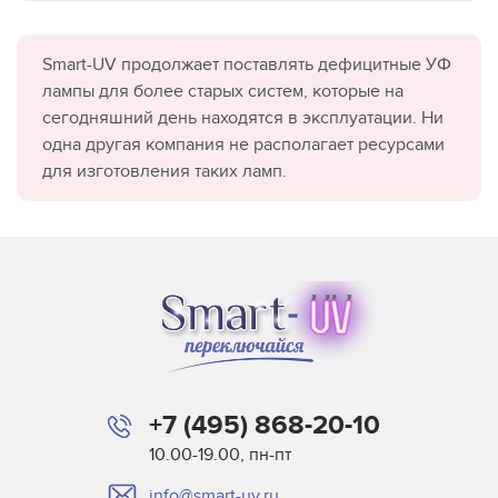
Smart-UV продолжает поставлять дефицитные УФ
лампы для более старых систем, которые на
сегодняшний день находятся в эксплуатации. Ни
одна другая компания не располагает ресурсами
для изготовления таких ламп.
+7 (495) 868-20-10
10.00-19.00, пн-пт
info@smart-uv.ru