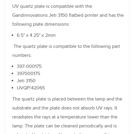
UV quartz plate is compatible with the
Gandinnovations Jeti 3150 flatbed printer and has the
following plate dimensions:
6.5" x 4.25" x 2mm
The quartz plate is compatible to the following part
numbers:
397-000175
397000175
Jeti 3150
UVQP/42065
The quartz plate is placed between the lamp and the
substrate and the plate does not absorb UV rays. It
reradiates the rays at a temperature lower than the
lamp. The plate can be cleaned periodically and is