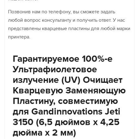
Позвонив нам по телефону, вы сможете задать
любой вопрос консультанту и получить ответ. У нас
представлены кварцевые пластины для любой марки
принтера.
Гарантируемое 100%-е
Ультрафиолетовое
излучение (UV) Очищает
Кварцевую Заменяющую
Пластину, совместимую
для Gandinnovations Jeti
3150 (6,5 дюймов x 4,25
дюйма x 2 мм)