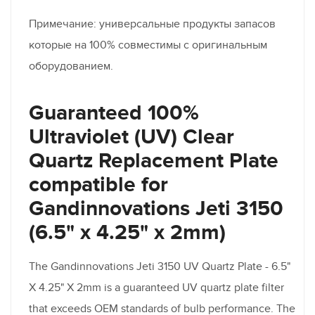
Примечание: универсальные продукты запасов
которые на 100% совместимы с оригинальным
оборудованием.
Guaranteed 100%
Ultraviolet (UV) Clear
Quartz Replacement Plate
compatible for
Gandinnovations Jeti 3150
(6.5" x 4.25" x 2mm)
The Gandinnovations Jeti 3150 UV Quartz Plate - 6.5"
X 4.25" X 2mm is a guaranteed UV quartz plate filter
that exceeds OEM standards of bulb performance. The