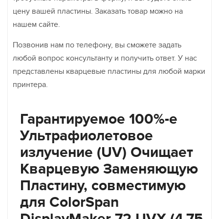
цену вашей пластины. Заказать товар можно на
нашем сайте.
Позвонив нам по телефону, вы сможете задать
любой вопрос консультанту и получить ответ. У нас
представлены кварцевые пластины для любой марки
принтера.
Гарантируемое 100%-е
Ультрафиолетовое
излучение (UV) Очищает
Кварцевую Заменяющую
Пластину, совместимую
для ColorSpan
DisplayMaker 72 UVX (4,75