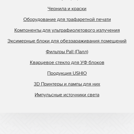
Чернила и краски
Оборудование для трафаретной печати
Компоненты для ультрафиолетового излучения
Эксимерные блоки для обеззараживания помещений
Фильтры Pall (Палл)
Кварцевое стекло для УФ блоков
Продукция USHIO
3D Принтеры и лампы для них
Импульсные источники света