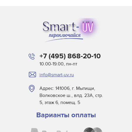
+7 (495) 868-20-10
10.00-19.00, пн-пт
info@smart-uv.ru
Адрес: 141006, г. Мытищи,
Волковское ш., влд. 23А, стр.
5, этаж 6, помещ. 5
Варианты оплаты