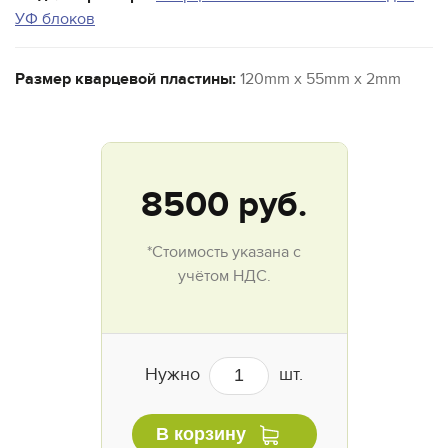
УФ блоков
Размер кварцевой пластины:
120mm x 55mm x 2mm
8500
руб.
*Стоимость указана с
учётом НДС.
Нужно
шт.
В корзину