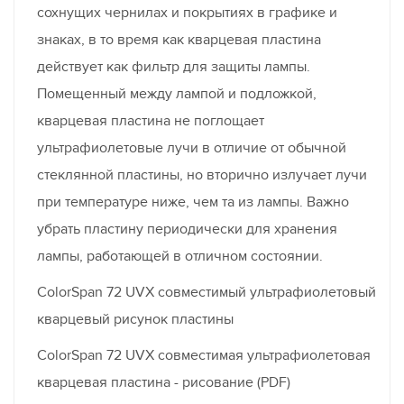
сохнущих чернилах и покрытиях в графике и
знаках, в то время как кварцевая пластина
действует как фильтр для защиты лампы.
Помещенный между лампой и подложкой,
кварцевая пластина не поглощает
ультрафиолетовые лучи в отличие от обычной
стеклянной пластины, но вторично излучает лучи
при температуре ниже, чем та из лампы. Важно
убрать пластину периодически для хранения
лампы, работающей в отличном состоянии.
ColorSpan 72 UVX совместимый ультрафиолетовый
кварцевый рисунок пластины
ColorSpan 72 UVX совместимая ультрафиолетовая
кварцевая пластина - рисование (PDF)