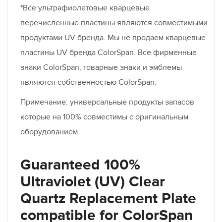
*Все ультрафиолетовые кварцевые
перечисленные пластины являются совместимыми
продуктами UV бренда. Мы не продаем кварцевые
пластины UV бренда ColorSpan. Все фирменные
знаки ColorSpan, товарные знаки и эмблемы
являются собственностью ColorSpan.
Примечание: универсальные продукты запасов
которые на 100% совместимы с оригинальным
оборудованием.
Guaranteed 100%
Ultraviolet (UV) Clear
Quartz Replacement Plate
compatible for ColorSpan