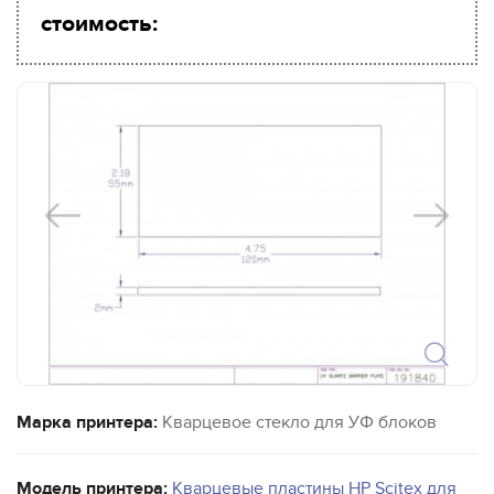
стоимость:
Марка принтера:
Кварцевое стекло для УФ блоков
Модель принтера:
Кварцевые пластины HP Scitex для