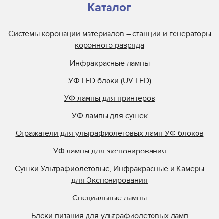
Каталог
Системы коронации материалов – станции и генераторы
коронного разряда
Инфракрасные лампы
УФ LED блоки (UV LED)
УФ лампы для принтеров
УФ лампы для сушек
Отражатели для ультрафиолетовых ламп УФ блоков
УФ лампы для экспонирования
Сушки Ультрафиолетовые, Инфракрасные и Камеры
для Экспонирования
Специальные лампы
Блоки питания для ультрафиолетовых ламп