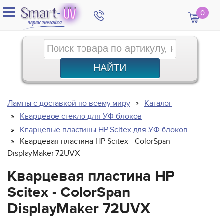
0
Лампы с доставкой по всему миру
Каталог
Кварцевое стекло для УФ блоков
Кварцевые пластины HP Scitex для УФ блоков
Кварцевая пластина HP Scitex - ColorSpan
DisplayMaker 72UVX
Кварцевая пластина HP
Scitex - ColorSpan
DisplayMaker 72UVX