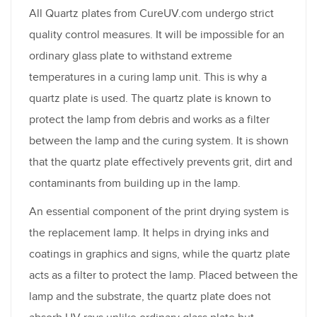
All Quartz plates from CureUV.com undergo strict
quality control measures. It will be impossible for an
ordinary glass plate to withstand extreme
temperatures in a curing lamp unit. This is why a
quartz plate is used. The quartz plate is known to
protect the lamp from debris and works as a filter
between the lamp and the curing system. It is shown
that the quartz plate effectively prevents grit, dirt and
contaminants from building up in the lamp.
An essential component of the print drying system is
the replacement lamp. It helps in drying inks and
coatings in graphics and signs, while the quartz plate
acts as a filter to protect the lamp. Placed between the
lamp and the substrate, the quartz plate does not