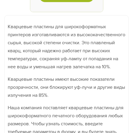
Кварцевые пластины для широкоформатных
принтеров изготавливаются из высококачественного
сырья, высокой степени очистки. Это плавленый
кварц, который надежно работает при высоких
температурах, сохраняя уф-лампу от попадания на
нее воды и уменьшая нагрев запечатка на 10%.
Кварцевые пластины имеют высокие показатели
прозрачности, они блокируют уф-лучи и другие виды
излучения на 85%.
Наша компания поставляет кварцевые пластины для
широкоформатного печатного оборудования любых
размеров. Чтобы узнать стоимость, введите
требуемые параметры в форму, и вы будете знать