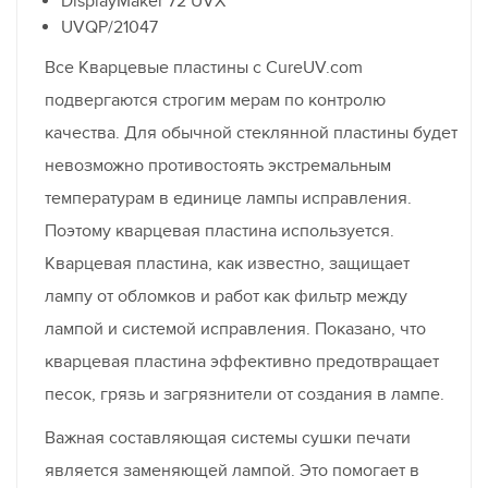
DisplayMaker 72 UVX
UVQP/21047
Все Кварцевые пластины с CureUV.com
подвергаются строгим мерам по контролю
качества. Для обычной стеклянной пластины будет
невозможно противостоять экстремальным
температурам в единице лампы исправления.
Поэтому кварцевая пластина используется.
Кварцевая пластина, как известно, защищает
лампу от обломков и работ как фильтр между
лампой и системой исправления. Показано, что
кварцевая пластина эффективно предотвращает
песок, грязь и загрязнители от создания в лампе.
Важная составляющая системы сушки печати
является заменяющей лампой. Это помогает в