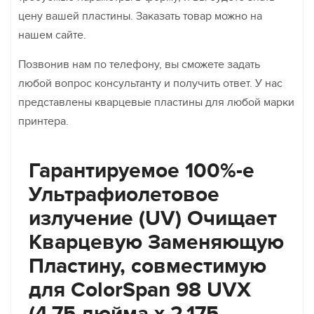
цену вашей пластины. Заказать товар можно на
нашем сайте.
Позвонив нам по телефону, вы сможете задать
любой вопрос консультанту и получить ответ. У нас
представлены кварцевые пластины для любой марки
принтера.
Гарантируемое 100%-е
Ультрафиолетовое
излучение (UV) Очищает
Кварцевую Заменяющую
Пластину, совместимую
для ColorSpan 98 UVX
(4,75 дюйма x 2,175