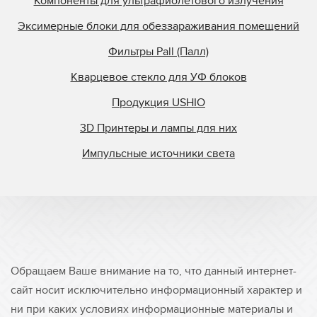
Компоненты для ультрафиолетового излучения
Эксимерные блоки для обеззараживания помещений
Фильтры Pall (Палл)
Кварцевое стекло для УФ блоков
Продукция USHIO
3D Принтеры и лампы для них
Импульсные источники света
Обращаем Ваше внимание на то, что данный интернет-
сайт носит исключительно информационный характер и
ни при каких условиях информационные материалы и