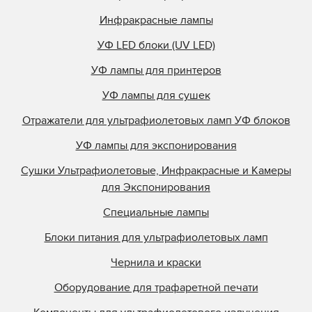
Инфракрасные лампы
УФ LED блоки (UV LED)
УФ лампы для принтеров
УФ лампы для сушек
Отражатели для ультрафиолетовых ламп УФ блоков
УФ лампы для экспонирования
Сушки Ультрафиолетовые, Инфракрасные и Камеры
для Экспонирования
Специальные лампы
Блоки питания для ультрафиолетовых ламп
Чернила и краски
Оборудование для трафаретной печати