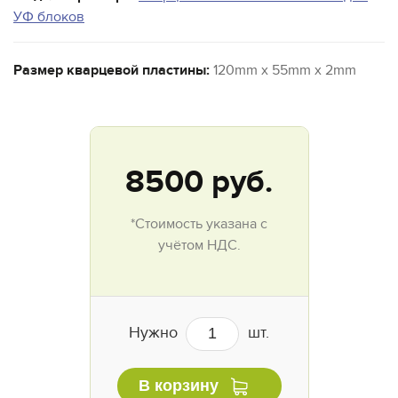
УФ блоков
Размер кварцевой пластины:
120mm x 55mm x 2mm
8500
руб.
*Стоимость указана с
учётом НДС.
Нужно
шт.
В корзину