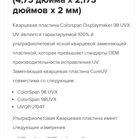
дюймов x 2 мм)
Кварцевая пластина Colorspan Displaymaker 98 UVX
UV является гарантируемой 100%-й
ультрафиолетовой ясной кварцевой заменяющей
пластиной, которая превышает стандарты OEM
производительности исправления UV.
Заменяющая кварцевая пластина CureUV
совместима со следующим:
ColorSpan 98 UVX
ColorSpan 98UVX
UVQP/21047
Ультрафиолетовая Кварцевая пластина имеет
следующие измерения: