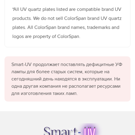
*All UV quartz plates listed are compatible brand UV
products. We do not sell ColorSpan brand UV quartz
plates. All ColorSpan brand names, trademarks and
logos are property of ColorSpan.
Smart-UV продолжает поставлять дефицитные УФ
лампы для более старых систем, которые на
сегодняшний день находятся в эксплуатации. Ни
одна другая компания не располагает ресурсами
для изготовления таких ламп.