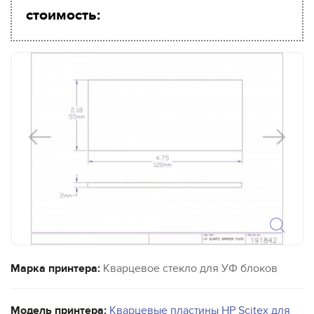
стоимость:
Марка принтера:
Кварцевое стекло для УФ блоков
Модель принтера:
Кварцевые пластины HP Scitex для