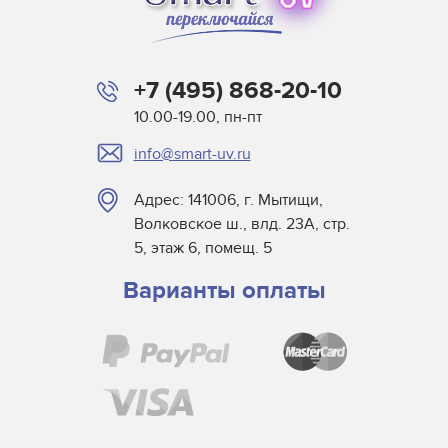
+7 (495) 868-20-10
10.00-19.00, пн-пт
info@smart-uv.ru
Адрес: 141006, г. Мытищи,
Волковское ш., влд. 23А, стр.
5, этаж 6, помещ. 5
Варианты оплаты