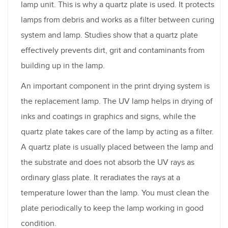
lamp unit. This is why a quartz plate is used. It protects
lamps from debris and works as a filter between curing
system and lamp. Studies show that a quartz plate
effectively prevents dirt, grit and contaminants from
building up in the lamp.
An important component in the print drying system is
the replacement lamp. The UV lamp helps in drying of
inks and coatings in graphics and signs, while the
quartz plate takes care of the lamp by acting as a filter.
A quartz plate is usually placed between the lamp and
the substrate and does not absorb the UV rays as
ordinary glass plate. It reradiates the rays at a
temperature lower than the lamp. You must clean the
plate periodically to keep the lamp working in good
condition.