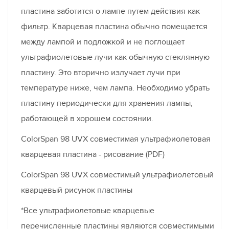
пластина заботится о лампе путем действия как
фильтр. Кварцевая пластина обычно помещается
между лампой и подложкой и не поглощает
ультрафиолетовые лучи как обычную стеклянную
пластину. Это вторично излучает лучи при
температуре ниже, чем лампа. Необходимо убрать
пластину периодически для хранения лампы,
работающей в хорошем состоянии.
ColorSpan 98 UVX совместимая ультрафиолетовая
кварцевая пластина - рисование (PDF)
ColorSpan 98 UVX совместимый ультрафиолетовый
кварцевый рисунок пластины
*Все ультрафиолетовые кварцевые
перечисленные пластины являются совместимыми