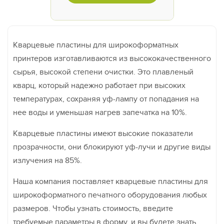
Кварцевые пластины для широкоформатных
принтеров изготавливаются из высококачественного
сырья, высокой степени очистки. Это плавленый
кварц, который надежно работает при высоких
температурах, сохраняя уф-лампу от попадания на
нее воды и уменьшая нагрев запечатка на 10%.
Кварцевые пластины имеют высокие показатели
прозрачности, они блокируют уф-лучи и другие виды
излучения на 85%.
Наша компания поставляет кварцевые пластины для
широкоформатного печатного оборудования любых
размеров. Чтобы узнать стоимость, введите
требуемые параметры в форму, и вы будете знать