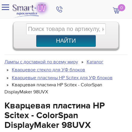
0
Лампы с доставкой по всему миру
Каталог
Кварцевое стекло для УФ блоков
Кварцевые пластины HP Scitex для УФ блоков
Кварцевая пластина HP Scitex - ColorSpan
DisplayMaker 98UVX
Кварцевая пластина HP
Scitex - ColorSpan
DisplayMaker 98UVX