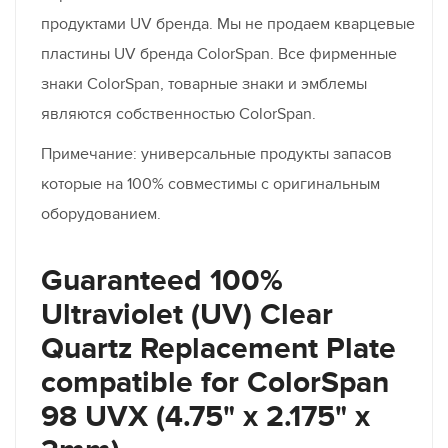
продуктами UV бренда. Мы не продаем кварцевые
пластины UV бренда ColorSpan. Все фирменные
знаки ColorSpan, товарные знаки и эмблемы
являются собственностью ColorSpan.
Примечание: универсальные продукты запасов
которые на 100% совместимы с оригинальным
оборудованием.
Guaranteed 100%
Ultraviolet (UV) Clear
Quartz Replacement Plate
compatible for ColorSpan
98 UVX (4.75" x 2.175" x