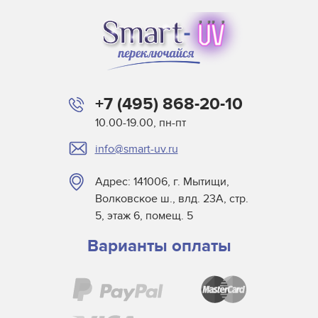
+7 (495) 868-20-10
10.00-19.00, пн-пт
info@smart-uv.ru
Адрес: 141006, г. Мытищи,
Волковское ш., влд. 23А, стр.
5, этаж 6, помещ. 5
Варианты оплаты