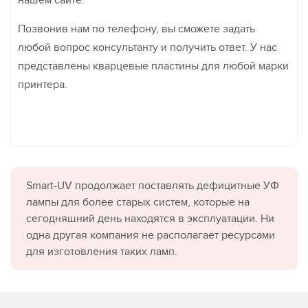
нашем сайте.
Позвонив нам по телефону, вы сможете задать
любой вопрос консультанту и получить ответ. У нас
представлены кварцевые пластины для любой марки
принтера.
Smart-UV продолжает поставлять дефицитные УФ
лампы для более старых систем, которые на
сегодняшний день находятся в эксплуатации. Ни
одна другая компания не располагает ресурсами
для изготовления таких ламп.