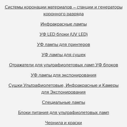
Системы коронации материалов – станции и генераторы
коронного разряда
Инфракрасные лампы
УФ LED блоки (UV LED)
УФ лампы для принтеров
УФ лампы для сушек
Отражатели для ультрафиолетовых ламп УФ блоков
УФ лампы для экспонирования
Сушки Ультрафиолетовые, Инфракрасные и Камеры
для Экспонирования
Специальные лампы
Блоки питания для ультрафиолетовых ламп
Чернила и краски