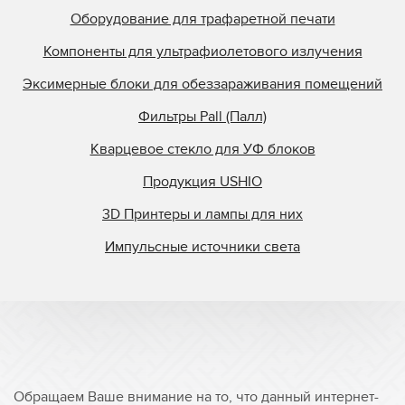
Оборудование для трафаретной печати
Компоненты для ультрафиолетового излучения
Эксимерные блоки для обеззараживания помещений
Фильтры Pall (Палл)
Кварцевое стекло для УФ блоков
Продукция USHIO
3D Принтеры и лампы для них
Импульсные источники света
Обращаем Ваше внимание на то, что данный интернет-