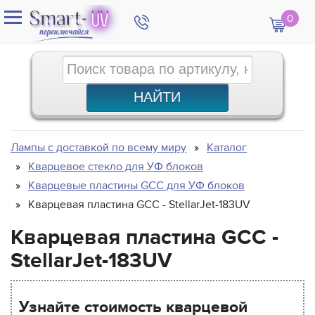
0
Лампы с доставкой по всему миру
Каталог
Кварцевое стекло для УФ блоков
Кварцевые пластины GCC для УФ блоков
Кварцевая пластина GCC - StellarJet-183UV
Кварцевая пластина GCC -
StellarJet-183UV
Узнайте стоимость кварцевой