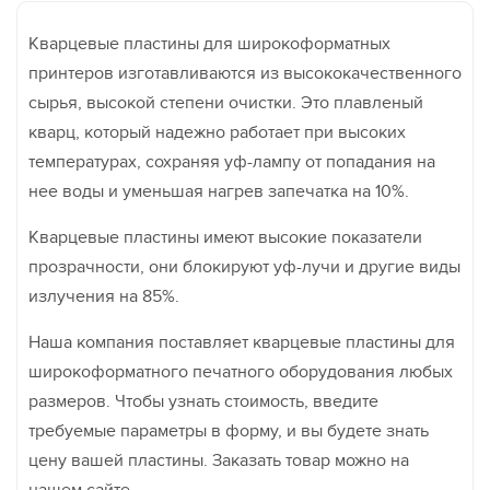
Кварцевые пластины для широкоформатных
принтеров изготавливаются из высококачественного
сырья, высокой степени очистки. Это плавленый
кварц, который надежно работает при высоких
температурах, сохраняя уф-лампу от попадания на
нее воды и уменьшая нагрев запечатка на 10%.
Кварцевые пластины имеют высокие показатели
прозрачности, они блокируют уф-лучи и другие виды
излучения на 85%.
Наша компания поставляет кварцевые пластины для
широкоформатного печатного оборудования любых
размеров. Чтобы узнать стоимость, введите
требуемые параметры в форму, и вы будете знать
цену вашей пластины. Заказать товар можно на