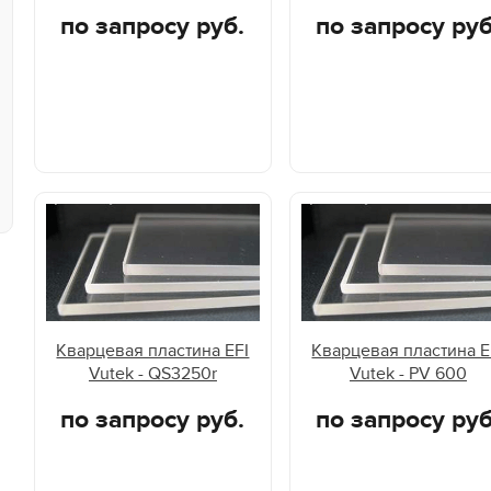
по запросу руб.
по запросу руб
Кварцевая пластина EFI
Кварцевая пластина E
Vutek - QS3250r
Vutek - PV 600
по запросу руб.
по запросу руб