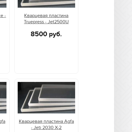
e -
Кварцевая пластина
Truepress - Jet2500U
8500 руб.
gfa
Кварцевая пластина Agfa
- Jeti 2030 X-2