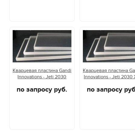
Кварцевая пластина Gandi
Кварцевая пластина Ga
Innovations - Jeti 2030
Innovations - Jeti 2030 
по запросу руб.
по запросу руб