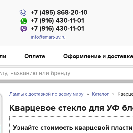
+7 (495) 868-20-10
+7 (916) 430-11-01
+7 (916) 430-11-01
info@smart-uv.ru
ли
Оплата
Оформление и доставк
Лампы с доставкой по всему миру
Каталог
Кварце
Кварцевое стекло для УФ бл
Узнайте стоимость кварцевой пласти