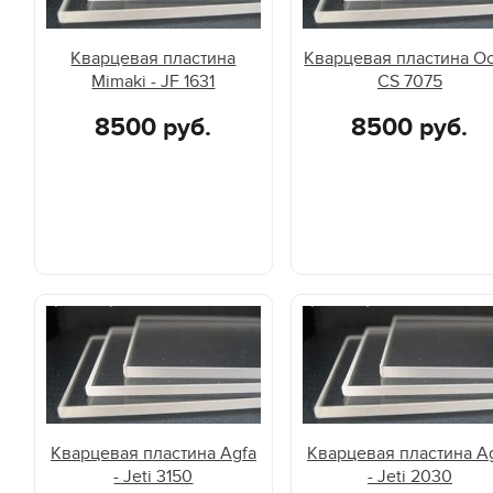
Кварцевая пластина
Кварцевая пластина Oc
Mimaki - JF 1631
CS 7075
8500 руб.
8500 руб.
Кварцевая пластина Agfa
Кварцевая пластина A
- Jeti 3150
- Jeti 2030