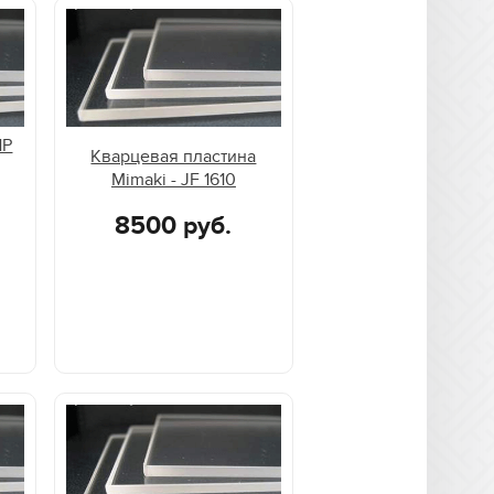
HP
Кварцевая пластина
Mimaki - JF 1610
8500 руб.