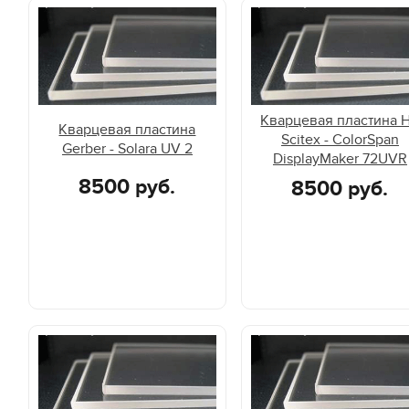
Кварцевая пластина 
Кварцевая пластина
Scitex - ColorSpan
Gerber - Solara UV 2
DisplayMaker 72UVR
8500 руб.
8500 руб.