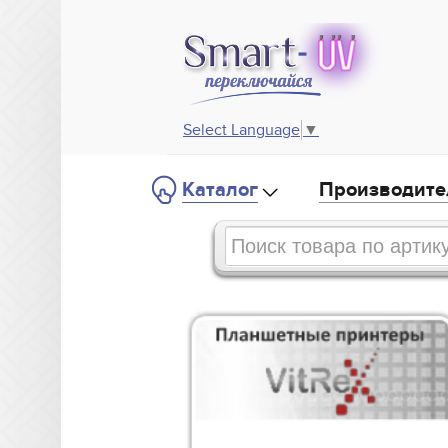
Select Language
▼
Каталог
Производите