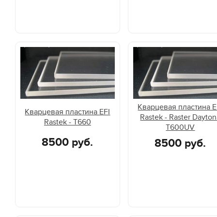
Кварцевая пластина E
Кварцевая пластина EFI
Rastek - Raster Dayto
Rastek - T660
T600UV
8500 руб.
8500 руб.