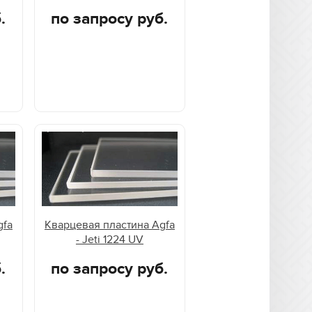
.
по запросу руб.
gfa
Кварцевая пластина Agfa
- Jeti 1224 UV
.
по запросу руб.