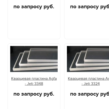
по запросу руб.
по запросу руб
Кварцевая пластина Agfa
Кварцевая пластина A
- Jeti 3348
- Jeti 3324
по запросу руб.
по запросу руб