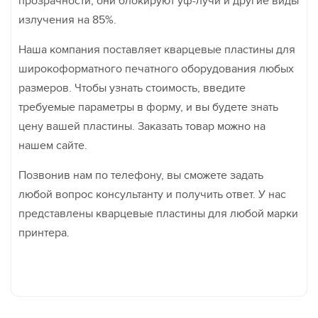
прозрачности, они блокируют уф-лучи и другие виды
излучения на 85%.
Наша компания поставляет кварцевые пластины для
широкоформатного печатного оборудования любых
размеров. Чтобы узнать стоимость, введите
требуемые параметры в форму, и вы будете знать
цену вашей пластины. Заказать товар можно на
нашем сайте.
Позвонив нам по телефону, вы сможете задать
любой вопрос консультанту и получить ответ. У нас
представлены кварцевые пластины для любой марки
принтера.