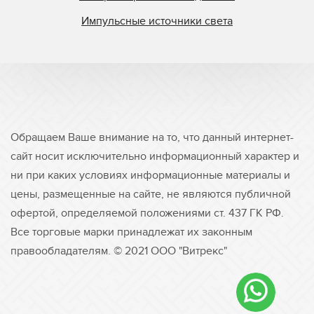
Импульсные источники света
Обращаем Ваше внимание на то, что данный интернет-
сайт носит исключительно информационный характер и
ни при каких условиях информационные материалы и
цены, размещенные на сайте, не являются публичной
офертой, определяемой положениями ст. 437 ГК РФ.
Все торговые марки принадлежат их законным
правообладателям. © 2021 ООО "Витрекс"