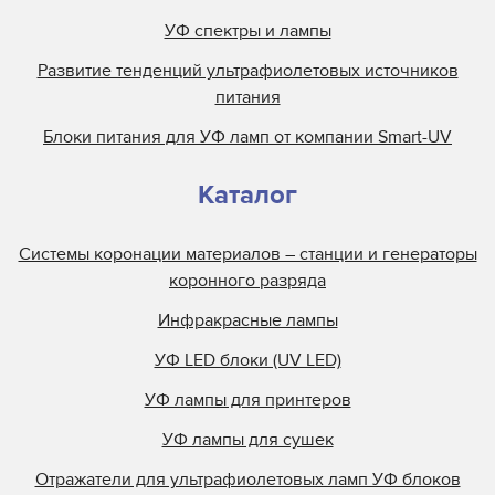
УФ спектры и лампы
Развитие тенденций ультрафиолетовых источников
питания
Блоки питания для УФ ламп от компании Smart-UV
Каталог
Системы коронации материалов – станции и генераторы
коронного разряда
Инфракрасные лампы
УФ LED блоки (UV LED)
УФ лампы для принтеров
УФ лампы для сушек
Отражатели для ультрафиолетовых ламп УФ блоков