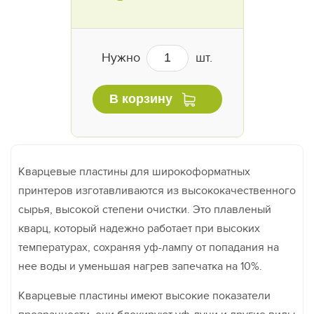
Нужно
шт.
В корзину
Кварцевые пластины для широкоформатных
принтеров изготавливаются из высококачественного
сырья, высокой степени очистки. Это плавленый
кварц, который надежно работает при высоких
температурах, сохраняя уф-лампу от попадания на
нее воды и уменьшая нагрев запечатка на 10%.
Кварцевые пластины имеют высокие показатели