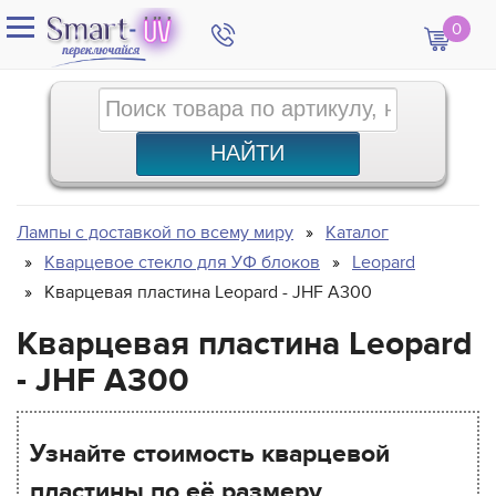
0
Лампы с доставкой по всему миру
Каталог
Кварцевое стекло для УФ блоков
Leopard
Кварцевая пластина Leopard - JHF A300
Кварцевая пластина Leopard
- JHF A300
Узнайте стоимость кварцевой
пластины по её размеру