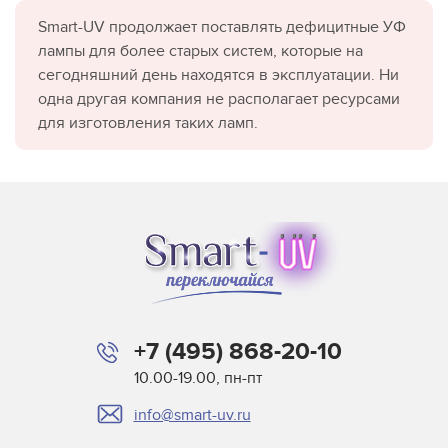
Smart-UV продолжает поставлять дефицитные УФ
лампы для более старых систем, которые на
сегодняшний день находятся в эксплуатации. Ни
одна другая компания не располагает ресурсами
для изготовления таких ламп.
+7 (495) 868-20-10
10.00-19.00, пн-пт
info@smart-uv.ru