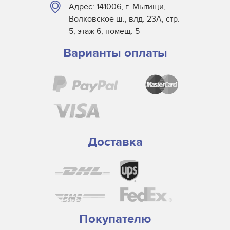
Адрес: 141006, г. Мытищи,
Волковское ш., влд. 23А, стр.
5, этаж 6, помещ. 5
Варианты оплаты
Доставка
Покупателю