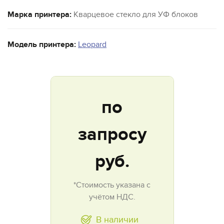
Марка принтера:
Кварцевое стекло для УФ блоков
Модель принтера:
Leopard
по
запросу
руб.
*Стоимость указана с
учётом НДС.
В наличии