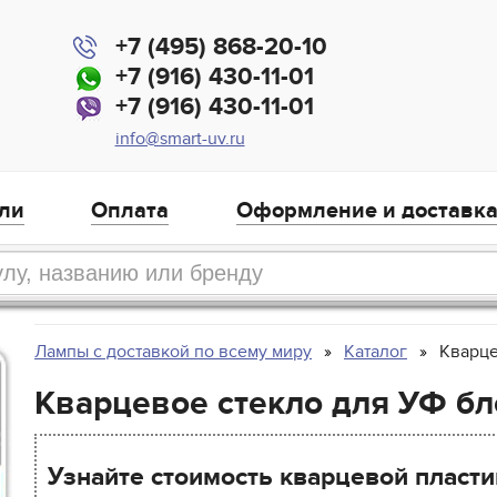
+7 (495) 868-20-10
+7 (916) 430-11-01
+7 (916) 430-11-01
info@smart-uv.ru
ли
Оплата
Оформление и доставк
Лампы с доставкой по всему миру
Каталог
Кварце
Кварцевое стекло для УФ бло
Узнайте стоимость кварцевой пласти