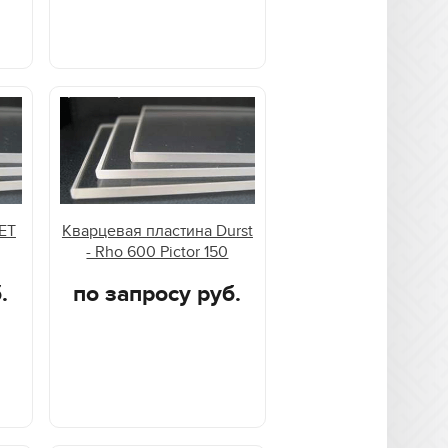
ET
Кварцевая пластина Durst
- Rho 600 Pictor 150
.
по запросу руб.