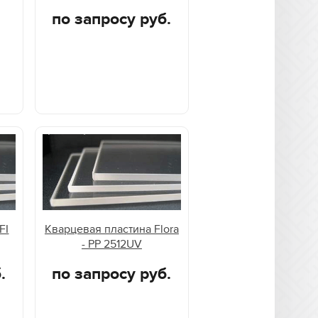
по запросу руб.
FI
Кварцевая пластина Flora
- PP 2512UV
.
по запросу руб.