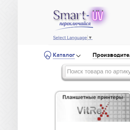
Select Language
▼
Каталог
Производите