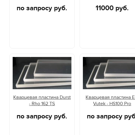
по запросу руб.
11000 руб.
Кварцевая пластина Durst
Кварцевая пластина E
- Rho 162 TS
Vutek - HS100 Pro
по запросу руб.
по запросу руб