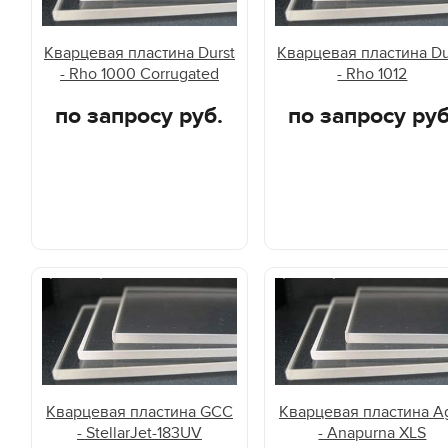
Кварцевая пластина Durst
Кварцевая пластина Du
- Rho 1000 Corrugated
- Rho 1012
по запросу руб.
по запросу руб
Кварцевая пластина GCC
Кварцевая пластина A
- StellarJet-183UV
- Anapurna XLS