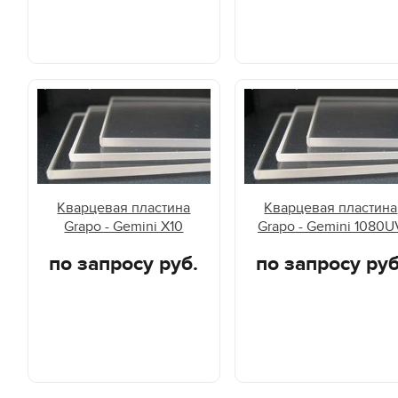
Кварцевая пластина
Кварцевая пластина
Grapo - Gemini X10
Grapo - Gemini 1080U
по запросу руб.
по запросу руб