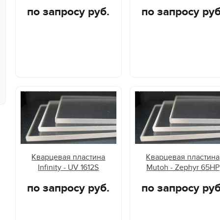
по запросу руб.
по запросу руб
Кварцевая пластина
Кварцевая пластина
Infinity - UV 1612S
Mutoh - Zephyr 65HP
по запросу руб.
по запросу руб