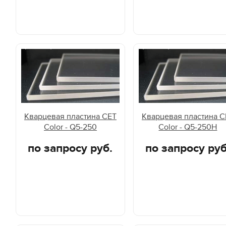
Кварцевая пластина CET
Кварцевая пластина C
Color - Q5-250
Color - Q5-250H
по запросу руб.
по запросу руб