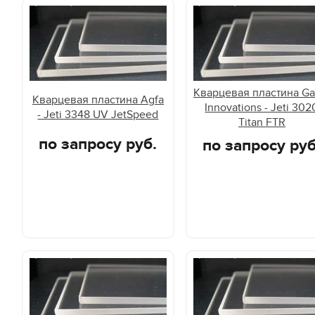
Кварцевая пластина Ga
Кварцевая пластина Agfa
Innovations - Jeti 302
- Jeti 3348 UV JetSpeed
Titan FTR
по запросу руб.
по запросу руб