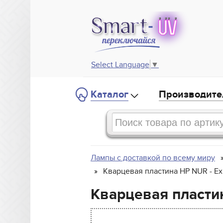
Select Language
▼
Каталог
Производите
Лампы с доставкой по всему миру
Кварцевая пластина HP NUR - E
Кварцевая пласти