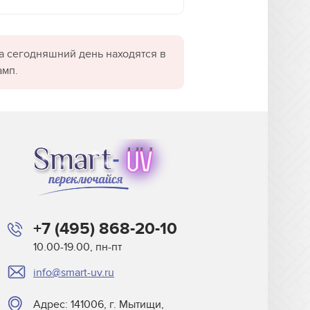
а сегодняшний день находятся в
амп.
+7 (495) 868-20-10
10.00-19.00, пн-пт
info@smart-uv.ru
Адрес: 141006, г. Мытищи,