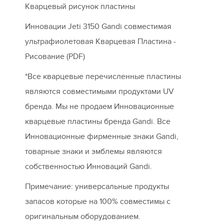
Кварцевый рисунок пластины
Инновации Jeti 3150 Gandi совместимая
ультрафиолетовая Кварцевая Пластина -
Рисование (PDF)
*Все кварцевые перечисленные пластины
являются совместимыми продуктами UV
бренда. Мы не продаем Инновационные
кварцевые пластины бренда Gandi. Все
Инновационные фирменные знаки Gandi,
товарные знаки и эмблемы являются
собственностью Инноваций Gandi.
Примечание: универсальные продукты
запасов которые на 100% совместимы с
оригинальным оборудованием.