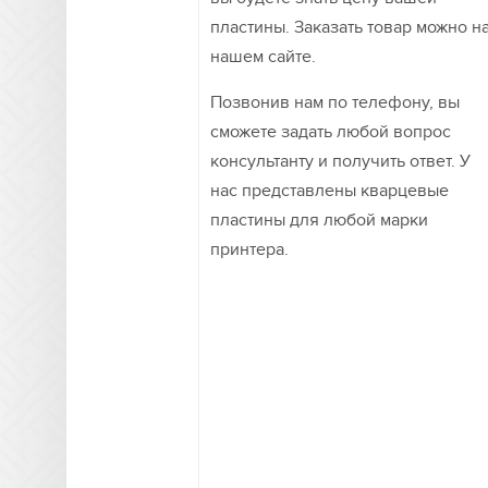
пластины. Заказать товар можно н
нашем сайте.
Позвонив нам по телефону, вы
сможете задать любой вопрос
консультанту и получить ответ. У
нас представлены кварцевые
пластины для любой марки
принтера.