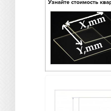
Узнайте стоимость ква