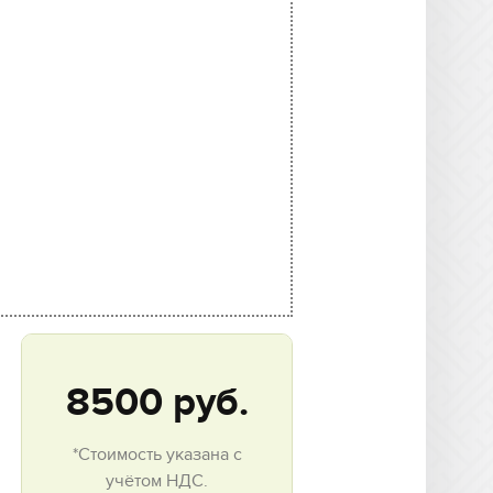
8500
руб.
*Стоимость указана с
учётом НДС.