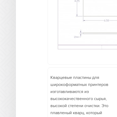
Кварцевые пластины для
широкоформатных принтеров
изготавливаются из
высококачественного сырья,
высокой степени очистки. Это
плавленый кварц, который