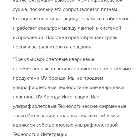
является лучшим выбором, чем инфра красная
сушка, поскольку это сопротивляется пятнам.
Кварцевая пластина защищает лампы от обломков
и работает фильтром между лампой и системой
исправления. Пластина предотвращает грязь,
песок и загрязнители от создания.
*Все ультрафиолетовые кварцевые
перечисленные пластины являются совместимыми
продуктами UV бренда. Мы не продаем
ультрафиолетовые Технологические кварцевые
пластины UV бренда Интеграции. Все
ультрафиолетовые Технологические фирменные
знаки Интеграции, товарные знаки и эмблемы
являются собственностью ультрафиолетовой
Технологии Интеграции.