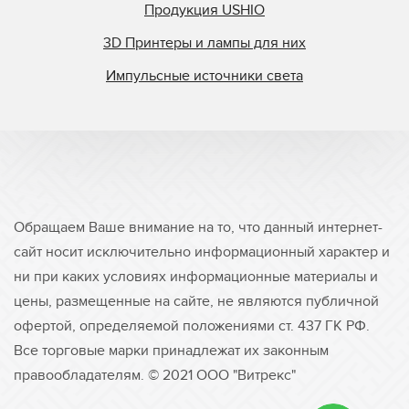
Продукция USHIO
3D Принтеры и лампы для них
Импульсные источники света
Обращаем Ваше внимание на то, что данный интернет-
сайт носит исключительно информационный характер и
ни при каких условиях информационные материалы и
цены, размещенные на сайте, не являются публичной
офертой, определяемой положениями ст. 437 ГК РФ.
Все торговые марки принадлежат их законным
правообладателям. © 2021 ООО "Витрекс"