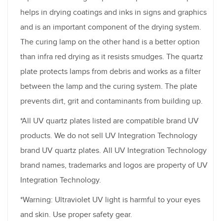
helps in drying coatings and inks in signs and graphics
and is an important component of the drying system.
The curing lamp on the other hand is a better option
than infra red drying as it resists smudges. The quartz
plate protects lamps from debris and works as a filter
between the lamp and the curing system. The plate
prevents dirt, grit and contaminants from building up.
*All UV quartz plates listed are compatible brand UV
products. We do not sell UV Integration Technology
brand UV quartz plates. All UV Integration Technology
brand names, trademarks and logos are property of UV
Integration Technology.
*Warning: Ultraviolet UV light is harmful to your eyes
and skin. Use proper safety gear.