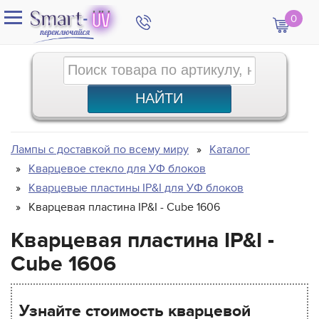
0
Лампы с доставкой по всему миру
Каталог
Кварцевое стекло для УФ блоков
Кварцевые пластины IP&I для УФ блоков
Кварцевая пластина IP&I - Cube 1606
Кварцевая пластина IP&I -
Cube 1606
Узнайте стоимость кварцевой