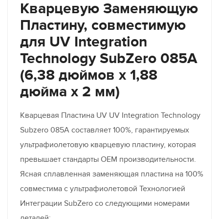
Кварцевую Заменяющую
Пластину, совместимую
для UV Integration
Technology SubZero 085A
(6,38 дюймов x 1,88
дюйма x 2 мм)
Кварцевая Пластина UV UV Integration Technology
Subzero 085A составляет 100%, гарантируемых
ультрафиолетовую кварцевую пластину, которая
превышает стандарты OEM производительности.
Ясная сплавленная заменяющая пластина на 100%
совместима с ультрафиолетовой Технологией
Интеграции SubZero со следующими номерами
деталей: