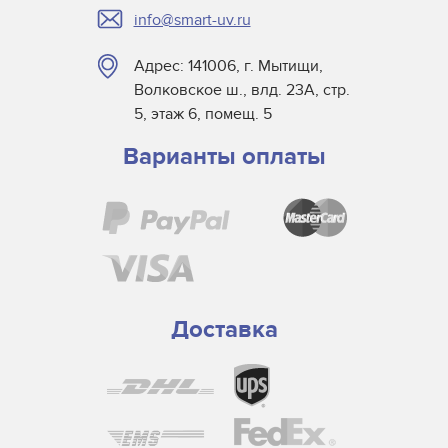
info@smart-uv.ru
Адрес: 141006, г. Мытищи,
Волковское ш., влд. 23А, стр.
5, этаж 6, помещ. 5
Варианты оплаты
Доставка