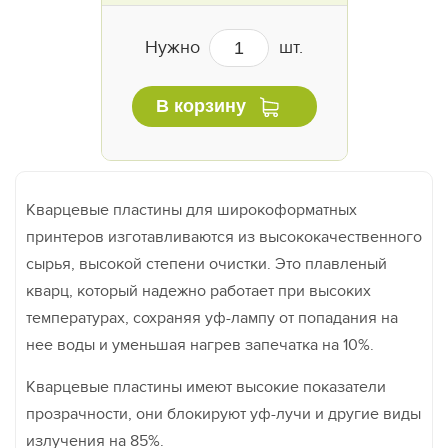
Нужно
шт.
В корзину
Кварцевые пластины для широкоформатных
принтеров изготавливаются из высококачественного
сырья, высокой степени очистки. Это плавленый
кварц, который надежно работает при высоких
температурах, сохраняя уф-лампу от попадания на
нее воды и уменьшая нагрев запечатка на 10%.
Кварцевые пластины имеют высокие показатели
прозрачности, они блокируют уф-лучи и другие виды
излучения на 85%.