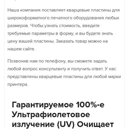
Наша компания поставляет кварцевые пластины для
широкоформатного печатного оборудования любых
размеров. Чтобы узнать стоимость, введите
требуемые параметры в форму, и вы будете знать
цену вашей пластины. Заказать товар можно на
нашем сайте.
Позвонив нам по телефону, вы сможете задать
любой вопрос консультанту и получить ответ. У нас
представлены кварцевые пластины для любой марки
принтера.
Гарантируемое 100%-е
Ультрафиолетовое
излучение (UV) Очищает