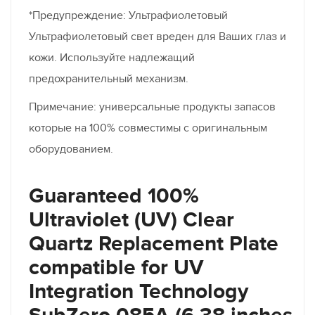
*Предупреждение: Ультрафиолетовый
Ультрафиолетовый свет вреден для Ваших глаз и
кожи. Используйте надлежащий
предохранительный механизм.
Примечание: универсальные продукты запасов
которые на 100% совместимы с оригинальным
оборудованием.
Guaranteed 100%
Ultraviolet (UV) Clear
Quartz Replacement Plate
compatible for UV
Integration Technology