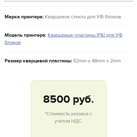
Марка принтера:
Кварцевое стекло для УФ блоков
Модель принтера:
Кварцевые пластины IP&I для УФ
блоков
Размер кварцевой пластины:
62mm x 48mm x 2mm
8500
руб.
*Стоимость указана с
учётом НДС.