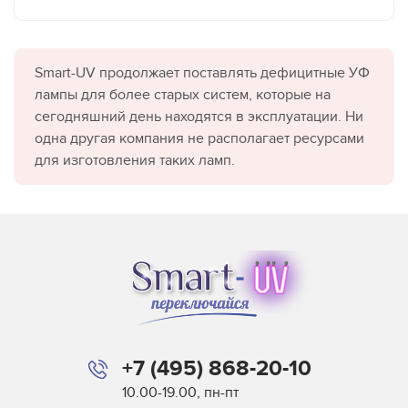
Smart-UV продолжает поставлять дефицитные УФ
лампы для более старых систем, которые на
сегодняшний день находятся в эксплуатации. Ни
одна другая компания не располагает ресурсами
для изготовления таких ламп.
+7 (495) 868-20-10
10.00-19.00, пн-пт