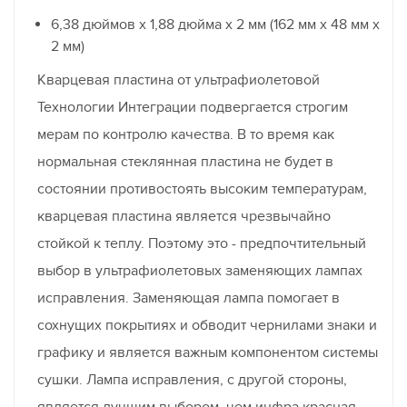
6,38 дюймов x 1,88 дюйма x 2 мм (162 мм x 48 мм x
2 мм)
Кварцевая пластина от ультрафиолетовой
Технологии Интеграции подвергается строгим
мерам по контролю качества. В то время как
нормальная стеклянная пластина не будет в
состоянии противостоять высоким температурам,
кварцевая пластина является чрезвычайно
стойкой к теплу. Поэтому это - предпочтительный
выбор в ультрафиолетовых заменяющих лампах
исправления. Заменяющая лампа помогает в
сохнущих покрытиях и обводит чернилами знаки и
графику и является важным компонентом системы
сушки. Лампа исправления, с другой стороны,