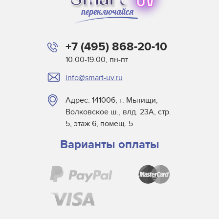
+7 (495) 868-20-10
10.00-19.00, пн-пт
info@smart-uv.ru
Адрес: 141006, г. Мытищи,
Волковское ш., влд. 23А, стр.
5, этаж 6, помещ. 5
Варианты оплаты