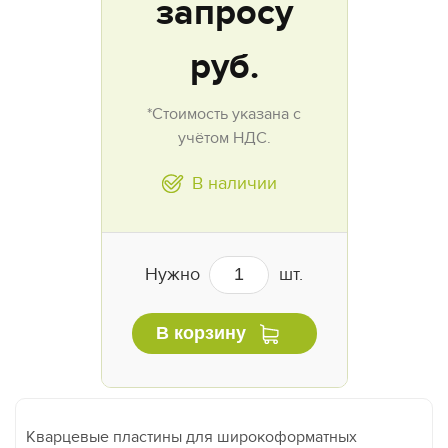
запросу
руб.
*Стоимость указана с
учётом НДС.
В наличии
Нужно
шт.
В корзину
Кварцевые пластины для широкоформатных