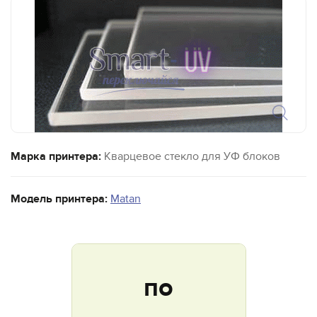
Марка принтера:
Кварцевое стекло для УФ блоков
Модель принтера:
Matan
по