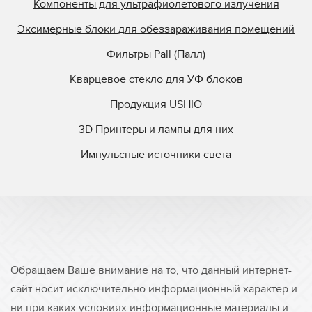
Компоненты для ультрафиолетового излучения
Эксимерные блоки для обеззараживания помещений
Фильтры Pall (Палл)
Кварцевое стекло для УФ блоков
Продукция USHIO
3D Принтеры и лампы для них
Импульсные источники света
Обращаем Ваше внимание на то, что данный интернет-
сайт носит исключительно информационный характер и
ни при каких условиях информационные материалы и