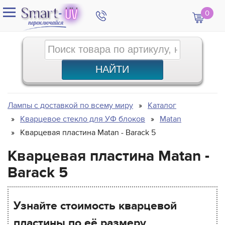
0
Лампы с доставкой по всему миру
Каталог
Кварцевое стекло для УФ блоков
Matan
Кварцевая пластина Matan - Barack 5
Кварцевая пластина Matan -
Barack 5
Узнайте стоимость кварцевой
пластины по её размеру