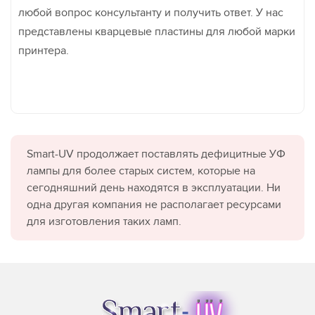
любой вопрос консультанту и получить ответ. У нас
представлены кварцевые пластины для любой марки
принтера.
Smart-UV продолжает поставлять дефицитные УФ
лампы для более старых систем, которые на
сегодняшний день находятся в эксплуатации. Ни
одна другая компания не располагает ресурсами
для изготовления таких ламп.