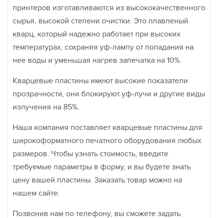
принтеров изготавливаются из высококачественного
сырья, высокой степени очистки. Это плавленый
кварц, который надежно работает при высоких
температурах, сохраняя уф-лампу от попадания на
нее воды и уменьшая нагрев запечатка на 10%.
Кварцевые пластины имеют высокие показатели
прозрачности, они блокируют уф-лучи и другие виды
излучения на 85%.
Наша компания поставляет кварцевые пластины для
широкоформатного печатного оборудования любых
размеров. Чтобы узнать стоимость, введите
требуемые параметры в форму, и вы будете знать
цену вашей пластины. Заказать товар можно на
нашем сайте.
Позвонив нам по телефону, вы сможете задать