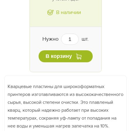
В наличии
Нужно
шт.
В корзину
Кварцевые пластины для широкоформатных
принтеров изготавливаются из высококачественного
сырья, высокой степени очистки. Это плавленый
кварц, который надежно работает при высоких
температурах, сохраняя уф-лампу от попадания на
нее воды и уменьшая нагрев запечатка на 10%.