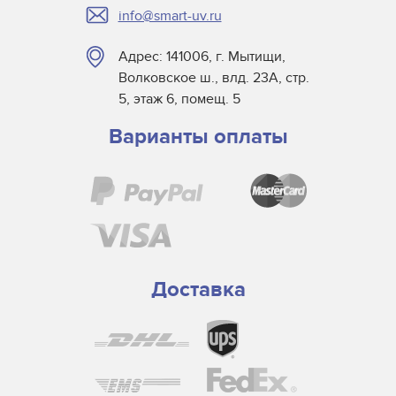
info@smart-uv.ru
Адрес: 141006, г. Мытищи,
Волковское ш., влд. 23А, стр.
5, этаж 6, помещ. 5
Варианты оплаты
Доставка