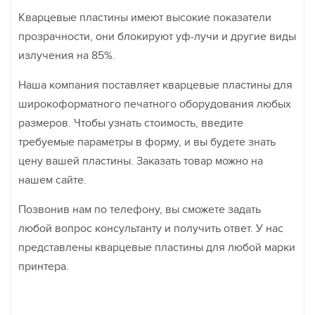
Кварцевые пластины имеют высокие показатели
прозрачности, они блокируют уф-лучи и другие виды
излучения на 85%.
Наша компания поставляет кварцевые пластины для
широкоформатного печатного оборудования любых
размеров. Чтобы узнать стоимость, введите
требуемые параметры в форму, и вы будете знать
цену вашей пластины. Заказать товар можно на
нашем сайте.
Позвонив нам по телефону, вы сможете задать
любой вопрос консультанту и получить ответ. У нас
представлены кварцевые пластины для любой марки
принтера.