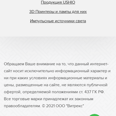
Продукция USHIO
3D Принтеры и лампы для них
Импульсные источники света
Обращаем Ваше внимание на то, что данный интернет-
сайт носит исключительно информационный характер и
ни при каких условиях информационные материалы и
цены, размещенные на сайте, не являются публичной
офертой, определяемой положениями ст. 437 ГК РФ.
Все торговые марки принадлежат их законным
правообладателям. © 2021 ООО "Витрекс"