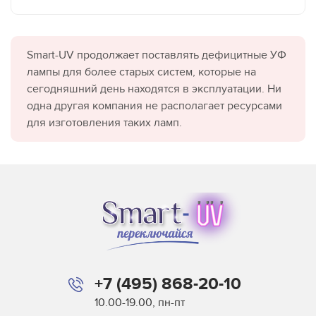
Smart-UV продолжает поставлять дефицитные УФ
лампы для более старых систем, которые на
сегодняшний день находятся в эксплуатации. Ни
одна другая компания не располагает ресурсами
для изготовления таких ламп.
+7 (495) 868-20-10
10.00-19.00, пн-пт