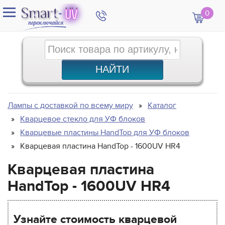
0
Лампы с доставкой по всему миру
Каталог
Кварцевое стекло для УФ блоков
Кварцевые пластины HandTop для УФ блоков
Кварцевая пластина HandTop - 1600UV HR4
Кварцевая пластина
HandTop - 1600UV HR4
Узнайте стоимость кварцевой