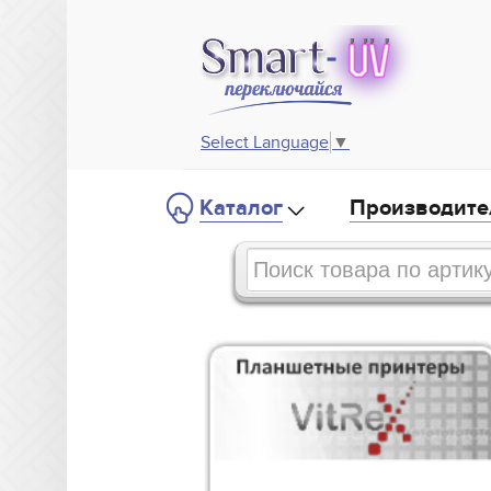
Select Language
▼
Каталог
Производите