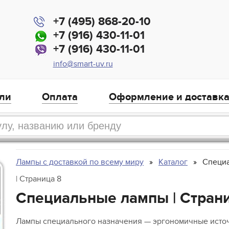
+7 (495) 868-20-10
+7 (916) 430-11-01
+7 (916) 430-11-01
info@smart-uv.ru
ли
Оплата
Оформление и доставк
Лампы с доставкой по всему миру
Каталог
Специ
| Страница 8
Специальные лампы | Стран
Лампы специального назначения — эргономичные источ