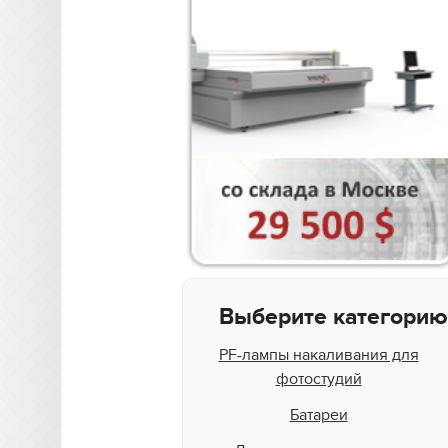
Выберите категорию
PF-лампы накаливания для
фотостудий
Батареи