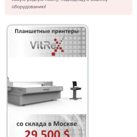
оборудованию!