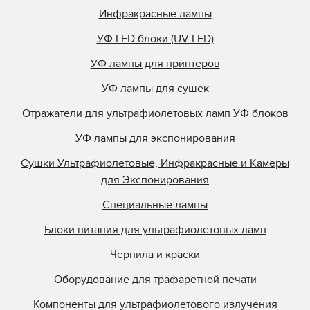
Инфракрасные лампы
УФ LED блоки (UV LED)
УФ лампы для принтеров
УФ лампы для сушек
Отражатели для ультрафиолетовых ламп УФ блоков
УФ лампы для экспонирования
Сушки Ультрафиолетовые, Инфракрасные и Камеры
для Экспонирования
Специальные лампы
Блоки питания для ультрафиолетовых ламп
Чернила и краски
Оборудование для трафаретной печати
Компоненты для ультрафиолетового излучения