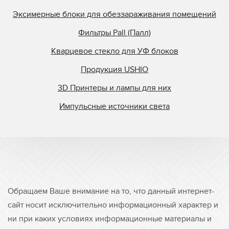
Эксимерные блоки для обеззараживания помещений
Фильтры Pall (Палл)
Кварцевое стекло для УФ блоков
Продукция USHIO
3D Принтеры и лампы для них
Импульсные источники света
Обращаем Ваше внимание на то, что данный интернет-
сайт носит исключительно информационный характер и
ни при каких условиях информационные материалы и