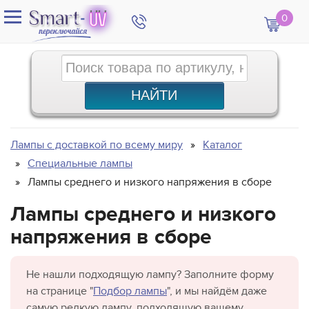
0
Лампы с доставкой по всему миру
Каталог
Специальные лампы
Лампы среднего и низкого напряжения в сборе
Лампы среднего и низкого
напряжения в сборе
Не нашли подходящую лампу? Заполните форму
на странице "
Подбор лампы
", и мы найдём даже
самую редкую лампу, подходящую вашему