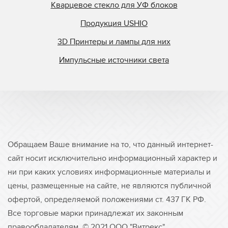
Кварцевое стекло для УФ блоков
Продукция USHIO
3D Принтеры и лампы для них
Импульсные источники света
Обращаем Ваше внимание на то, что данный интернет-
сайт носит исключительно информационный характер и
ни при каких условиях информационные материалы и
цены, размещенные на сайте, не являются публичной
офертой, определяемой положениями ст. 437 ГК РФ.
Все торговые марки принадлежат их законным
правообладателям. © 2021 ООО "Витрекс"