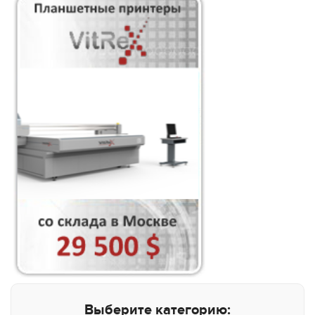
Выберите категорию: