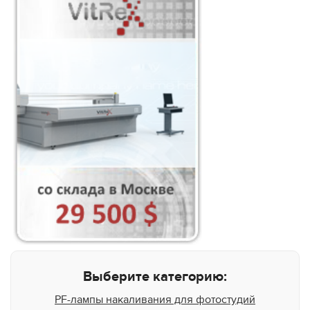
Выберите категорию:
PF-лампы накаливания для фотостудий