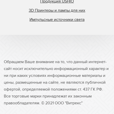
Продукция USHIO
3D Принтеры и лампы для них
Импульсные источники света
Обращаем Ваше внимание на то, что данный интернет-
сайт носит исключительно информационный характер и
ни при каких условиях информационные материалы и
цены, размещенные на сайте, не являются публичной
офертой, определяемой положениями ст. 437 ГК РФ.
Все торговые марки принадлежат их законным
правообладателям. © 2021 ООО "Витрекс"