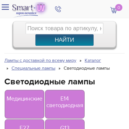
0
Лампы с доставкой по всему миру
Каталог
Специальные лампы
Светодиодные лампы
Светодиодные лампы
Медицинские
E14
светодиодная
E27
G13