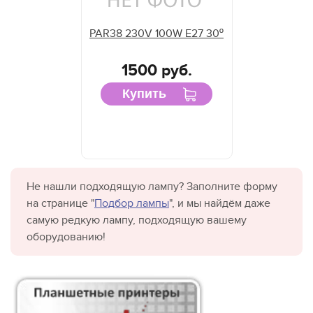
PAR38 230V 100W E27 30º
1500 руб.
Купить
Не нашли подходящую лампу? Заполните форму
на странице "
Подбор лампы
", и мы найдём даже
самую редкую лампу, подходящую вашему
оборудованию!