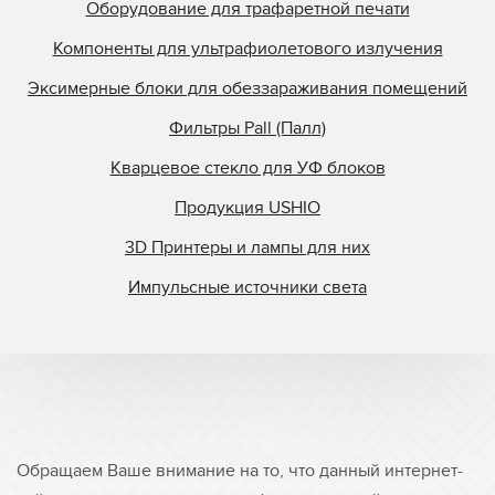
Оборудование для трафаретной печати
Компоненты для ультрафиолетового излучения
Эксимерные блоки для обеззараживания помещений
Фильтры Pall (Палл)
Кварцевое стекло для УФ блоков
Продукция USHIO
3D Принтеры и лампы для них
Импульсные источники света
Обращаем Ваше внимание на то, что данный интернет-