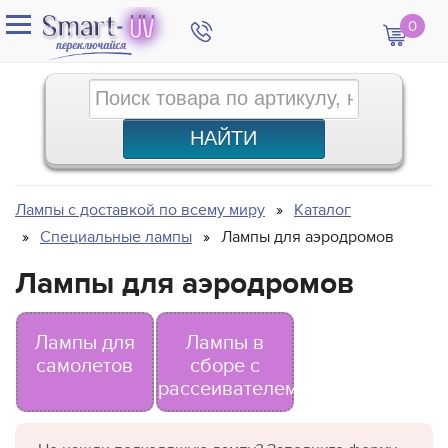
0
Лампы с доставкой по всему миру
Каталог
Специальные лампы
Лампы для аэродромов
Лампы для аэродромов
Лампы для
Лампы в
самолетов
сборе с
рассеивателем