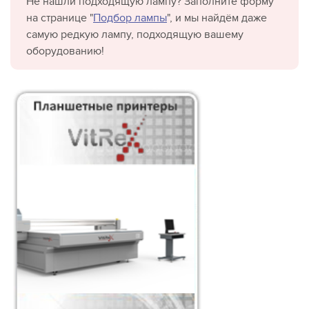
Не нашли подходящую лампу? Заполните форму
на странице "
Подбор лампы
", и мы найдём даже
самую редкую лампу, подходящую вашему
оборудованию!