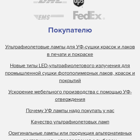
Покупателю
Ультрафиолетовые лампы для УФ-сушки красок и лаков
в печати и покраске
Новые типы LED-ультрафиолетового излучения для
промышленной сушки фотополимерных лаков, красок и
покрытий
Ускорение мебельного производства с помощью УФ-
отверждения
Почему УФ лампы надо покупать у нас
Качество ультрафиолетовых ламп
Оригинальные лампы или продукция альтернативных