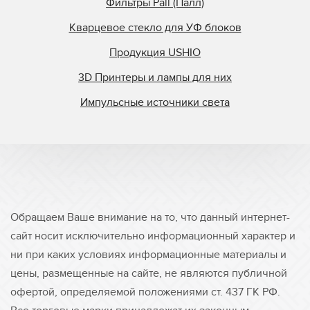
Фильтры Pall (Палл)
Кварцевое стекло для УФ блоков
Продукция USHIO
3D Принтеры и лампы для них
Импульсные источники света
Обращаем Ваше внимание на то, что данный интернет-
сайт носит исключительно информационный характер и
ни при каких условиях информационные материалы и
цены, размещенные на сайте, не являются публичной
офертой, определяемой положениями ст. 437 ГК РФ.