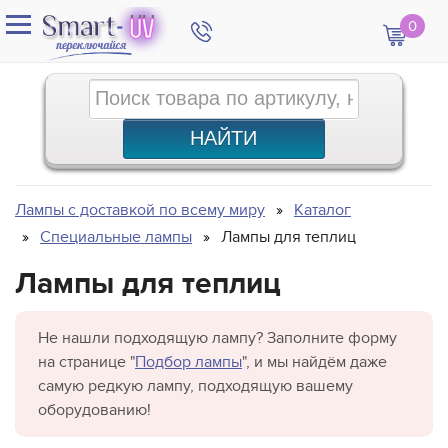
0
Лампы с доставкой по всему миру
Каталог
Специальные лампы
Лампы для теплиц
Лампы для теплиц
Не нашли подходящую лампу? Заполните форму
на странице "
Подбор лампы
", и мы найдём даже
самую редкую лампу, подходящую вашему
оборудованию!