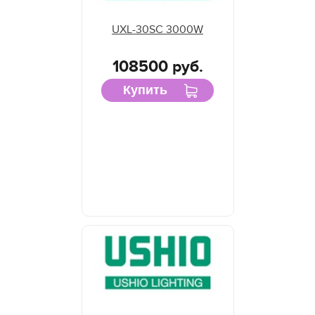
UXL-30SC 3000W
108500 руб.
Купить