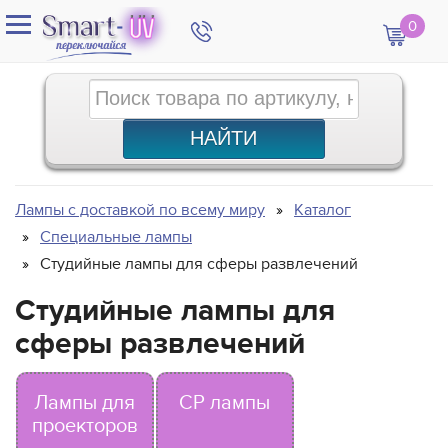
0
Лампы с доставкой по всему миру
Каталог
Специальные лампы
Студийные лампы для сферы развлечений
Студийные лампы для
сферы развлечений
Лампы для
CP лампы
проекторов