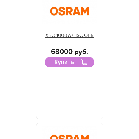
XBO 1000W/HSC OFR
68000 руб.
Купить