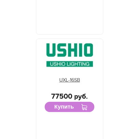
UXL-16SB
77500 руб.
Купить