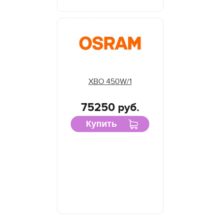
XBO 450W/1
75250 руб.
Купить