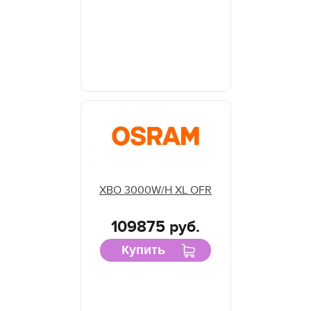
XBO 3000W/H XL OFR
109875 руб.
Купить