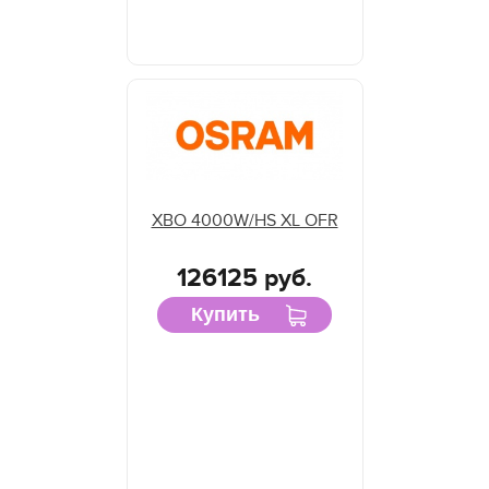
XBO 4000W/HS XL OFR
126125 руб.
Купить