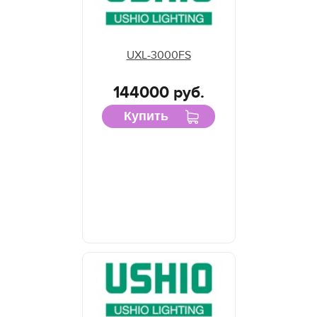
UXL-3000FS
144000 руб.
Купить