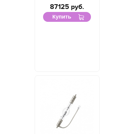
87125 руб.
Купить