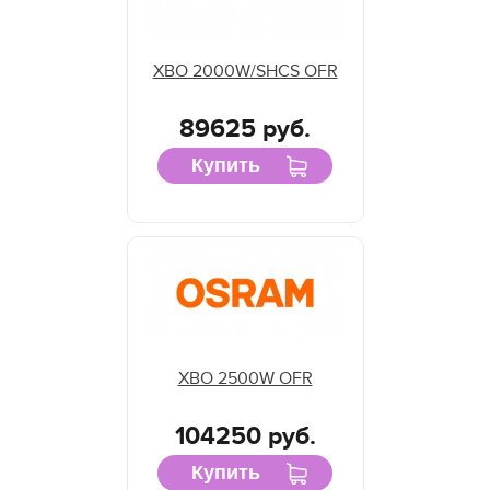
XBO 2000W/SHCS OFR
89625 руб.
Купить
XBO 2500W OFR
104250 руб.
Купить