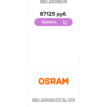
XBO 2000W/HS
87125 руб.
Купить
XBO 2000W/HTP XL OFR