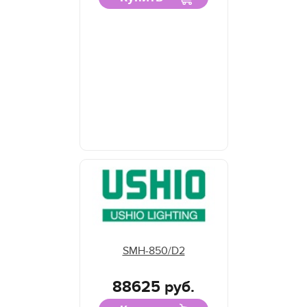
SMH-850/D2
88625 руб.