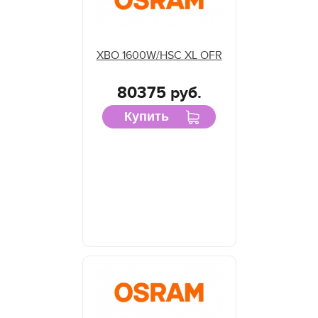
XBO 1600W/HSC XL OFR
80375 руб.
Купить