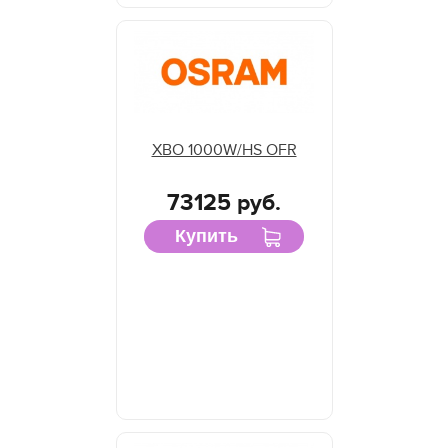
XBO 1000W/HS OFR
73125 руб.
Купить