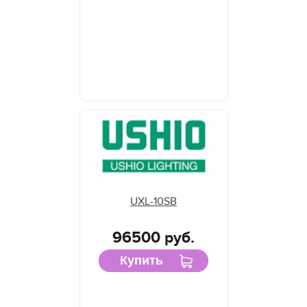
UXL-10SB
96500 руб.
Купить