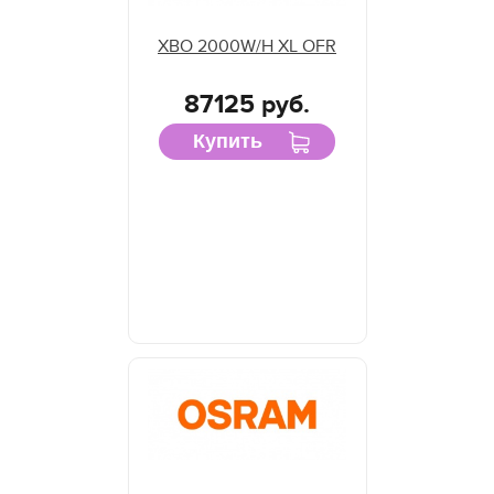
XBO 2000W/H XL OFR
87125 руб.
Купить