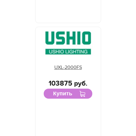
UXL-2000FS
103875 руб.
Купить