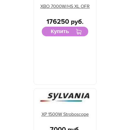
XBO 7000W/HS XL OFR
176250 руб.
Купить
XP 1500W Stroboscope
7000 руб.