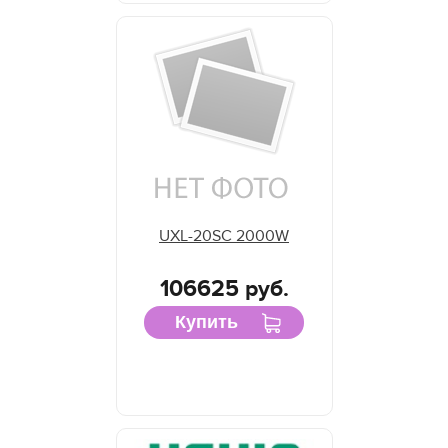
UXL-20SC 2000W
106625 руб.
Купить