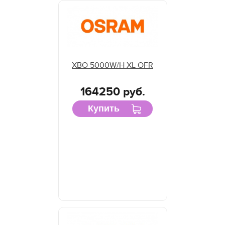
XBO 5000W/H XL OFR
164250 руб.
Купить