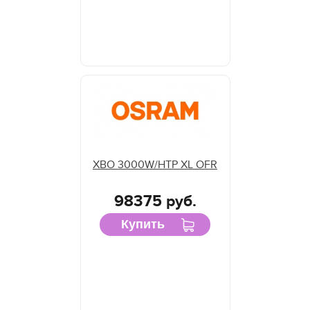
XBO 3000W/HTP XL OFR
98375 руб.
Купить