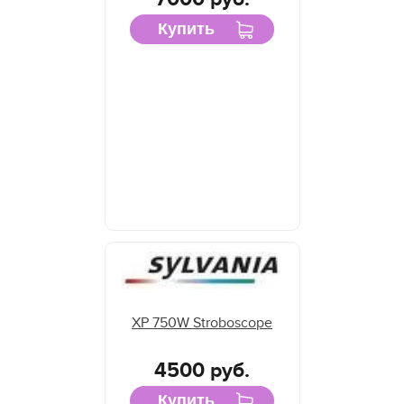
Купить
XP 750W Stroboscope
4500 руб.
Купить