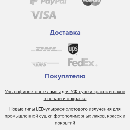
Доставка
Покупателю
Ультрафиолетовые лампы для УФ-сушки красок и лаков
в печати и покраске
Новые типы LED-ультрафиолетового излучения для
промышленной сушки фотополимерных лаков, красок и
покрытий