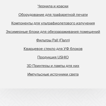
Чернила и краски
Оборудование для трафаретной печати
Компоненты для ультрафиолетового излучения
Эксимерные блоки для обеззараживания помещений
Фильтры Pall (Палл)
Кварцевое стекло для УФ блоков
Продукция USHIO
3D Принтеры и лампы для них
Импульсные источники света