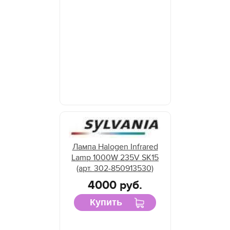
Лампа Halogen Infrared
Lamp 1000W 235V SK15
(арт. 302-850913530)
4000 руб.
Купить