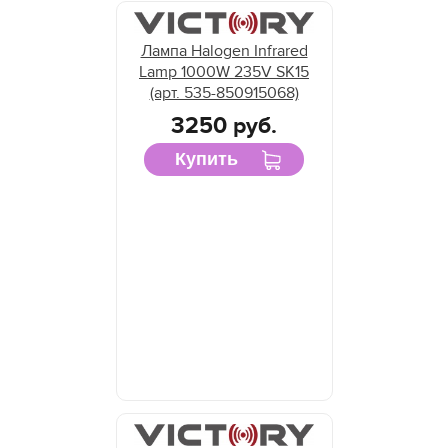
Лампа Halogen Infrared
Lamp 1000W 235V SK15
(арт. 535-850915068)
3250 руб.
Купить