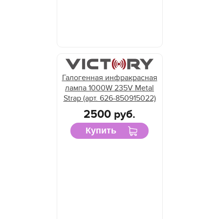
Галогенная инфракрасная
лампа 1000W 235V Metal
Strap (арт. 626-850915022)
2500 руб.
Купить