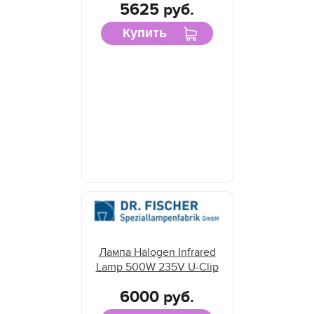
5625 руб.
Купить
Лампа Halogen Infrared
Lamp 500W 235V U-Clip
6000 руб.