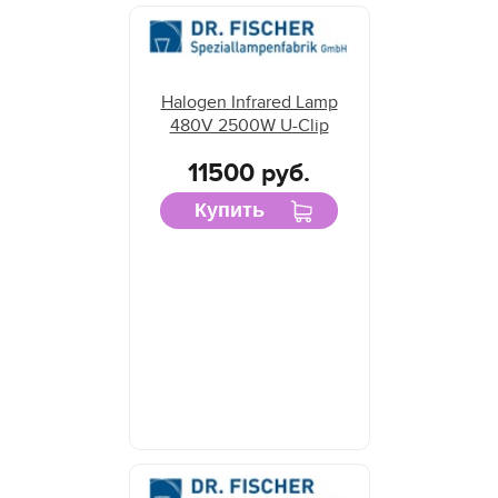
Halogen Infrared Lamp
480V 2500W U-Clip
11500 руб.
Купить