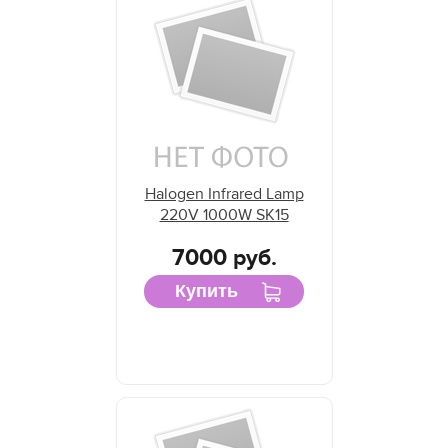
Halogen Infrared Lamp
220V 1000W SK15
7000 руб.
Купить