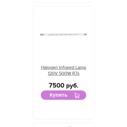
Halogen Infrared Lamp
120V 500W R7s
7500 руб.
Купить