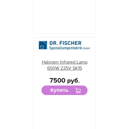
Halogen Infrared Lamp
650W 235V SK15
7500 руб.
Купить