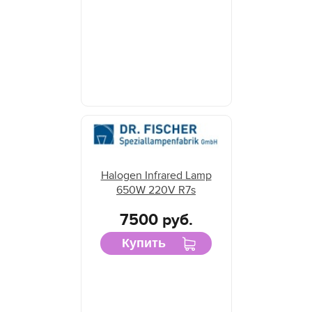
Halogen Infrared Lamp
650W 220V R7s
7500 руб.
Купить