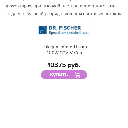
прожекторах, при высокой плотности инертного газа,
создается дуговой разряд с мощным световым потоком.
Halogen Infrared Lamp
400W 110V V-Cap
10375 руб.
Купить