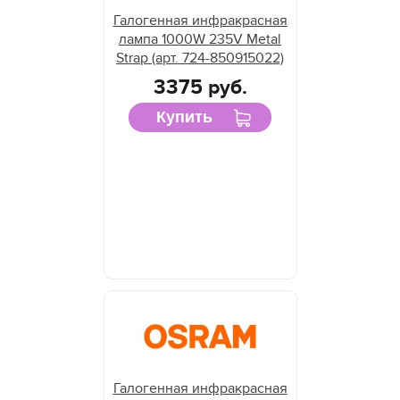
Галогенная инфракрасная
лампа 1000W 235V Metal
Strap (арт. 724-850915022)
3375 руб.
Купить
Галогенная инфракрасная