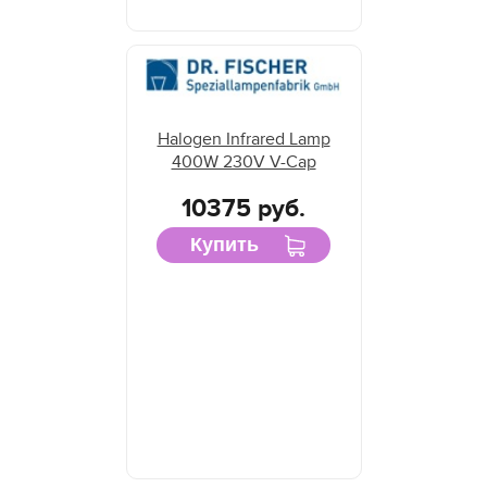
Halogen Infrared Lamp
400W 230V V-Cap
10375 руб.
Купить