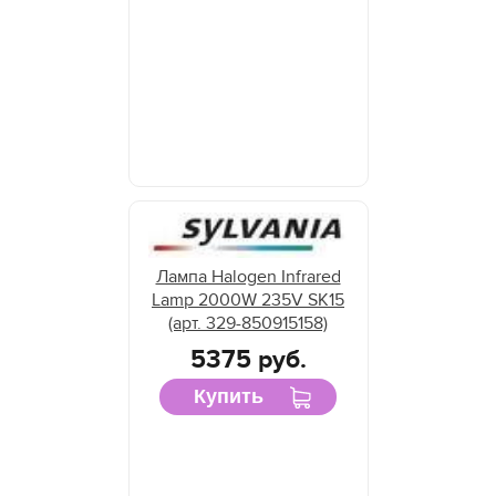
Лампа Halogen Infrared
Lamp 2000W 235V SK15
(арт. 329-850915158)
5375 руб.
Купить