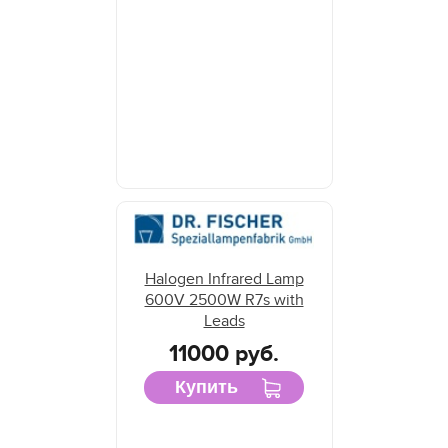
Halogen Infrared Lamp
600V 2500W R7s with
Leads
11000 руб.
Купить