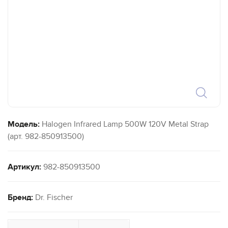
Модель:
Halogen Infrared Lamp 500W 120V Metal Strap
(арт. 982-850913500)
Артикул:
982-850913500
Бренд:
Dr. Fischer