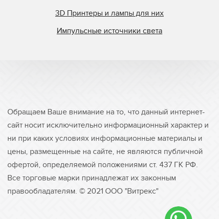
3D Принтеры и лампы для них
Импульсные источники света
Обращаем Ваше внимание на то, что данный интернет-
сайт носит исключительно информационный характер и
ни при каких условиях информационные материалы и
цены, размещенные на сайте, не являются публичной
офертой, определяемой положениями ст. 437 ГК РФ.
Все торговые марки принадлежат их законным
правообладателям. © 2021 ООО "Витрекс"