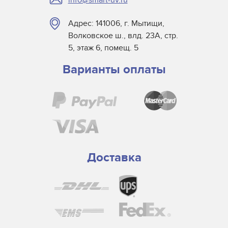
Адрес: 141006, г. Мытищи,
Волковское ш., влд. 23А, стр.
5, этаж 6, помещ. 5
Варианты оплаты
Доставка