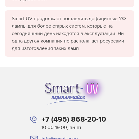
Smart-UV продолжает поставлять дефицитные УФ
лампы для более старых систем, которые на
сегодняшний день находятся в эксплуатации. Ни
одна другая компания не располагает ресурсами
для изготовления таких ламп.
+7 (495) 868-20-10
10.00-19.00, пн-пт
info@smart-uv.ru