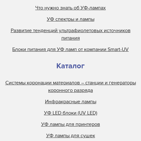
Что нужно знать об УФ-лампах
УФ спектры и лампы
Развитие тенденций ультрафиолетовых источников
питания
Блоки питания для УФ ламп от компании Smart-UV
Каталог
Системы коронации материалов – станции и генераторы
коронного разряда
Инфракрасные лампы
УФ LED блоки (UV LED)
УФ лампы для принтеров
УФ лампы для сушек