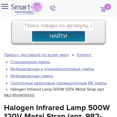
0
Лампы с доставкой по всему миру
Каталог
Специальные лампы
Инфракрасные и ультрафиолетовые лампы
Инфракрасные лампы
Галогенные кварцевые промышленные ИК лампы
Halogen Infrared Lamp 500W 120V Metal Strap (арт.
982-850913500)
Halogen Infrared Lamp 500W
120V Metal Strap (арт. 982-