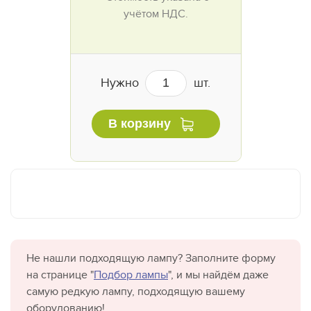
учётом НДС.
Нужно
шт.
В корзину
Не нашли подходящую лампу? Заполните форму
на странице "
Подбор лампы
", и мы найдём даже
самую редкую лампу, подходящую вашему
оборудованию!