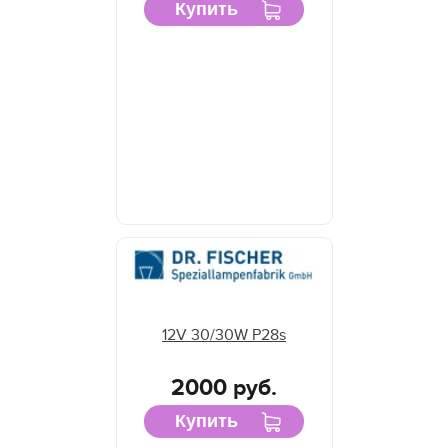
Купить
12V 30/30W P28s
2000 руб.
Купить