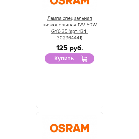
Лампа специальная
низковольтная 12V 50W
GY6.35 (арт. 134-
302964441)
125 руб.
Купить