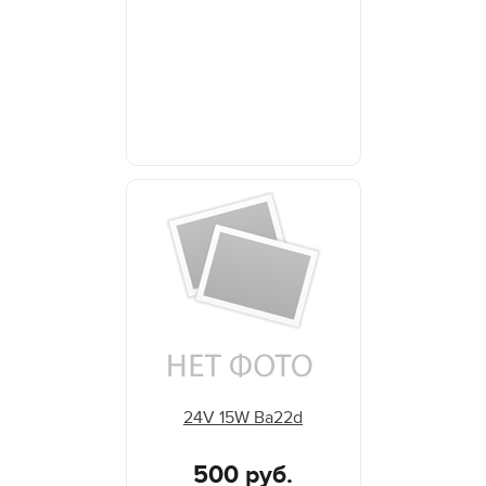
24V 15W Ba22d
500 руб.