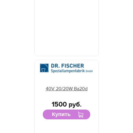
40V 20/20W Ba20d
1500 руб.
Купить