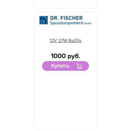
12V 27W Ba20s
1000 руб.
Купить