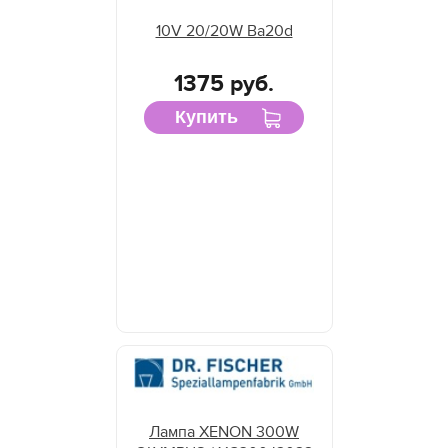
10V 20/20W Ba20d
1375 руб.
Купить
Лампа XENON 300W