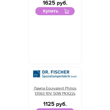
1625 руб.
Купить
Лампа Equivalent Philips
13563 10V 50W PKX22s
1125 руб.