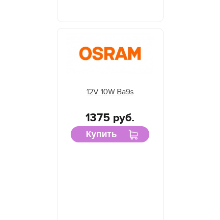
12V 10W Ba9s
1375 руб.
Купить