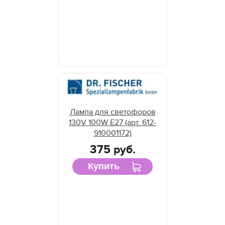
Лампа для светофоров
130V 100W E27 (арт. 612-
910001172)
375 руб.
Купить