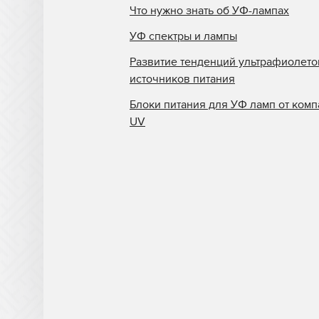
Что нужно знать об УФ-лампах
УФ спектры и лампы
Развитие тенденций ультрафиолет
источников питания
Блоки питания для УФ ламп от комп
UV