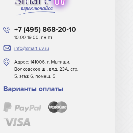
+7 (495) 868-20-10
10.00-19.00, пн-пт
info@smart-uv.ru
Адрес: 141006, г. Мытищи,
Волковское ш., влд. 23А, стр.
5, этаж 6, помещ. 5
Варианты оплаты