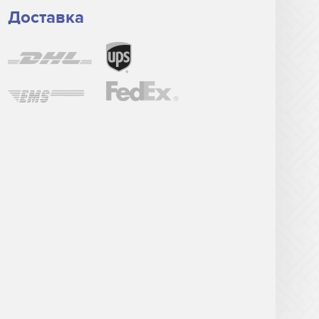
Доставка