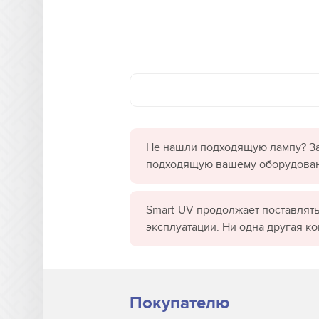
Не нашли подходящую лампу? За
подходящую вашему оборудова
Smart-UV продолжает поставлять
эксплуатации. Ни одна другая к
Покупателю