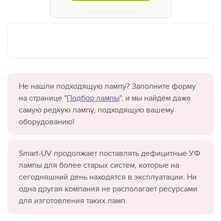
Не нашли подходящую лампу? Заполните форму
на странице "
Подбор лампы
", и мы найдём даже
самую редкую лампу, подходящую вашему
оборудованию!
Smart-UV продолжает поставлять дефицитные УФ
лампы для более старых систем, которые на
сегодняшний день находятся в эксплуатации. Ни
одна другая компания не располагает ресурсами
для изготовления таких ламп.