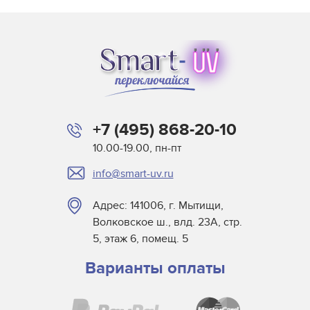
+7 (495) 868-20-10
10.00-19.00, пн-пт
info@smart-uv.ru
Адрес: 141006, г. Мытищи,
Волковское ш., влд. 23А, стр.
5, этаж 6, помещ. 5
Варианты оплаты