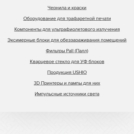
Чернила и краски
Оборудование для трафаретной печати
Компоненты для ультрафиолетового излучения
Эксимерные блоки для обеззараживания помещений
Фильтры Pall (Палл)
Кварцевое стекло для УФ блоков
Продукция USHIO
3D Принтеры и лампы для них
Импульсные источники света