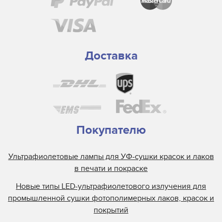
Доставка
Покупателю
Ультрафиолетовые лампы для УФ-сушки красок и лаков
в печати и покраске
Новые типы LED-ультрафиолетового излучения для
промышленной сушки фотополимерных лаков, красок и
покрытий