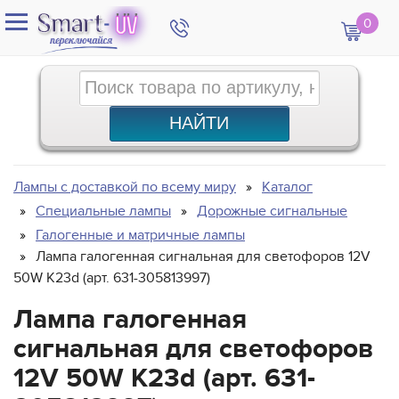
0
Лампы с доставкой по всему миру
Каталог
Специальные лампы
Дорожные сигнальные
Галогенные и матричные лампы
Лампа галогенная сигнальная для светофоров 12V
50W K23d (арт. 631-305813997)
Лампа галогенная
сигнальная для светофоров
12V 50W K23d (арт. 631-