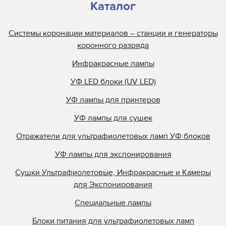
Каталог
Системы коронации материалов – станции и генераторы
коронного разряда
Инфракрасные лампы
УФ LED блоки (UV LED)
УФ лампы для принтеров
УФ лампы для сушек
Отражатели для ультрафиолетовых ламп УФ блоков
УФ лампы для экспонирования
Сушки Ультрафиолетовые, Инфракрасные и Камеры
для Экспонирования
Специальные лампы
Блоки питания для ультрафиолетовых ламп