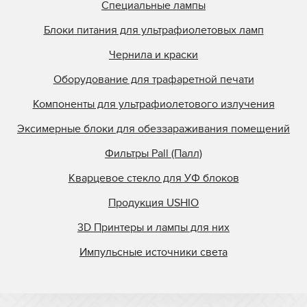
Специальные лампы
Блоки питания для ультрафиолетовых ламп
Чернила и краски
Оборудование для трафаретной печати
Компоненты для ультрафиолетового излучения
Эксимерные блоки для обеззараживания помещений
Фильтры Pall (Палл)
Кварцевое стекло для УФ блоков
Продукция USHIO
3D Принтеры и лампы для них
Импульсные источники света