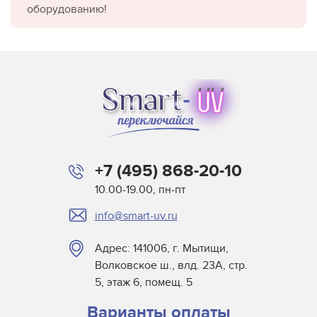
оборудованию!
+7 (495) 868-20-10
10.00-19.00, пн-пт
info@smart-uv.ru
Адрес: 141006, г. Мытищи,
Волковское ш., влд. 23А, стр.
5, этаж 6, помещ. 5
Варианты оплаты