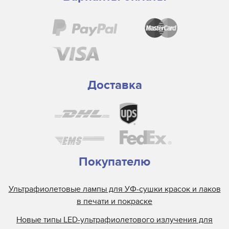
Доставка
Покупателю
Ультрафиолетовые лампы для УФ-сушки красок и лаков
в печати и покраске
Новые типы LED-ультрафиолетового излучения для