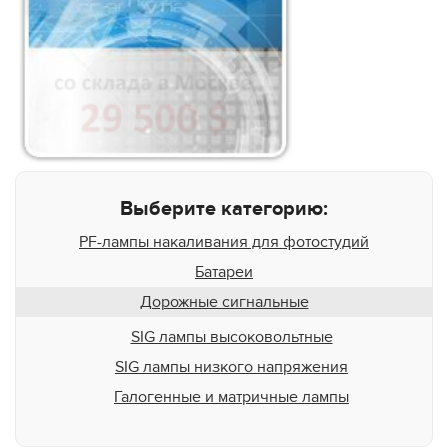
Выберите категорию:
PF-лампы накаливания для фотостудий
Батареи
Дорожные сигнальные
SIG лампы высоковольтные
SIG лампы низкого напряжения
Галогенные и матричные лампы
10V 39W K23d