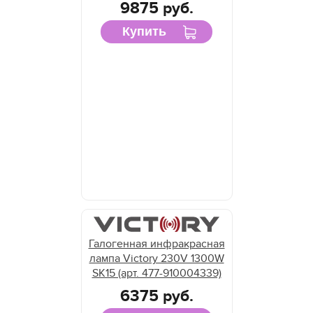
9875 руб.
Купить
Галогенная инфракрасная
лампа Victory 230V 1300W
SK15 (арт. 477-910004339)
6375 руб.