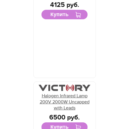
4125 руб.
Купить
Halogen Infrared Lamp
200V 2000W Uncapped
with Leads
6500 руб.
Купить