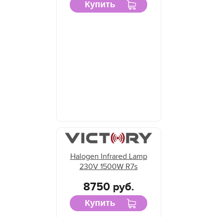
Купить
Halogen Infrared Lamp
230V 1500W R7s
8750 руб.
Купить