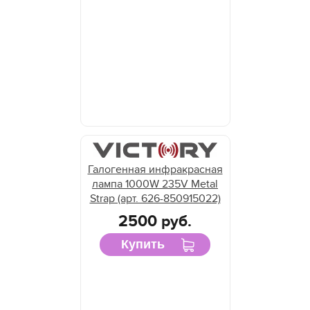
Галогенная инфракрасная
лампа 1000W 235V Metal
Strap (арт. 626-850915022)
2500 руб.
Купить