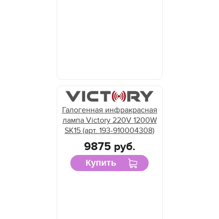
Галогенная инфракрасная
лампа Victory 220V 1200W
SK15 (арт. 193-910004308)
9875 руб.
Купить