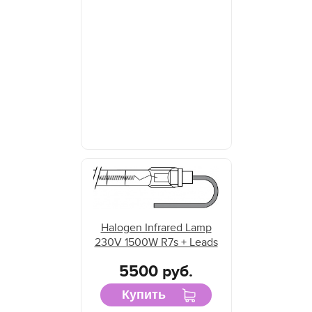
Halogen Infrared Lamp
230V 1500W R7s + Leads
5500 руб.
Купить