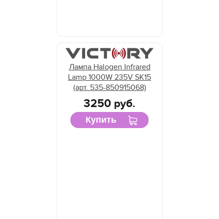
Лампа Halogen Infrared
Lamp 1000W 235V SK15
(арт. 535-850915068)
3250 руб.
Купить