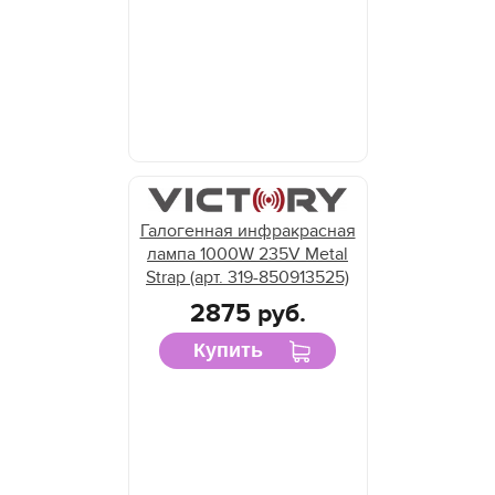
Галогенная инфракрасная
лампа 1000W 235V Metal
Strap (арт. 319-850913525)
2875 руб.
Купить