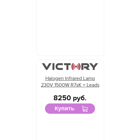
Halogen Infrared Lamp
230V 1500W R7sK + Leads
8250 руб.
Купить