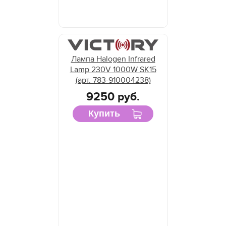
Лампа Halogen Infrared
Lamp 230V 1000W SK15
(арт. 783-910004238)
9250 руб.
Купить