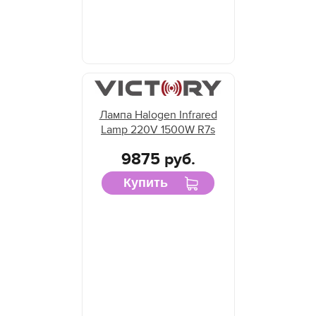
Лампа Halogen Infrared
Lamp 220V 1500W R7s
9875 руб.
Купить