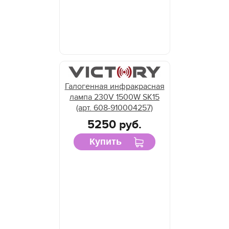
Галогенная инфракрасная
лампа 230V 1500W SK15
(арт. 608-910004257)
5250 руб.
Купить