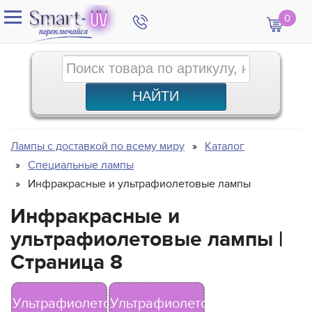
0
Лампы с доставкой по всему миру
Каталог
Специальные лампы
Инфракрасные и ультрафиолетовые лампы
Инфракрасные и
ультрафиолетовые лампы |
Страница 8
Ультрафиолетовые
Ультрафиолетовые