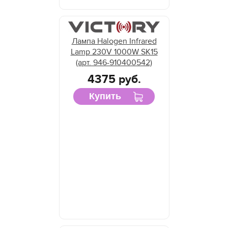
Лампа Halogen Infrared
Lamp 230V 1000W SK15
(арт. 946-910400542)
4375 руб.
Купить