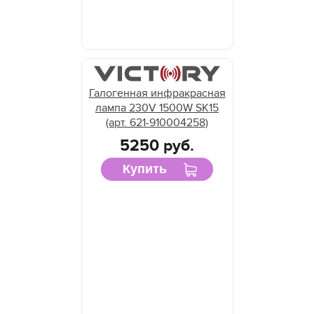
Галогенная инфракрасная
лампа 230V 1500W SK15
(арт. 621-910004258)
5250 руб.
Купить