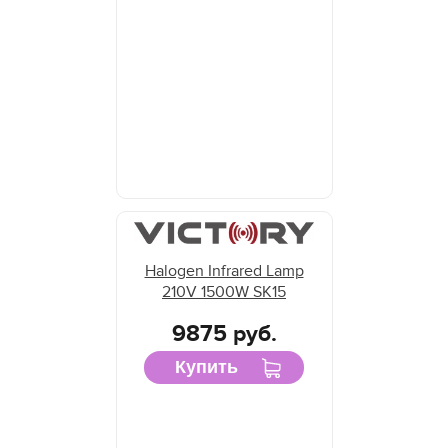
Halogen Infrared Lamp
210V 1500W SK15
9875 руб.
Купить