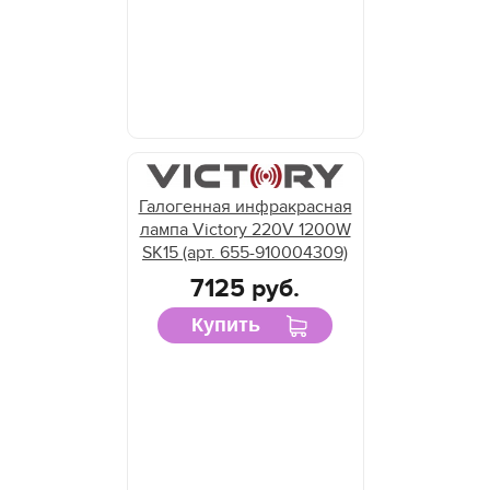
Галогенная инфракрасная
лампа Victory 220V 1200W
SK15 (арт. 655-910004309)
7125 руб.
Купить