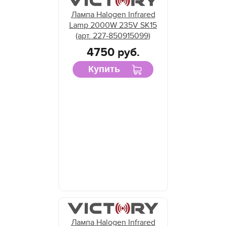
Лампа Halogen Infrared
Lamp 2000W 235V SK15
(арт. 227-850915099)
4750 руб.
Купить
Лампа Halogen Infrared