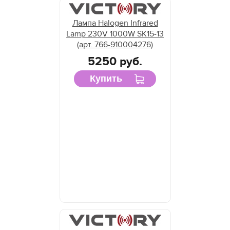
Лампа Halogen Infrared
Lamp 230V 1000W SK15-13
(арт. 766-910004276)
5250 руб.
Купить