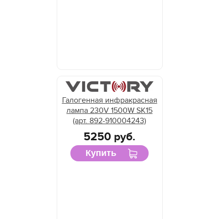
Галогенная инфракрасная
лампа 230V 1500W SK15
(арт. 892-910004243)
5250 руб.
Купить