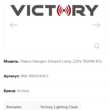
`
Модель:
Лампа Halogen Infrared Lamp 220V 1500W R7s
Артикул:
866-910004307
Бренд:
Victory
Remarks
Victory Lighting Clear