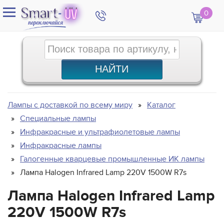
0
Лампы с доставкой по всему миру
Каталог
Специальные лампы
Инфракрасные и ультрафиолетовые лампы
Инфракрасные лампы
Галогенные кварцевые промышленные ИК лампы
Лампа Halogen Infrared Lamp 220V 1500W R7s
Лампа Halogen Infrared Lamp
220V 1500W R7s