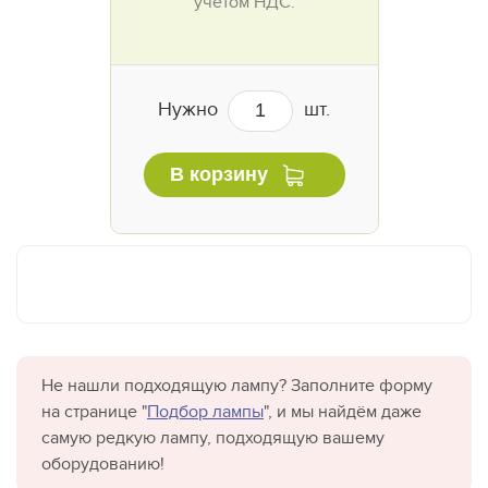
учётом НДС.
Нужно
шт.
В корзину
Не нашли подходящую лампу? Заполните форму
на странице "
Подбор лампы
", и мы найдём даже
самую редкую лампу, подходящую вашему
оборудованию!