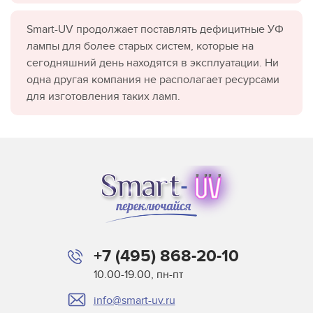
Smart-UV продолжает поставлять дефицитные УФ
лампы для более старых систем, которые на
сегодняшний день находятся в эксплуатации. Ни
одна другая компания не располагает ресурсами
для изготовления таких ламп.
+7 (495) 868-20-10
10.00-19.00, пн-пт
info@smart-uv.ru