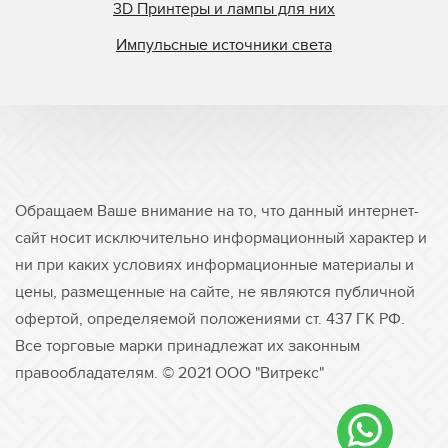
3D Принтеры и лампы для них
Импульсные источники света
Обращаем Ваше внимание на то, что данный интернет-
сайт носит исключительно информационный характер и
ни при каких условиях информационные материалы и
цены, размещенные на сайте, не являются публичной
офертой, определяемой положениями ст. 437 ГК РФ.
Все торговые марки принадлежат их законным
правообладателям. © 2021 ООО "Витрекс"