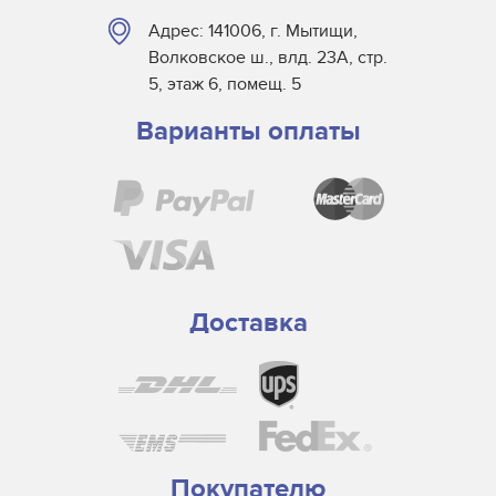
Адрес: 141006, г. Мытищи,
Волковское ш., влд. 23А, стр.
5, этаж 6, помещ. 5
Варианты оплаты
Доставка
Покупателю