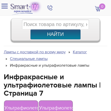
0
Лампы с доставкой по всему миру
Каталог
Специальные лампы
Инфракрасные и ультрафиолетовые лампы
Инфракрасные и
ультрафиолетовые лампы |
Страница 7
Ультрафиолетовые
Ультрафиолетовые