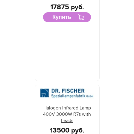
17875 руб.
Купить
Halogen Infrared Lamp
400V 3000W R7s with
Leads
13500 руб.