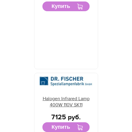
Купить
Halogen Infrared Lamp
400W 110V SK11
7125 руб.
Купить