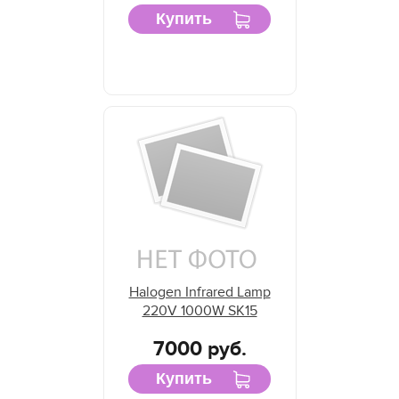
Купить
Halogen Infrared Lamp
220V 1000W SK15
7000 руб.
Купить