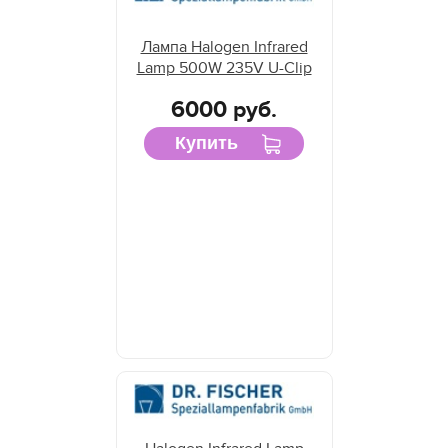
Лампа Halogen Infrared
Lamp 500W 235V U-Clip
6000 руб.
Купить