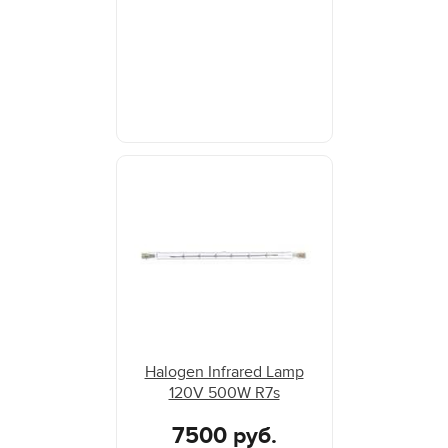
Halogen Infrared Lamp
120V 500W R7s
7500 руб.