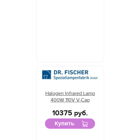
Halogen Infrared Lamp
400W 110V V-Cap
10375 руб.
Купить