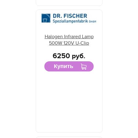
Halogen Infrared Lamp
500W 120V U-Clip
6250 руб.
Купить