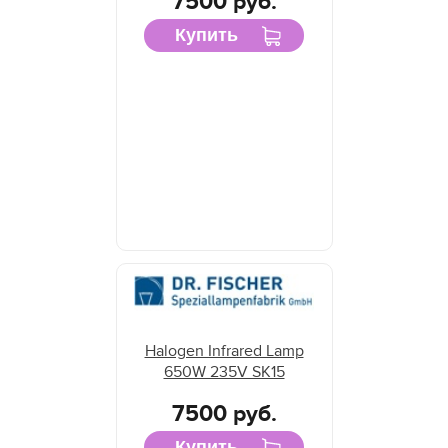
7500 руб.
Купить
Halogen Infrared Lamp
650W 235V SK15
7500 руб.
Купить