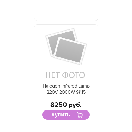
Halogen Infrared Lamp
220V 2000W SK15
8250 руб.
Купить