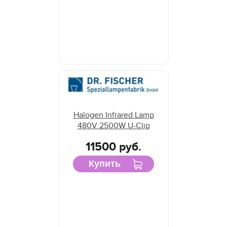
Halogen Infrared Lamp
480V 2500W U-Clip
11500 руб.
Купить