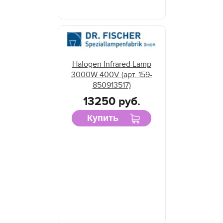
Halogen Infrared Lamp
3000W 400V (арт. 159-
850913517)
13250 руб.
Купить