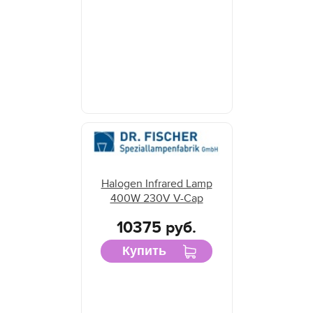
Halogen Infrared Lamp
400W 230V V-Cap
10375 руб.
Купить