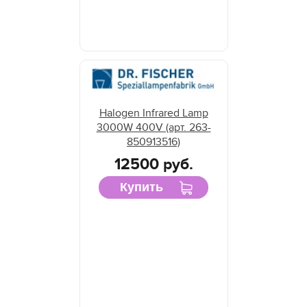
Halogen Infrared Lamp
3000W 400V (арт. 263-
850913516)
12500 руб.
Купить