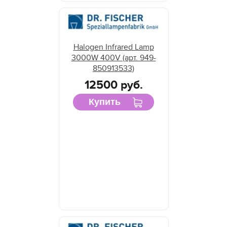
Halogen Infrared Lamp
3000W 400V (арт. 949-
850913533)
12500 руб.
Купить