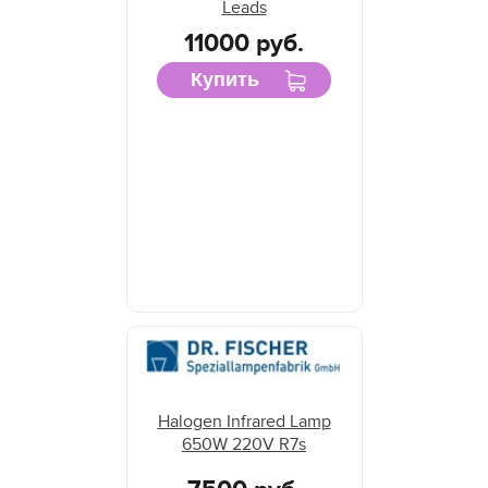
Leads
11000 руб.
Купить
Halogen Infrared Lamp
650W 220V R7s