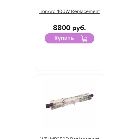
IronArc 400W Replacement
8800 руб.
Купить