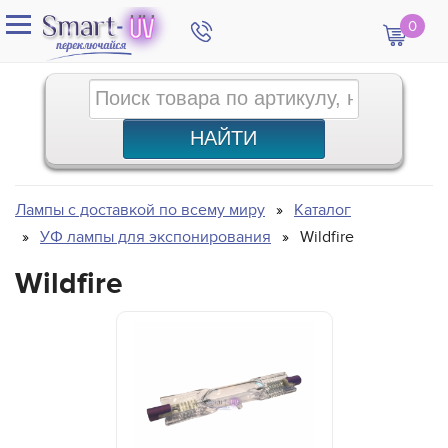
0
Лампы с доставкой по всему миру
Каталог
УФ лампы для экспонирования
Wildfire
Wildfire