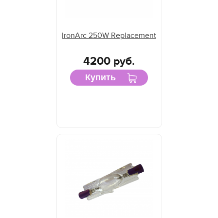
IronArc 250W Replacement
4200 руб.
Купить