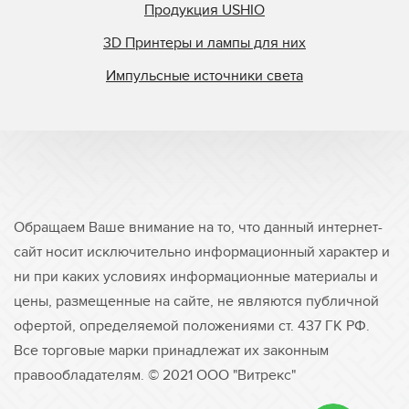
Продукция USHIO
3D Принтеры и лампы для них
Импульсные источники света
Обращаем Ваше внимание на то, что данный интернет-
сайт носит исключительно информационный характер и
ни при каких условиях информационные материалы и
цены, размещенные на сайте, не являются публичной
офертой, определяемой положениями ст. 437 ГК РФ.
Все торговые марки принадлежат их законным
правообладателям. © 2021 ООО "Витрекс"