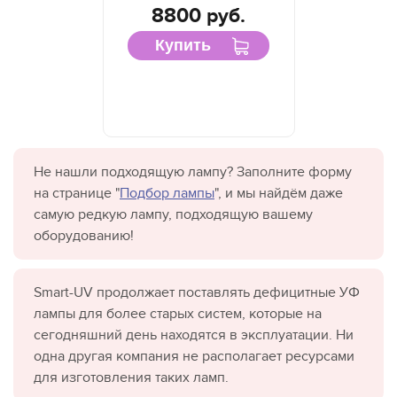
8800 руб.
Купить
Не нашли подходящую лампу? Заполните форму
на странице "
Подбор лампы
", и мы найдём даже
самую редкую лампу, подходящую вашему
оборудованию!
Smart-UV продолжает поставлять дефицитные УФ
лампы для более старых систем, которые на
сегодняшний день находятся в эксплуатации. Ни
одна другая компания не располагает ресурсами
для изготовления таких ламп.