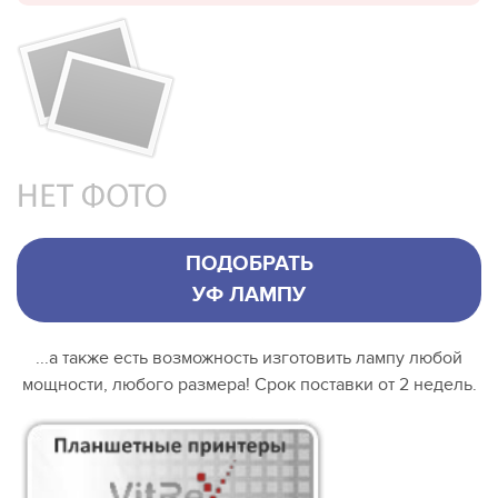
ПОДОБРАТЬ
УФ ЛАМПУ
...а также есть возможность изготовить лампу любой
мощности, любого размера! Срок поставки от 2 недель.