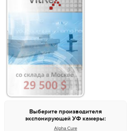
Выберите производителя
экспонирующей УФ камеры:
Alpha Cure