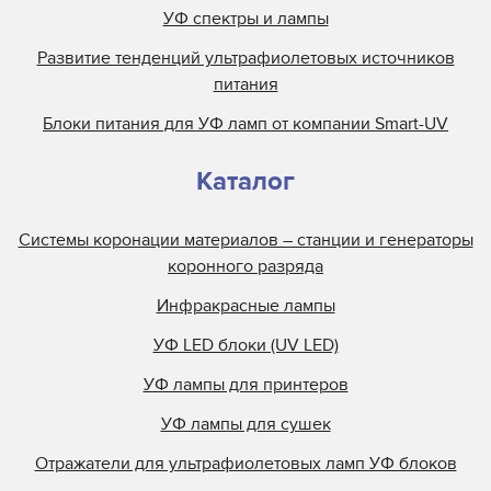
УФ спектры и лампы
Развитие тенденций ультрафиолетовых источников
питания
Блоки питания для УФ ламп от компании Smart-UV
Каталог
Системы коронации материалов – станции и генераторы
коронного разряда
Инфракрасные лампы
УФ LED блоки (UV LED)
УФ лампы для принтеров
УФ лампы для сушек
Отражатели для ультрафиолетовых ламп УФ блоков