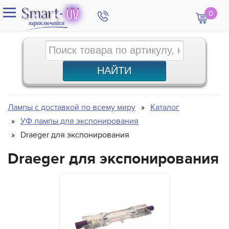
0
Лампы с доставкой по всему миру
Каталог
УФ лампы для экспонирования
Draeger для экспонирования
Draeger для экспонирования