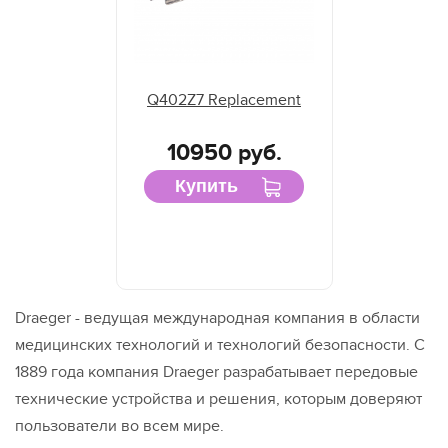
Q402Z7 Replacement
10950 руб.
Купить
Draeger - ведущая международная компания в области
медицинских технологий и технологий безопасности. С
1889 года компания Draeger разрабатывает передовые
технические устройства и решения, которым доверяют
пользователи во всем мире.