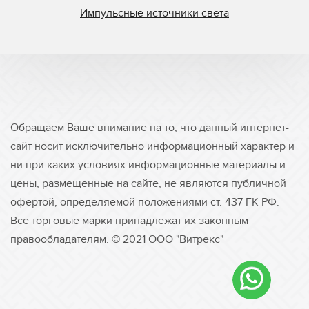
Импульсные источники света
Обращаем Ваше внимание на то, что данный интернет-
сайт носит исключительно информационный характер и
ни при каких условиях информационные материалы и
цены, размещенные на сайте, не являются публичной
офертой, определяемой положениями ст. 437 ГК РФ.
Все торговые марки принадлежат их законным
правообладателям. © 2021 ООО "Витрекс"