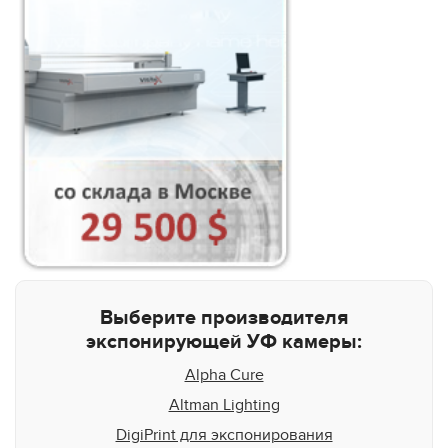
Выберите производителя
экспонирующей УФ камеры:
Alpha Cure
Altman Lighting
DigiPrint для экспонирования