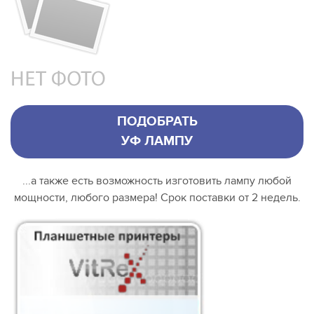
ПОДОБРАТЬ
УФ ЛАМПУ
...а также есть возможность изготовить лампу любой
мощности, любого размера! Срок поставки от 2 недель.