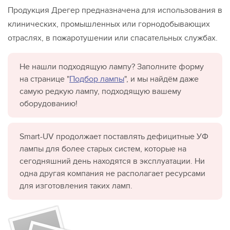
Продукция Дрегер предназначена для использования в
клинических, промышленных или горнодобывающих
отраслях, в пожаротушении или спасательных службах.
Не нашли подходящую лампу? Заполните форму
на странице "
Подбор лампы
", и мы найдём даже
самую редкую лампу, подходящую вашему
оборудованию!
Smart-UV продолжает поставлять дефицитные УФ
лампы для более старых систем, которые на
сегодняшний день находятся в эксплуатации. Ни
одна другая компания не располагает ресурсами
для изготовления таких ламп.