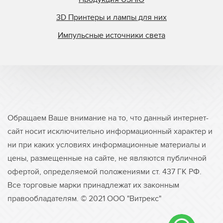
3D Принтеры и лампы для них
Импульсные источники света
Обращаем Ваше внимание на то, что данный интернет-
сайт носит исключительно информационный характер и
ни при каких условиях информационные материалы и
цены, размещенные на сайте, не являются публичной
офертой, определяемой положениями ст. 437 ГК РФ.
Все торговые марки принадлежат их законным
правообладателям. © 2021 ООО "Витрекс"