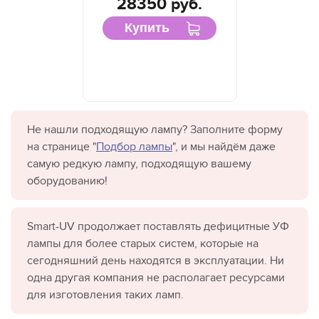
28350 руб.
Купить
Не нашли подходящую лампу? Заполните форму
на странице "
Подбор лампы
", и мы найдём даже
самую редкую лампу, подходящую вашему
оборудованию!
Smart-UV продолжает поставлять дефицитные УФ
лампы для более старых систем, которые на
сегодняшний день находятся в эксплуатации. Ни
одна другая компания не располагает ресурсами
для изготовления таких ламп.