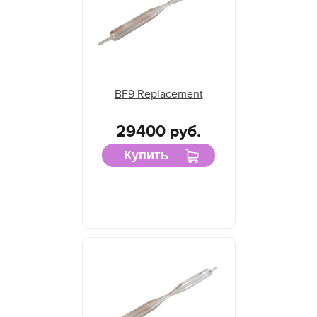
BF9 Replacement
29400 руб.
Купить