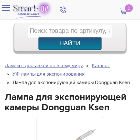
0
Лампы с доставкой по всему миру
Каталог
УФ лампы для экспонирования
Лампа для экспонирующей камеры Dongguan Ksen
Лампа для экспонирующей
камеры Dongguan Ksen