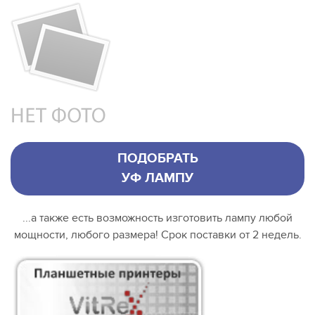
ПОДОБРАТЬ
УФ ЛАМПУ
...а также есть возможность изготовить лампу любой
мощности, любого размера! Срок поставки от 2 недель.