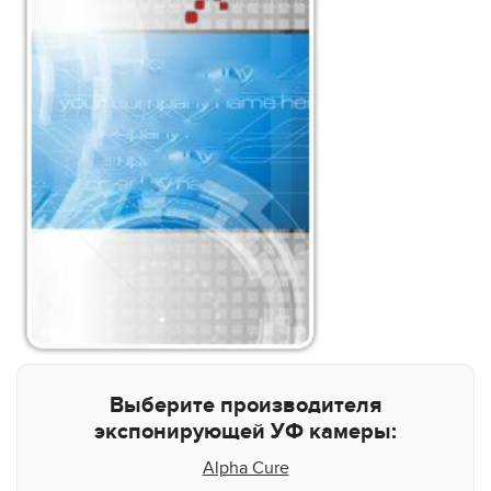
Выберите производителя
экспонирующей УФ камеры:
Alpha Cure