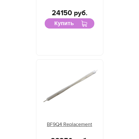
24150 руб.
Купить
BF9Q4 Replacement