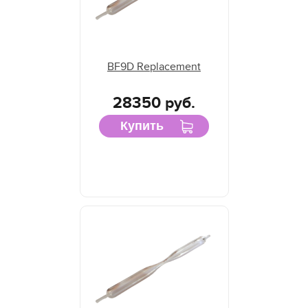
BF9D Replacement
28350 руб.
Купить