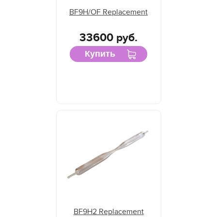
BF9H/OF Replacement
33600 руб.
Купить
BF9H2 Replacement