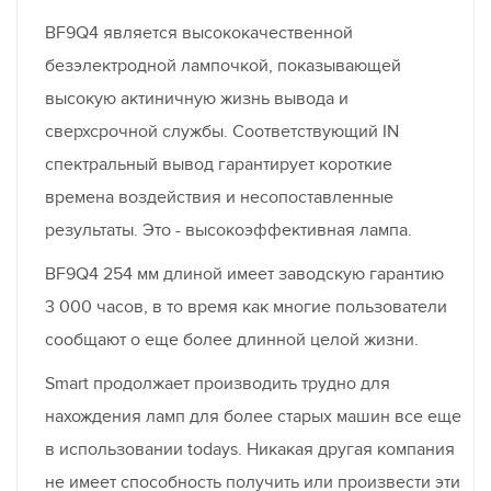
BF9Q4 является высококачественной
безэлектродной лампочкой, показывающей
высокую актиничную жизнь вывода и
сверхсрочной службы. Соответствующий IN
спектральный вывод гарантирует короткие
времена воздействия и несопоставленные
результаты. Это - высокоэффективная лампа.
BF9Q4 254 мм длиной имеет заводскую гарантию
3 000 часов, в то время как многие пользователи
сообщают о еще более длинной целой жизни.
Smart продолжает производить трудно для
нахождения ламп для более старых машин все еще
в использовании todays. Никакая другая компания
не имеет способность получить или произвести эти