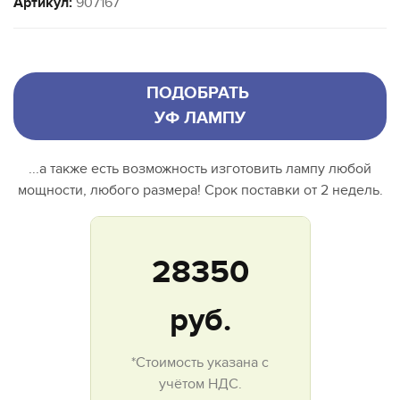
Артикул:
907167
ПОДОБРАТЬ
УФ ЛАМПУ
...а также есть возможность изготовить лампу любой
мощности, любого размера! Срок поставки от 2 недель.
28350
руб.
*Стоимость указана с
учётом НДС.