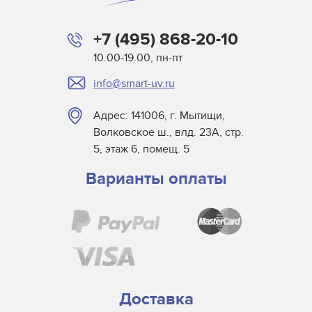
+7 (495) 868-20-10
10.00-19.00, пн-пт
info@smart-uv.ru
Адрес: 141006, г. Мытищи,
Волковское ш., влд. 23А, стр.
5, этаж 6, помещ. 5
Варианты оплаты
Доставка