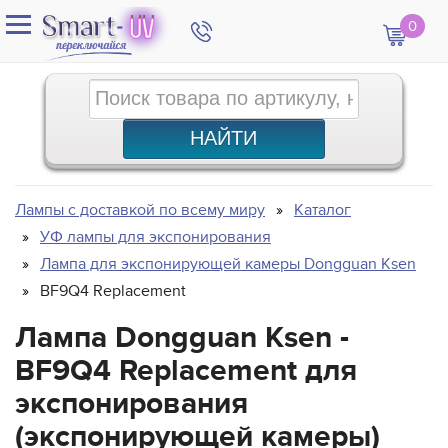
0
Лампы с доставкой по всему миру
Каталог
УФ лампы для экспонирования
Лампа для экспонирующей камеры Dongguan Ksen
BF9Q4 Replacement
Лампа Dongguan Ksen -
BF9Q4 Replacement для
экспонирования
(экспонирующей камеры)