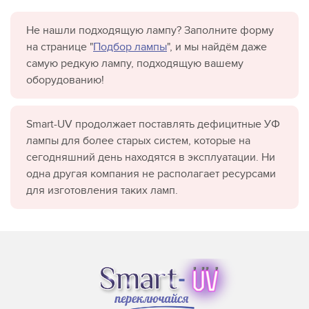
Не нашли подходящую лампу? Заполните форму
на странице "
Подбор лампы
", и мы найдём даже
самую редкую лампу, подходящую вашему
оборудованию!
Smart-UV продолжает поставлять дефицитные УФ
лампы для более старых систем, которые на
сегодняшний день находятся в эксплуатации. Ни
одна другая компания не располагает ресурсами
для изготовления таких ламп.