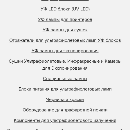
УФ LED блоки (UV LED)
УФ лампы для принтеров
УФ лампы для сушек
Отражатели для ультрафиолетовых ламп УФ блоков
УФ лампы для экспонирования
Сушки Ультрафиолетовые, Инфракрасные и Камеры
для Экспонирования
Специальные лампы
Блоки питания для ультрафиолетовых ламп
Чернила и краски
Оборудование для трафаретной печати
Компоненты для ультрафиолетового излучения