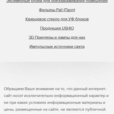
Эксимерные блоки для обеззараживания помещений
Фильтры Pall (Палл)
Кварцевое стекло для УФ блоков
Продукция USHIO
3D Принтеры и лампы для них
Импульсные источники света
Обращаем Ваше внимание на то, что данный интернет-
сайт носит исключительно информационный характер и
ни при каких условиях информационные материалы и
цены, размещенные на сайте, не являются публичной