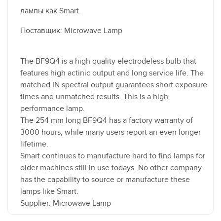
лампы как Smart.
Поставщик: Microwave Lamp
The BF9Q4 is a high quality electrodeless bulb that
features high actinic output and long service life. The
matched IN spectral output guarantees short exposure
times and unmatched results. This is a high
performance lamp.
The 254 mm long BF9Q4 has a factory warranty of
3000 hours, while many users report an even longer
lifetime.
Smart continues to manufacture hard to find lamps for
older machines still in use todays. No other company
has the capability to source or manufacture these
lamps like Smart.
Supplier: Microwave Lamp