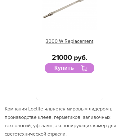
3000 W Replacement
21000 руб.
Купить
Компания Loctite ялвяется мировым лидером в
производстве клеев, герметиков, заливочных
технологий, уф-ламп, экспонирующих камер для
светотехнической отрасли.