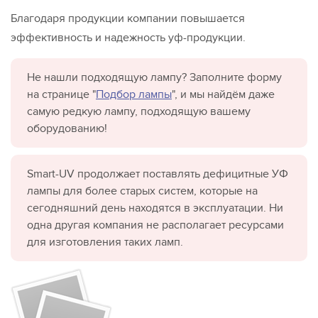
Благодаря продукции компании повышается
эффективность и надежность уф-продукции.
Не нашли подходящую лампу? Заполните форму
на странице "
Подбор лампы
", и мы найдём даже
самую редкую лампу, подходящую вашему
оборудованию!
Smart-UV продолжает поставлять дефицитные УФ
лампы для более старых систем, которые на
сегодняшний день находятся в эксплуатации. Ни
одна другая компания не располагает ресурсами
для изготовления таких ламп.