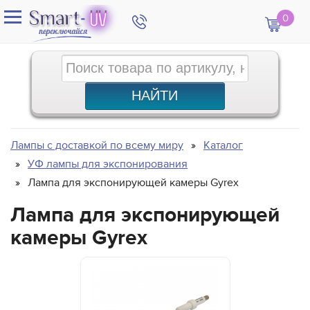
0
Лампы с доставкой по всему миру
Каталог
УФ лампы для экспонирования
Лампа для экспонирующей камеры Gyrex
Лампа для экспонирующей
камеры Gyrex