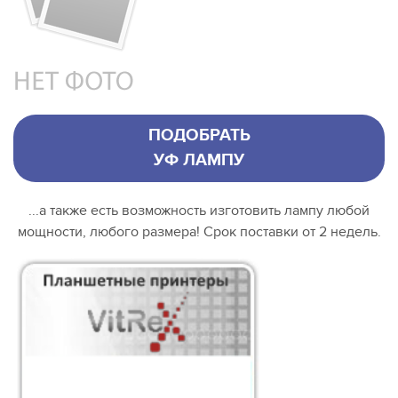
ПОДОБРАТЬ
УФ ЛАМПУ
...а также есть возможность изготовить лампу любой
мощности, любого размера! Срок поставки от 2 недель.