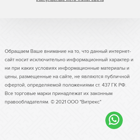
Обращаем Ваше внимание на то, что данный интернет-
сайт носит исключительно информационный характер и
ни при каких условиях информационные материалы и
цены, размещенные на сайте, не являются публичной
офертой, определяемой положениями ст. 437 ГК РФ.
Все торговые марки принадлежат их законным
правообладателям. © 2021 ООО "Витрекс"