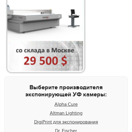
Выберите производителя
экспонирующей УФ камеры:
Alpha Cure
Altman Lighting
DigiPrint для экспонирования
Dr. Fischer