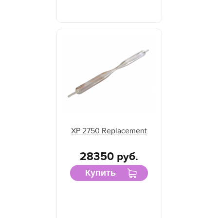
XP 2750 Replacement
28350 руб.
Купить