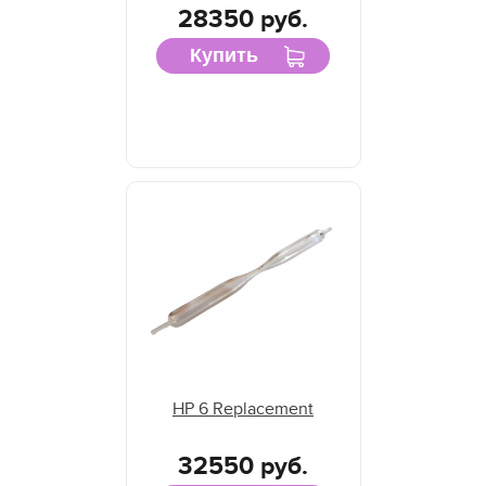
28350 руб.
Купить
HP 6 Replacement
32550 руб.