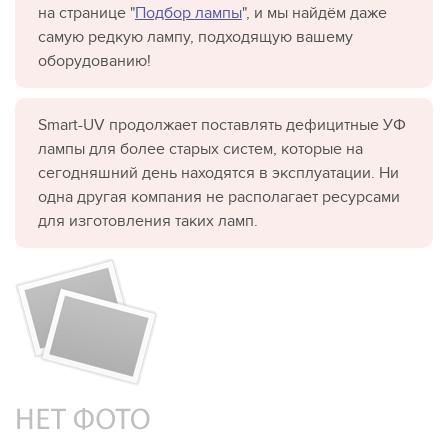
на странице "
Подбор лампы
", и мы найдём даже
самую редкую лампу, подходящую вашему
оборудованию!
Smart-UV продолжает поставлять дефицитные УФ
лампы для более старых систем, которые на
сегодняшний день находятся в эксплуатации. Ни
одна другая компания не располагает ресурсами
для изготовления таких ламп.