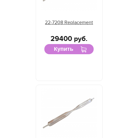
22-7208 Replacement
29400 руб.
Купить