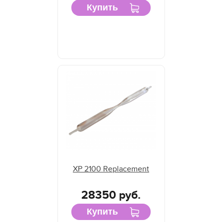
Купить
XP 2100 Replacement
28350 руб.
Купить