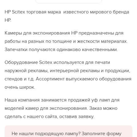
HP Scitex торговая марка известного мирового бренда
НР.
Камеры для экспонирования HP предназначены для
работы на разных по толщине и жесткости материалах.
Запечатки получаются одинаково качественными.
Оборудование Scitex используется для печати
наружной рекламы, интерьерной рекламы и продукции,
стендов и т.д. Ассортимент выпускаемого оборудования
очень широк.
Наша компания занимается продажей уф ламп для
моделей камер для экспонирования. Заказ можно
сделать с нашего сайта, оставив заявку.
Не нашли подходящую лампу? Заполните форму