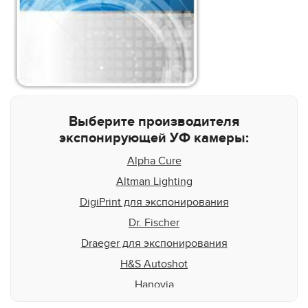
Выберите производителя
экспонирующей УФ камеры:
Alpha Cure
Altman Lighting
DigiPrint для экспонирования
Dr. Fischer
Draeger для экспонирования
H&S Autoshot
Hanovia
Heraeus