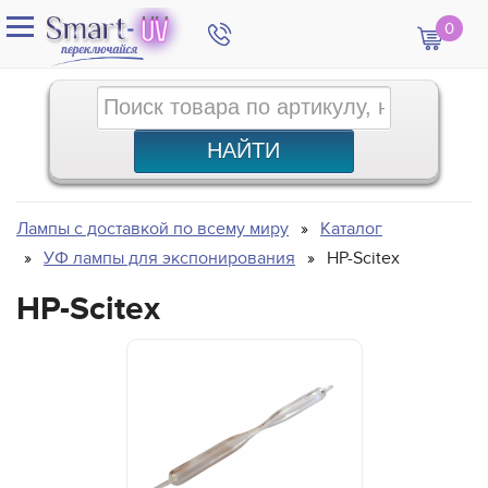
0
Лампы с доставкой по всему миру
Каталог
УФ лампы для экспонирования
HP-Scitex
HP-Scitex