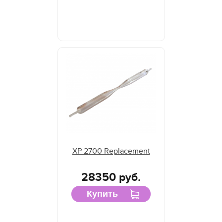
XP 2700 Replacement
28350 руб.
Купить