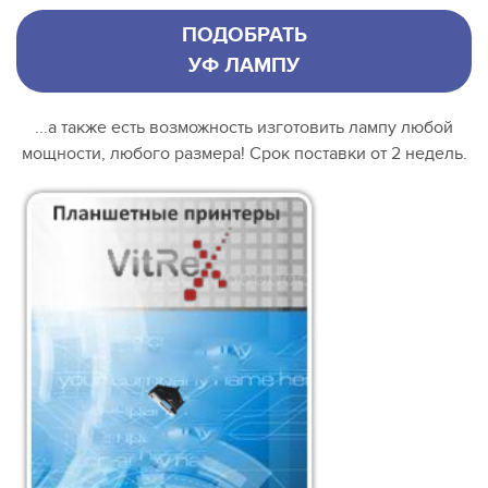
ПОДОБРАТЬ
УФ ЛАМПУ
...а также есть возможность изготовить лампу любой
мощности, любого размера! Срок поставки от 2 недель.