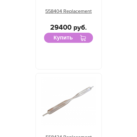
558404 Replacement
29400 руб.
Купить