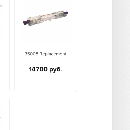
35008 Replacement
14700 руб.