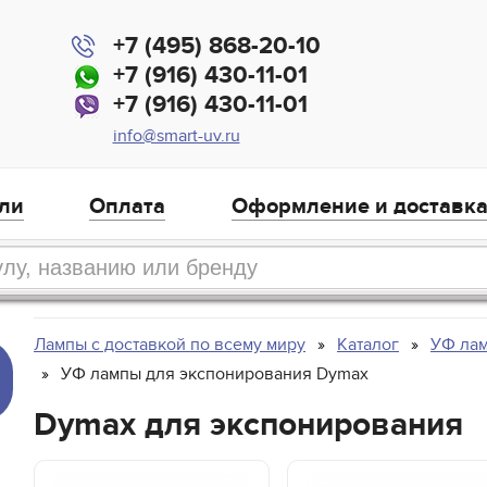
+7 (495) 868-20-10
+7 (916) 430-11-01
+7 (916) 430-11-01
info@smart-uv.ru
ли
Оплата
Оформление и доставк
Лампы с доставкой по всему миру
Каталог
УФ лам
УФ лампы для экспонирования Dymax
Dymax для экспонирования
,