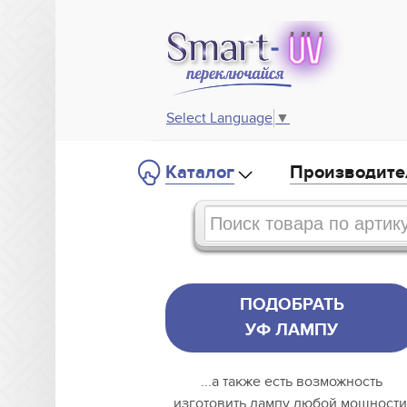
Select Language
▼
Каталог
Производите
ПОДОБРАТЬ
УФ ЛАМПУ
...а также есть возможность
изготовить лампу любой мощности