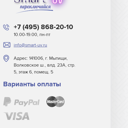
+7 (495) 868-20-10
10.00-19.00, пн-пт
info@smart-uv.ru
Адрес: 141006, г. Мытищи,
Волковское ш., влд. 23А, стр.
5, этаж 6, помещ. 5
Варианты оплаты