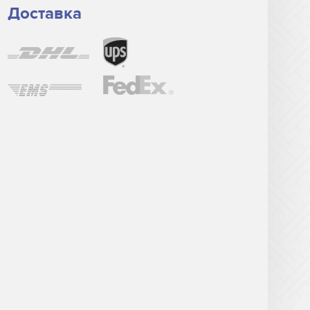
Доставка