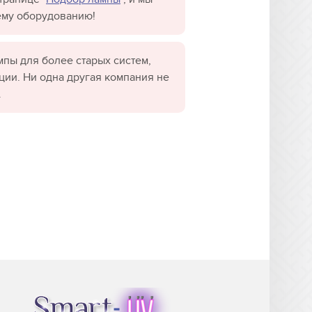
ему оборудованию!
пы для более старых систем,
ции. Ни одна другая компания не
.