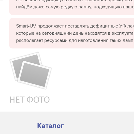
найдём даже самую редкую лампу, подходящую ваш
Smart-UV продолжает поставлять дефицитные УФ лам
которые на сегодняшний день находятся в эксплуата
располагает ресурсами для изготовления таких ламп
Каталог