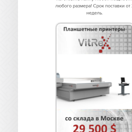
любого размера! Срок поставки от 
недель.