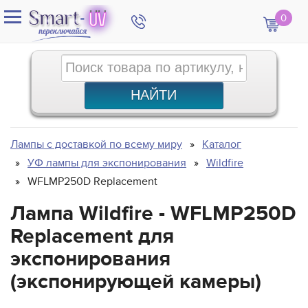
0
Лампы с доставкой по всему миру
Каталог
УФ лампы для экспонирования
Wildfire
WFLMP250D Replacement
Лампа Wildfire - WFLMP250D
Replacement для
экспонирования
(экспонирующей камеры)