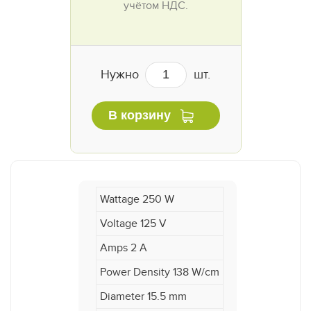
учётом НДС.
Нужно
шт.
В корзину
Wattage 250 W
Voltage 125 V
Amps 2 A
Power Density 138 W/cm
Diameter 15.5 mm