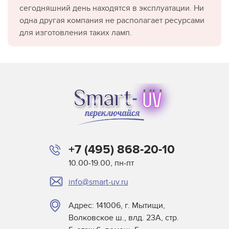
сегодняшний день находятся в эксплуатации. Ни
одна другая компания не располагает ресурсами
для изготовления таких ламп.
+7 (495) 868-20-10
10.00-19.00, пн-пт
info@smart-uv.ru
Адрес: 141006, г. Мытищи,
Волковское ш., влд. 23А, стр.