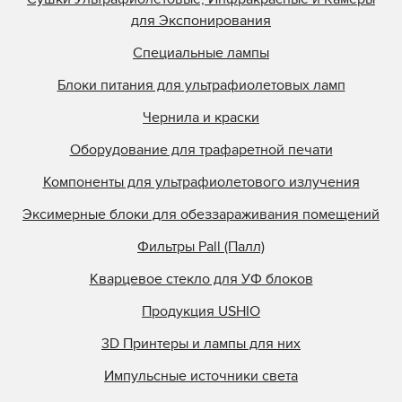
для Экспонирования
Специальные лампы
Блоки питания для ультрафиолетовых ламп
Чернила и краски
Оборудование для трафаретной печати
Компоненты для ультрафиолетового излучения
Эксимерные блоки для обеззараживания помещений
Фильтры Pall (Палл)
Кварцевое стекло для УФ блоков
Продукция USHIO
3D Принтеры и лампы для них
Импульсные источники света