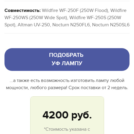
Совместимость:
Wildfire WF-250F (250W Flood), Wildfire
WF-250WS (250W Wide Spot), Wildfire WF-250S (250W
Spot), Altman UV-250, Nocturn N250FL6, Nocturn N250SL6
ПОДОБРАТЬ
УФ ЛАМПУ
...а также есть возможность изготовить лампу любой
мощности, любого размера! Срок поставки от 2 недель.
4200
руб.
*Стоимость указана с