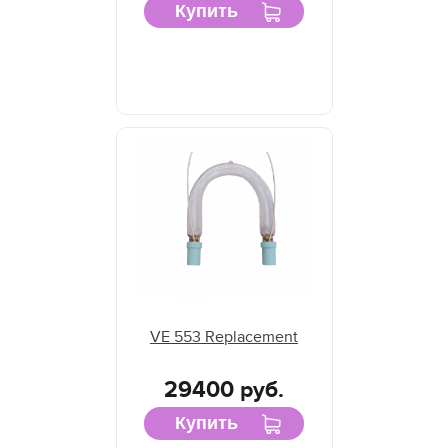
Купить
VE 553 Replacement
29400 руб.
Купить