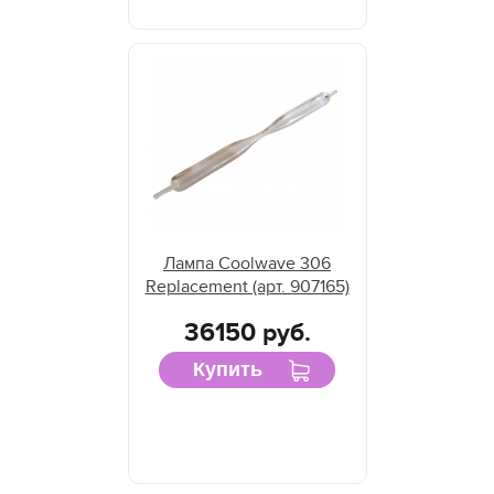
Лампа Coolwave 306
Replacement (арт. 907165)
36150 руб.
Купить