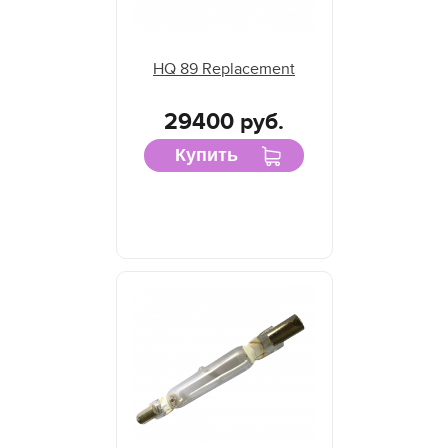
HQ 89 Replacement
29400 руб.
Купить