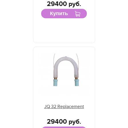
29400 руб.
Купить
JQ 32 Replacement
29400 руб.