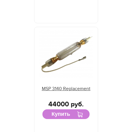
MSP 3140 Replacement
44000 руб.
Купить