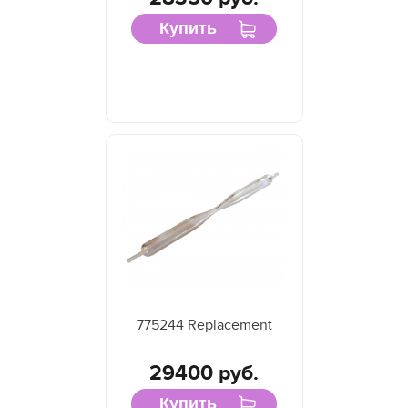
Купить
775244 Replacement
29400 руб.
Купить