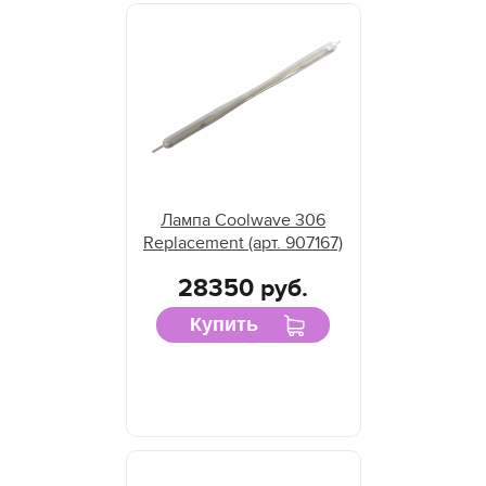
Лампа Coolwave 306
Replacement (арт. 907167)
28350 руб.
Купить