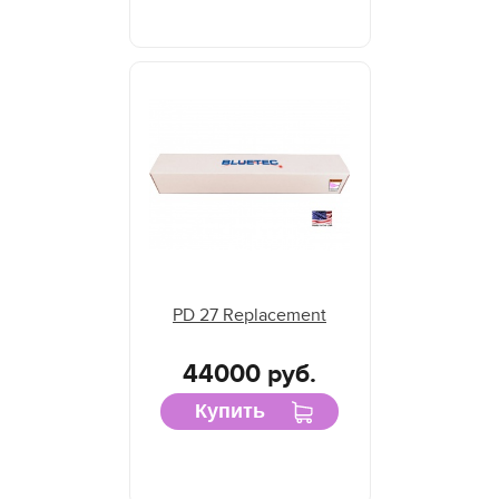
PD 27 Replacement
44000 руб.
Купить