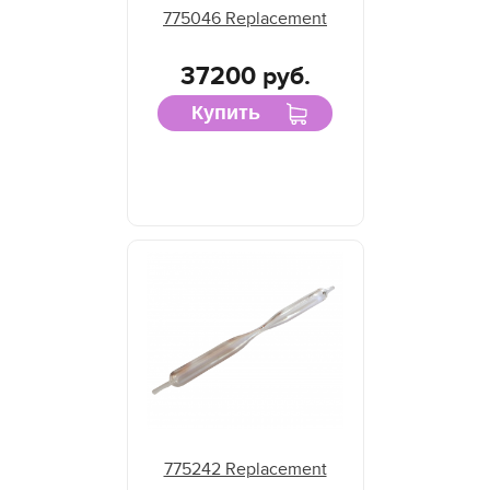
775046 Replacement
37200 руб.
Купить
775242 Replacement