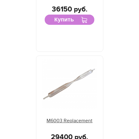
36150 руб.
Купить
M6003 Replacement
29400 руб.