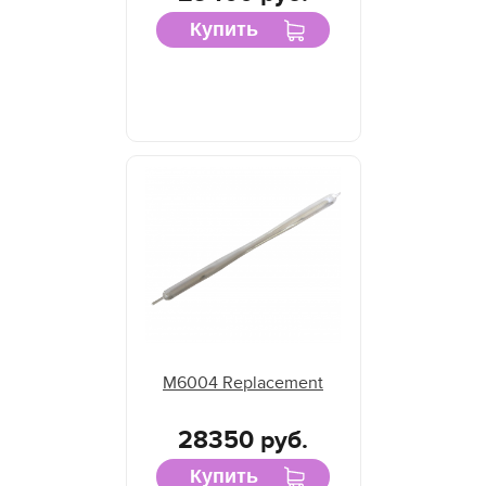
Купить
M6004 Replacement
28350 руб.
Купить