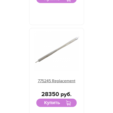
775245 Replacement
28350 руб.
Купить