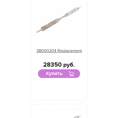
38000204 Replacement
28350 руб.
Купить