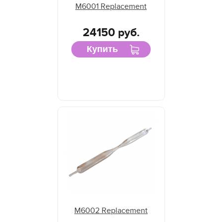
M6001 Replacement
24150 руб.
Купить
M6002 Replacement