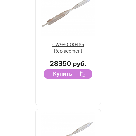
CW980-00485
Replacement
28350 руб.
Купить