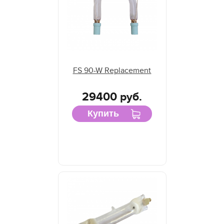
FS 90-W Replacement
29400 руб.
Купить