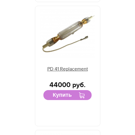
PD 41 Replacement
44000 руб.
Купить