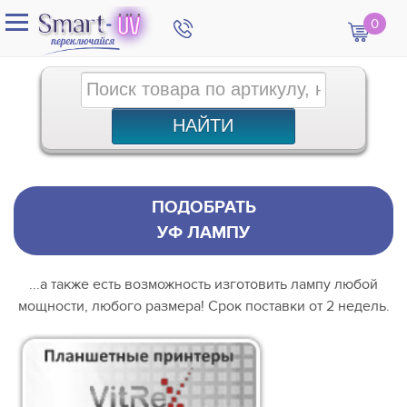
0
ПОДОБРАТЬ
УФ ЛАМПУ
...а также есть возможность изготовить лампу любой
мощности, любого размера! Срок поставки от 2 недель.