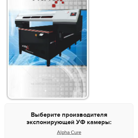
Выберите производителя
экспонирующей УФ камеры:
Alpha Cure