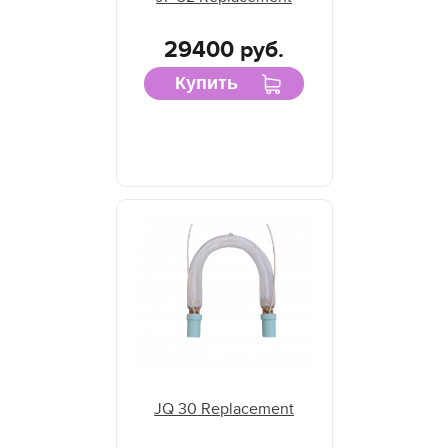
29400 руб.
Купить
JQ 30 Replacement