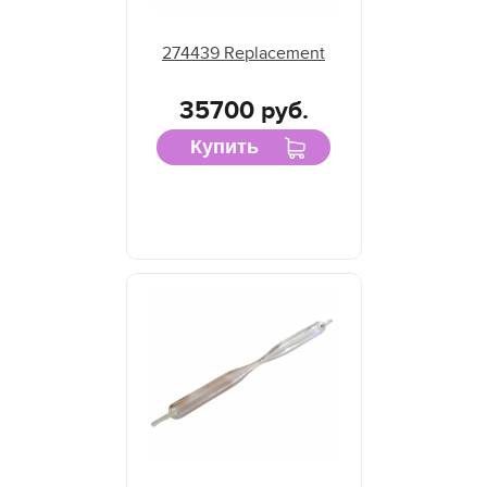
274439 Replacement
35700 руб.
Купить