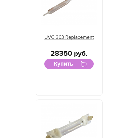
UVC 363 Replacement
28350 руб.
Купить