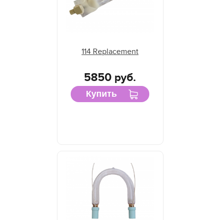
114 Replacement
5850 руб.
Купить