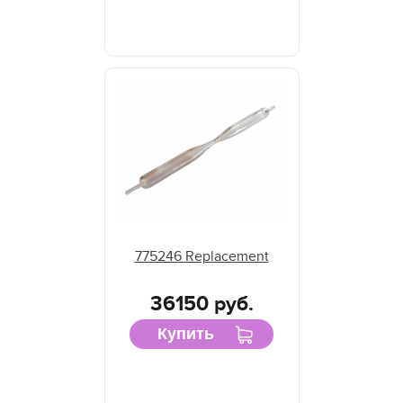
775246 Replacement
36150 руб.
Купить