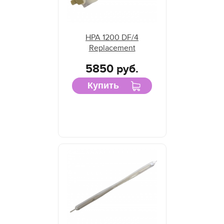
HPA 1200 DF/4
Replacement
5850 руб.
Купить