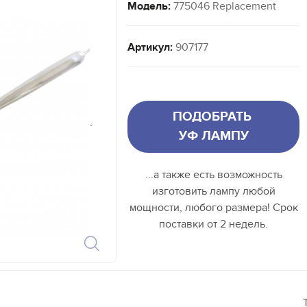
Модель:
775046 Replacement
Артикул:
907177
ПОДОБРАТЬ
`
УФ ЛАМПУ
...а также есть возможность
изготовить лампу любой
мощности, любого размера! Срок
поставки от 2 недель.