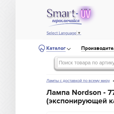
Select Language
▼
Каталог
Производите
Лампы с доставкой по всему миру
Лампа Nordson - 
(экспонирующей к