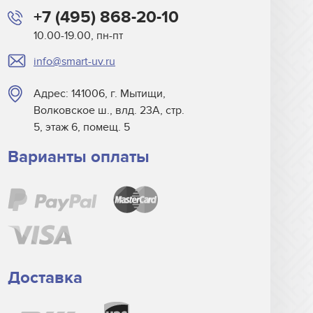
+7 (495) 868-20-10
10.00-19.00, пн-пт
info@smart-uv.ru
Адрес: 141006, г. Мытищи,
Волковское ш., влд. 23А, стр.
5, этаж 6, помещ. 5
Варианты оплаты
Доставка