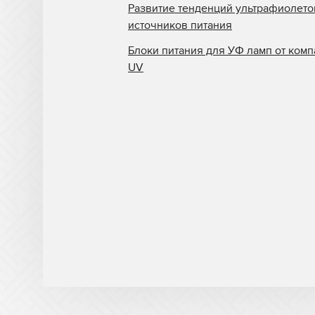
Развитие тенденций ультрафиолет
источников питания
Блоки питания для УФ ламп от комп
UV