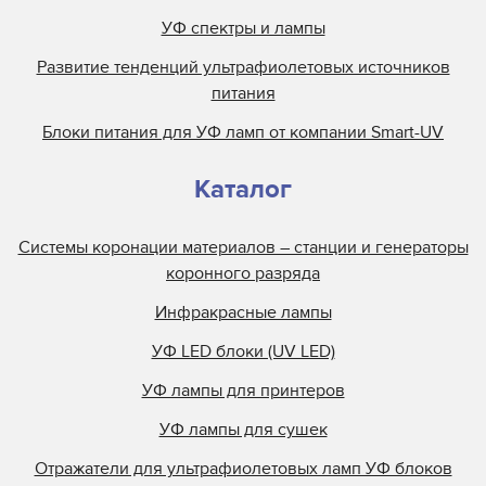
УФ спектры и лампы
Развитие тенденций ультрафиолетовых источников
питания
Блоки питания для УФ ламп от компании Smart-UV
Каталог
Системы коронации материалов – станции и генераторы
коронного разряда
Инфракрасные лампы
УФ LED блоки (UV LED)
УФ лампы для принтеров
УФ лампы для сушек
Отражатели для ультрафиолетовых ламп УФ блоков