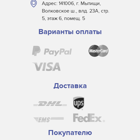
Адрес: 141006, г. Мытищи,
Волковское ш., влд. 23А, стр.
5, этаж 6, помещ. 5
Варианты оплаты
Доставка
Покупателю