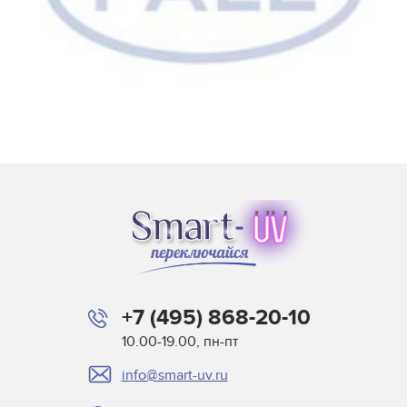
+7 (495) 868-20-10
10.00-19.00, пн-пт
info@smart-uv.ru