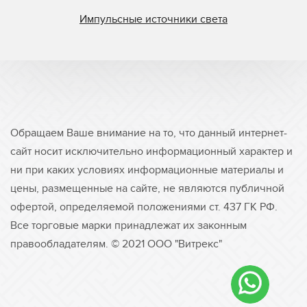
Импульсные источники света
Обращаем Ваше внимание на то, что данный интернет-
сайт носит исключительно информационный характер и
ни при каких условиях информационные материалы и
цены, размещенные на сайте, не являются публичной
офертой, определяемой положениями ст. 437 ГК РФ.
Все торговые марки принадлежат их законным
правообладателям. © 2021 ООО "Витрекс"