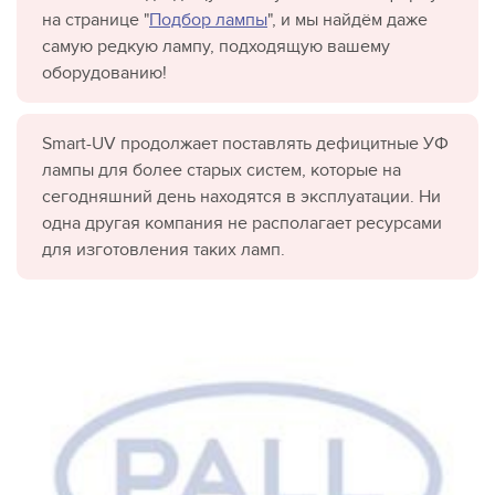
на странице "
Подбор лампы
", и мы найдём даже
самую редкую лампу, подходящую вашему
оборудованию!
Smart-UV продолжает поставлять дефицитные УФ
лампы для более старых систем, которые на
сегодняшний день находятся в эксплуатации. Ни
одна другая компания не располагает ресурсами
для изготовления таких ламп.