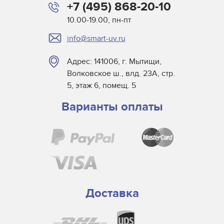
+7 (495) 868-20-10
10.00-19.00, пн-пт
info@smart-uv.ru
Адрес: 141006, г. Мытищи,
Волковское ш., влд. 23А, стр.
5, этаж 6, помещ. 5
Варианты оплаты
Доставка