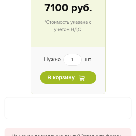
7100
руб.
*Стоимость указана с
учётом НДС.
Нужно
шт.
В корзину