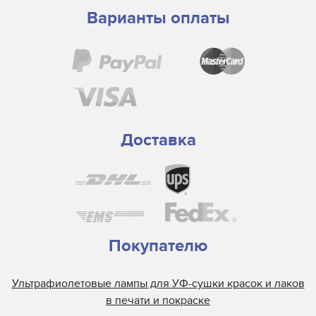
Варианты оплаты
Доставка
Покупателю
Ультрафиолетовые лампы для УФ-сушки красок и лаков
в печати и покраске