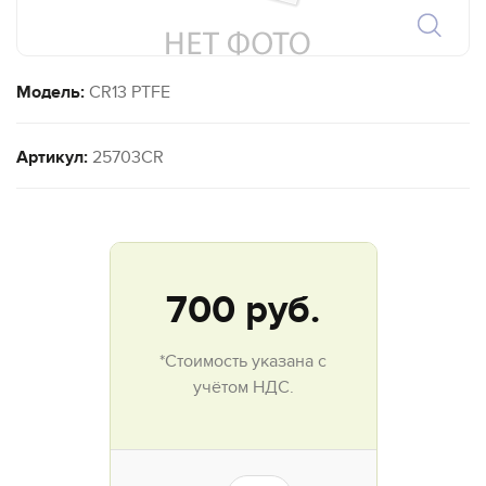
Модель:
CR13 PTFE
Артикул:
25703CR
700
руб.
*Стоимость указана с
учётом НДС.