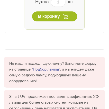
Нужно
шт.
В корзину
Не нашли подходящую лампу? Заполните форму
на странице "
Подбор лампы
", и мы найдём даже
самую редкую лампу, подходящую вашему
оборудованию!
Smart-UV продолжает поставлять дефицитные УФ
лампы для более старых систем, которые на
сегодняшний день находятся в эксплуатации. Ни