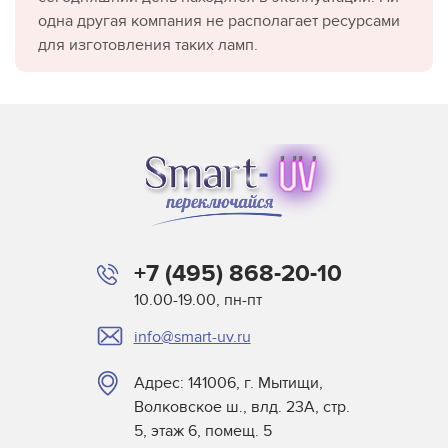
одна другая компания не располагает ресурсами
для изготовления таких ламп.
+7 (495) 868-20-10
10.00-19.00, пн-пт
info@smart-uv.ru
Адрес: 141006, г. Мытищи,
Волковское ш., влд. 23А, стр.
5, этаж 6, помещ. 5