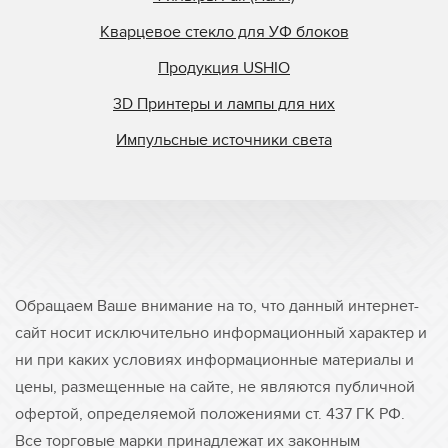
Кварцевое стекло для УФ блоков
Продукция USHIO
3D Принтеры и лампы для них
Импульсные источники света
Обращаем Ваше внимание на то, что данный интернет-
сайт носит исключительно информационный характер и
ни при каких условиях информационные материалы и
цены, размещенные на сайте, не являются публичной
офертой, определяемой положениями ст. 437 ГК РФ.
Все торговые марки принадлежат их законным