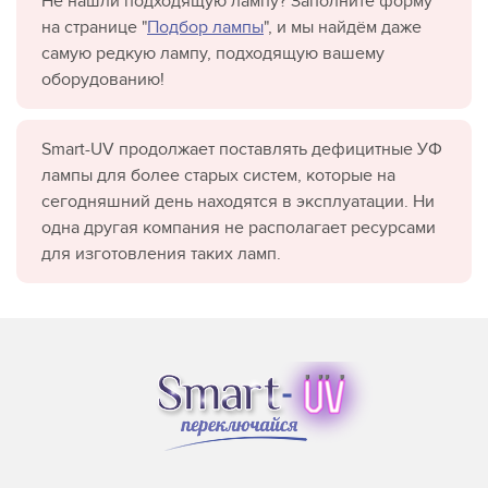
Не нашли подходящую лампу? Заполните форму
на странице "
Подбор лампы
", и мы найдём даже
самую редкую лампу, подходящую вашему
оборудованию!
Smart-UV продолжает поставлять дефицитные УФ
лампы для более старых систем, которые на
сегодняшний день находятся в эксплуатации. Ни
одна другая компания не располагает ресурсами
для изготовления таких ламп.