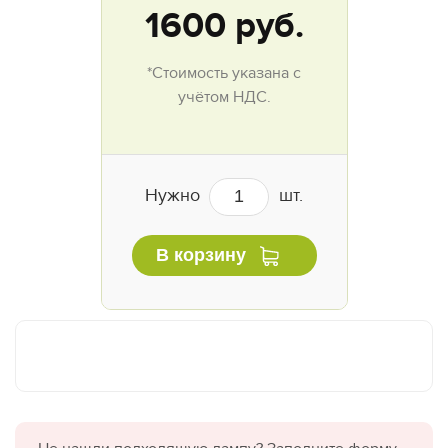
1600
руб.
*Стоимость указана с
учётом НДС.
Нужно
шт.
В корзину