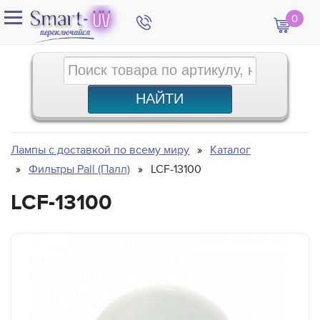
0
Лампы с доставкой по всему миру
Каталог
Фильтры Pall (Палл)
LCF-13100
LCF-13100