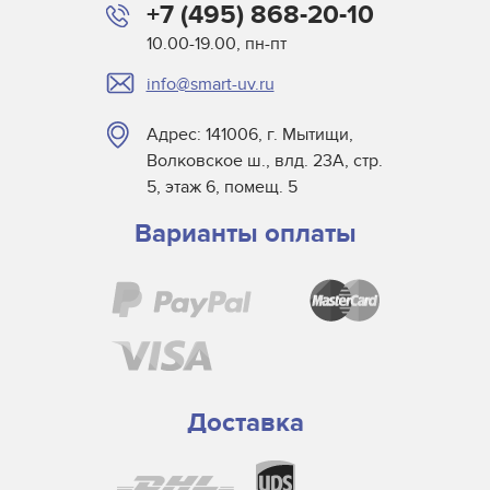
+7 (495) 868-20-10
10.00-19.00, пн-пт
info@smart-uv.ru
Адрес: 141006, г. Мытищи,
Волковское ш., влд. 23А, стр.
5, этаж 6, помещ. 5
Варианты оплаты
Доставка