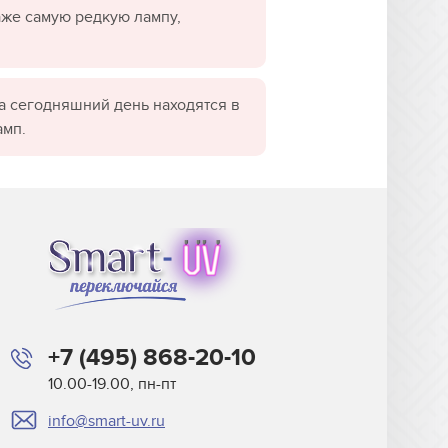
даже самую редкую лампу,
а сегодняшний день находятся в
амп.
+7 (495) 868-20-10
10.00-19.00, пн-пт
info@smart-uv.ru