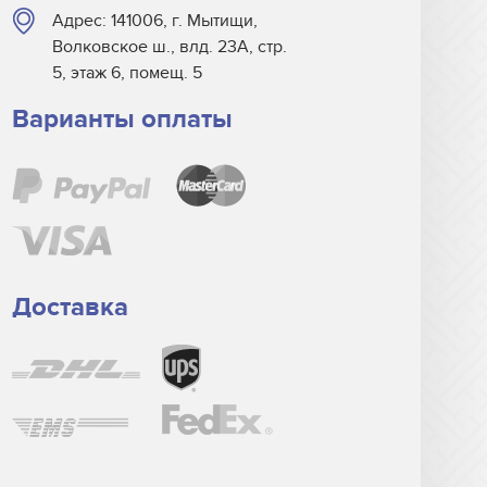
Адрес: 141006, г. Мытищи,
Волковское ш., влд. 23А, стр.
5, этаж 6, помещ. 5
Варианты оплаты
Доставка