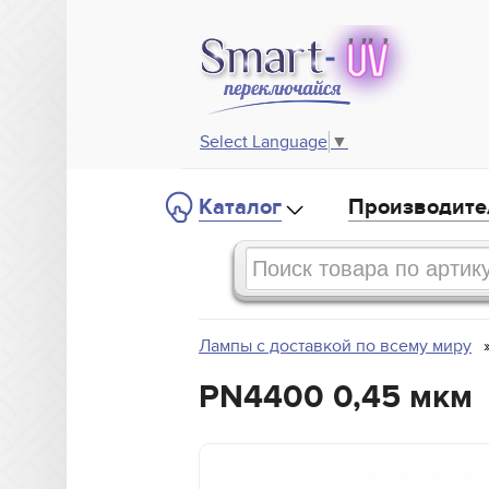
Select Language
▼
Каталог
Производите
Лампы с доставкой по всему миру
PN4400 0,45 мкм