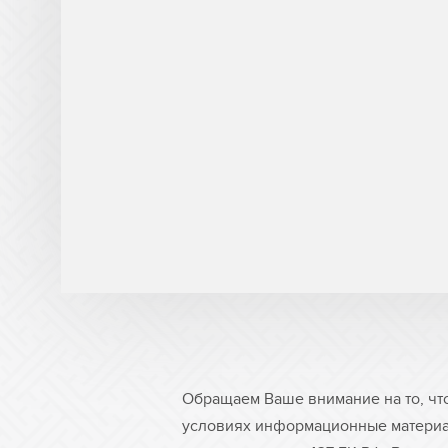
Обращаем Ваше внимание на то, чт
условиях информационные материа